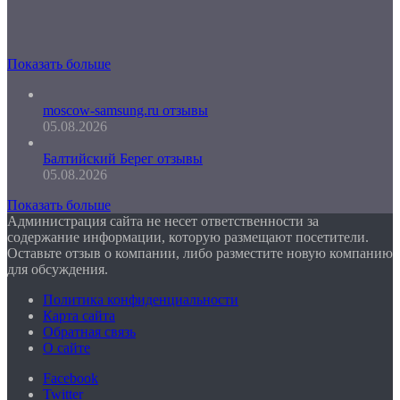
Показать больше
moscow-samsung.ru отзывы
05.08.2026
Балтийский Берег отзывы
05.08.2026
Показать больше
Администрация сайта не несет ответственности за
содержание информации, которую размещают посетители.
Оставьте отзыв о компании, либо разместите новую компанию
для обсуждения.
Политика конфиденциальности
Карта сайта
Обратная связь
О сайте
Facebook
Twitter