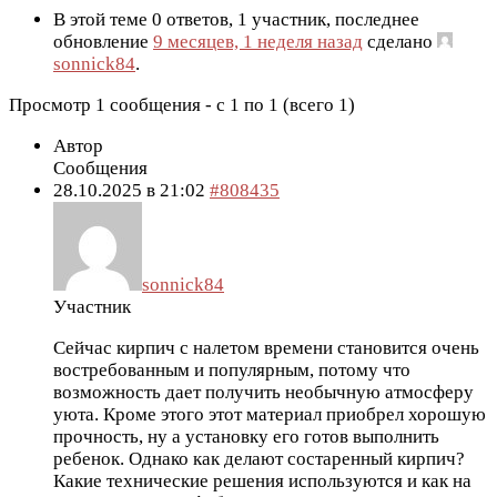
В этой теме 0 ответов, 1 участник, последнее
обновление
9 месяцев, 1 неделя назад
сделано
sonnick84
.
Просмотр 1 сообщения - с 1 по 1 (всего 1)
Автор
Сообщения
28.10.2025 в 21:02
#808435
sonnick84
Участник
Сейчас кирпич с налетом времени становится очень
востребованным и популярным, потому что
возможность дает получить необычную атмосферу
уюта. Кроме этого этот материал приобрел хорошую
прочность, ну а установку его готов выполнить
ребенок. Однако как делают состаренный кирпич?
Какие технические решения используются и как на