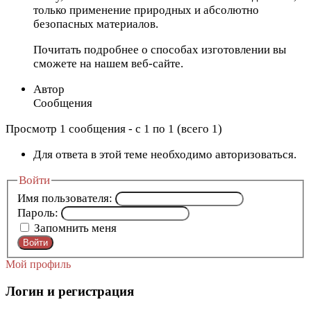
только применение природных и абсолютно
безопасных материалов.
Почитать подробнее о способах изготовлении вы
сможете на нашем веб-сайте.
Автор
Сообщения
Просмотр 1 сообщения - с 1 по 1 (всего 1)
Для ответа в этой теме необходимо авторизоваться.
Войти
Имя пользователя:
Пароль:
Запомнить меня
Войти
Мой профиль
Логин и регистрация