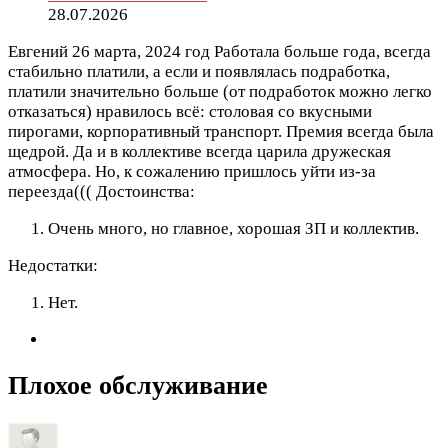
28.07.2026
Евгений
26 марта, 2024 год
Работала больше года, всегда
стабильно платили, а если и появлялась подработка,
платили значительно больше (от подработок можно легко
отказаться) нравилось всё: столовая со вкусными
пирогами, корпоративный транспорт. Премия всегда была
щедрой. Да и в коллективе всегда царила дружеская
атмосфера. Но, к сожалению пришлось уйти из-за
переезда(((
Достоинства:
Очень много, но главное, хорошая ЗП и коллектив.
Недостатки:
Нет.
Плохое обслуживание