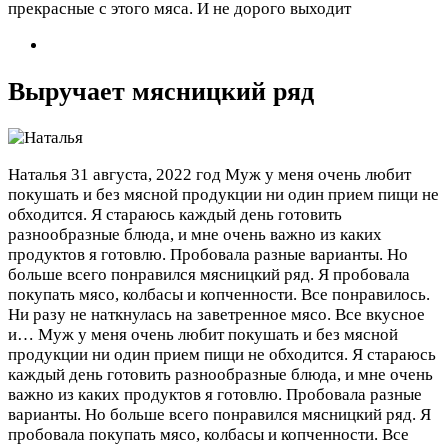
прекрасные с этого мяса. И не дорого выходит
Выручает мясницкий ряд
Наталья
31 августа, 2022 год
Муж у меня очень любит
покушать и без мясной продукции ни один прием пищи не
обходится. Я стараюсь каждый день готовить
разнообразные блюда, и мне очень важно из каких
продуктов я готовлю. Пробовала разные варианты. Но
больше всего понравился мясницкий ряд. Я пробовала
покупать мясо, колбасы и копченности. Все понравилось.
Ни разу не наткнулась на заветренное мясо. Все вкусное
и…
Муж у меня очень любит покушать и без мясной
продукции ни один прием пищи не обходится. Я стараюсь
каждый день готовить разнообразные блюда, и мне очень
важно из каких продуктов я готовлю. Пробовала разные
варианты. Но больше всего понравился мясницкий ряд. Я
пробовала покупать мясо, колбасы и копченности. Все