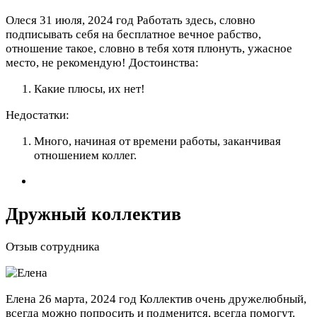
Олеся
31 июля, 2024 год
Работать здесь, словно
подписывать себя на бесплатное вечное рабство,
отношение такое, словно в тебя хотя плюнуть, ужасное
место, не рекомендую!
Достоинства:
Какие плюсы, их нет!
Недостатки:
Много, начиная от времени работы, заканчивая
отношением коллег.
Дружный коллектив
Отзыв сотрудника
Елена
26 марта, 2024 год
Коллектив очень дружелюбный,
всегда можно попросить и подменится, всегда помогут.