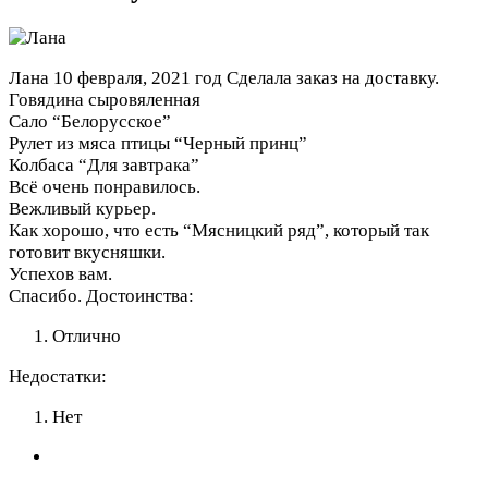
Лана
10 февраля, 2021 год
Сделала заказ на доставку.
Говядина сыровяленная
Сало “Белорусское”
Рулет из мяса птицы “Черный принц”
Колбаса “Для завтрака”
Всё очень понравилось.
Вежливый курьер.
Как хорошо, что есть “Мясницкий ряд”, который так
готовит вкусняшки.
Успехов вам.
Спасибо.
Достоинства:
Отлично
Недостатки:
Нет