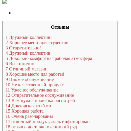
Отзывы
1
Дружный коллектив!
2
Хорошее место для студентов
3
Отвратительно!
4
Дружный коллектив
5
Довольно комфортная рабочая атмосфера
6
Все отлично
7
Отличный магазин
8
Хорошее место для работы!
9
Плохое обслуживание
10
Не качественный продукт
11
Ужасное обслуживание
12
Отвратительное обслуживание
13
Вам нужна проверка роспотреб
14
Докторская колбаса
15
Хорошая работа
16
Очень разочарованы
17
отличный продукт, жаль инфицирован
18
отзыв о доставке мясницкий ряд