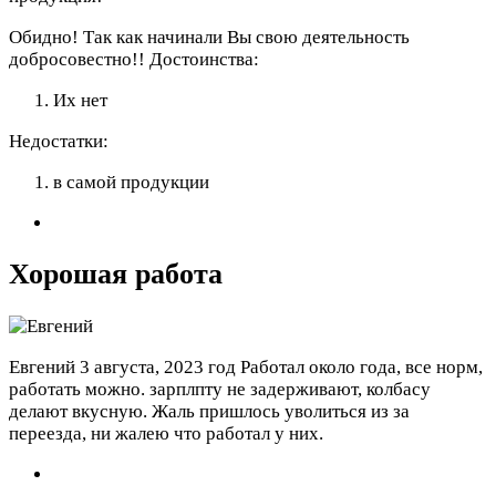
Обидно! Так как начинали Вы свою деятельность
добросовестно!!
Достоинства:
Их нет
Недостатки:
в самой продукции
Хорошая работа
Евгений
3 августа, 2023 год
Работал около года, все норм,
работать можно. зарплпту не задерживают, колбасу
делают вкусную. Жаль пришлось уволиться из за
переезда, ни жалею что работал у них.