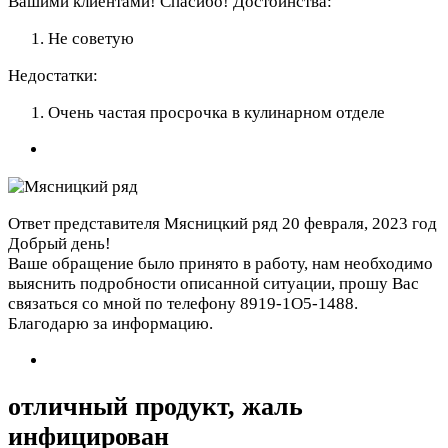
Вашими клиентами! Спасибо!
Достоинства:
Не советую
Недостатки:
Очень частая просрочка в кулинарном отделе
Ответ представителя Мясницкий ряд
20 февраля, 2023 год
Добрый день!
Ваше обращение было принято в работу, нам необходимо
выяснить подробности описанной ситуации, прошу Вас
связаться со мной по телефону 8919-1О5-1488.
Благодарю за информацию.
отличный продукт, жаль
инфицирован