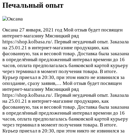
Печальный опыт
Оксана
27 января, 2021 год
Мой отзыв будет посвящен
интернет-магазину Мясницкий ряд
https://shop.kolbasa.ru/. Первый неудачный опыт. Заказала
на 25.01.21 в интернет-магазине продукцию, как
фасованную, так и весовой товар. Доставка была заказана
в определённый предложенный интервал времени до 16
часов, оплата предполагалась банковской картой курьеру
через терминал в момент получения товара. В итоге.
Курьер приехал в 20:30, при этом никто не извинился за
опоздание, сразу заявив,…
Мой отзыв будет посвящен
интернет-магазину Мясницкий ряд
https://shop.kolbasa.ru/. Первый неудачный опыт. Заказала
на 25.01.21 в интернет-магазине продукцию, как
фасованную, так и весовой товар. Доставка была заказана
в определённый предложенный интервал времени до 16
часов, оплата предполагалась банковской картой курьеру
через терминал в момент получения товара. В итоге.
Курьер приехал в 20:30, при этом никто не извинился за