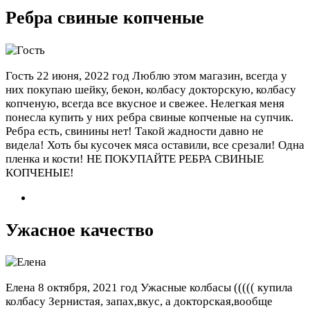
Ребра свиные копченые
Гость
22 июня, 2022 год
Люблю этом магазин, всегда у
них покупаю шейку, бекон, колбасу докторскую, колбасу
копченую, всегда все вкусное и свежее. Нелегкая меня
понесла купить у них ребра свиные копченые на супчик.
Ребра есть, свинины нет! Такой жадности давно не
видела! Хоть бы кусочек мяса оставили, все срезали! Одна
пленка и кости! НЕ ПОКУПАЙТЕ РЕБРА СВИНЫЕ
КОПЧЕНЫЕ!
Ужасное качество
Елена
8 октября, 2021 год
Ужасные колбасы ((((( купила
колбасу Зернистая, запах,вкус, а докторская,вообще