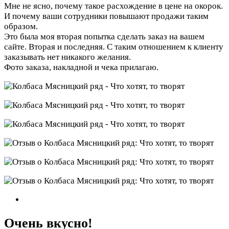
Мне не ясно, почему такое расхождение в цене на окорок.
И почему ваши сотрудники повышают продажи таким
образом.
Это была моя вторая попытка сделать заказ на вашем
сайте. Вторая и последняя. С таким отношением к клиенту
заказывать нет никакого желания.
Фото заказа, накладной и чека прилагаю.
Очень вкусно!