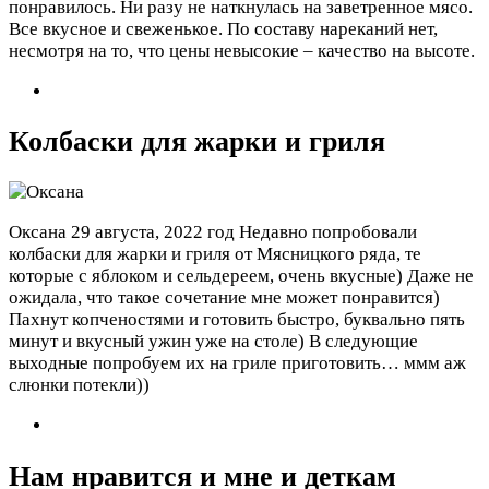
понравилось. Ни разу не наткнулась на заветренное мясо.
Все вкусное и свеженькое. По составу нареканий нет,
несмотря на то, что цены невысокие – качество на высоте.
Колбаски для жарки и гриля
Оксана
29 августа, 2022 год
Недавно попробовали
колбаски для жарки и гриля от Мясницкого ряда, те
которые с яблоком и сельдереем, очень вкусные) Даже не
ожидала, что такое сочетание мне может понравится)
Пахнут копченостями и готовить быстро, буквально пять
минут и вкусный ужин уже на столе) В следующие
выходные попробуем их на гриле приготовить… ммм аж
слюнки потекли))
Нам нравится и мне и деткам