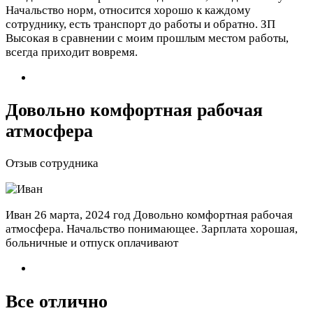
Начальство норм, относится хорошо к каждому
сотруднику, есть транспорт до работы и обратно. ЗП
Высокая в сравнении с моим прошлым местом работы,
всегда приходит вовремя.
Довольно комфортная рабочая
атмосфера
Отзыв сотрудника
Иван
26 марта, 2024 год
Довольно комфортная рабочая
атмосфера. Начальство понимающее. Зарплата хорошая,
больничные и отпуск оплачивают
Все отлично