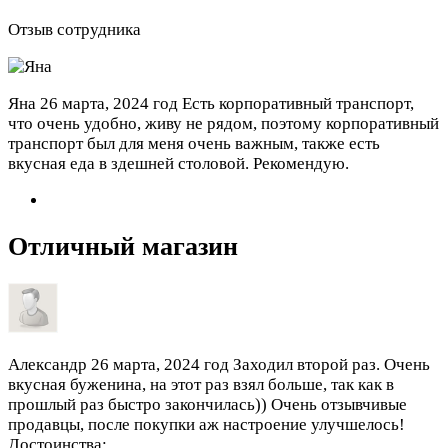
Отзыв сотрудника
Яна
26 марта, 2024 год
Есть корпоративный транспорт,
что очень удобно, живу не рядом, поэтому корпоративный
транспорт был для меня очень важным, также есть
вкусная еда в здешней столовой. Рекомендую.
Отличный магазин
Александр
26 марта, 2024 год
Заходил второй раз. Очень
вкусная буженина, на этот раз взял больше, так как в
прошлый раз быстро закончилась)) Очень отзывчивые
продавцы, после покупки аж настроение улучшелось!
Достоинства: