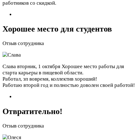
работников со скидкой.
Хорошее место для студентов
Отзыв сотрудника
Слава
вторник, 1 октября
Хорошее место работы для
старта карьеры в пищевой области.
Работал, зп вовремя, коллектив хороший!
Работаю второй год и полностью доволен своей работой!
Отвратительно!
Отзыв сотрудника