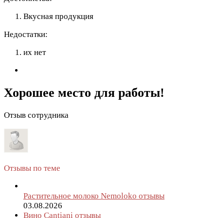
Вкусная продукция
Недостатки:
их нет
Хорошее место для работы!
Отзыв сотрудника
Отзывы по теме
Растительное молоко Nemoloko отзывы
03.08.2026
Вино Cantiani отзывы