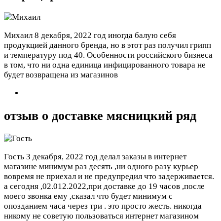
Михаил
8 декабря, 2022 год
иногда балую себя
продукцией данного бренда, но в этот раз получил грипп
и температуру под 40. Особенности российского бизнеса
в том, что ни одна единица инфицированного товара не
будет возвращена из магазинов
отзыв о доставке мясницкий ряд
Гость
3 декабря, 2022 год
делал заказы в интернет
магазине минимум раз десять ,ни одного разу курьер
вовремя не приехал и не предупредил что задерживается.
а сегодня ,02.012.2022,при доставке до 19 часов ,после
моего звонка ему ,сказал что будет минимум с
опозданием часа через три . это просто жесть. никогда
никому не советую пользоваться интернет магазином