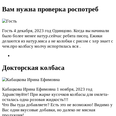
Вам нужна проверка роспотреб
Гость
4 декабря, 2023 год
Одинцово. Когда вы начинали
было более менее натур.сейчас ребята писец. Ежики
делаются из натур.мяса а не колобки с рисом с хер знает с
чем.про колбасу молчу испортилась вся .
Докторская колбаса
Кабацкова Ирина Ефимовна
1 ноября, 2023 год
Здравствуйте! При жарке кусочков колбасы для омлета-
осталась одна розовая жидкость!!!
Что Вы туда добавляете? Есть это не возможно! Видимо у
Вас одни вкусовые добавки, но далеко не мясная
продукция!