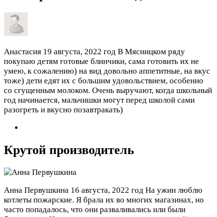
Анастасия
19 августа, 2022 год
В Мясницком ряду
покупаю детям готовые блинчики, сама готовить их не
умею, к сожалению) на вид довольно аппетитные, на вкус
тоже) дети едят их с большим удовольствием, особенно
со сгущенным молоком. Очень выручают, когда школьный
год начинается, мальчишки могут перед школой сами
разогреть и вкусно позавтракать)
Крутой производитель
Анна Первушкина
16 августа, 2022 год
На ужин люблю
котлеты пожарские. Я брала их во многих магазинах, но
часто попадалось, что они разваливались или были