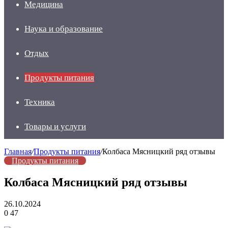
Медицина
Наука и образование
Отдых
Продукты питания
Техника
Товары и услуги
Главная
/
Продукты питания
/
Колбаса Мясницкий ряд отзывы
Продукты питания
Колбаса Мясницкий ряд отзывы
26.10.2024
0
47