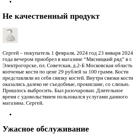
Не качественный продукт
Сергей – покупатель
1 февраля, 2024 год
23 января 2024
года вечером приобрел в магазине “Мясницкий ряд” в г.
Электрогорске, пл. Советская, д.2-Б Московская область
копченые кости по цене 29 рублей за 100 грамм. Кости
представляли из себя связку костей. Внутри связки кости
оказались далеко не съедобные, прокисшие, со слизью.
Пришлось выбросить. Был разочарован. Длительное
время с удовольствием пользовался услугами данного
магазина. Сергей.
Ужасное обслуживание