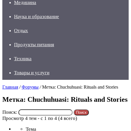
Медицина
Наука и образование
Отдых
Продукты питания
Техника
Товары и услуги
Главная
/
Форумы
/
Метка: Chuchuhuasi: Rituals and Stories
Метка: Chuchuhuasi: Rituals and Stories
Поиск:
Просмотр 4 тем - с 1 по 4 (4 всего)
Тема