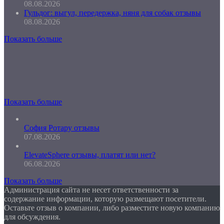
08.08.2026
Гульдог: выгул, передержка, няня для собак отзывы
08.08.2026
Показать больше
Показать больше
София Ротару отзывы
07.08.2026
ElevateSphere отзывы, платят или нет?
06.08.2026
Показать больше
Администрация сайта не несет ответственности за
содержание информации, которую размещают посетители.
Оставьте отзыв о компании, либо разместите новую компанию
для обсуждения.