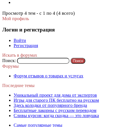
Просмотр 4 тем - с 1 по 4 (4 всего)
Мой профиль
Логин и регистрация
Войти
Регистрация
Искать в форумах
Поиск:
Форумы
Форум отзывов о товарах и услугах
Последние темы
Уникальный проект для дома от экспертов
Игры для старого ПК бесплатно на русском
Здесь колодки от популярного бренда
Бесплатные лакорны с русским переводом
Сливы курсов: когда скидка — это ловушка
Самые популярные темы