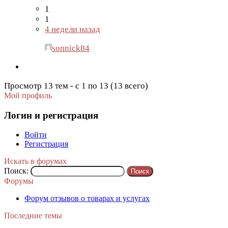
1
1
4 недели назад
sonnick84
Просмотр 13 тем - с 1 по 13 (13 всего)
Мой профиль
Логин и регистрация
Войти
Регистрация
Искать в форумах
Поиск:
Форумы
Форум отзывов о товарах и услугах
Последние темы