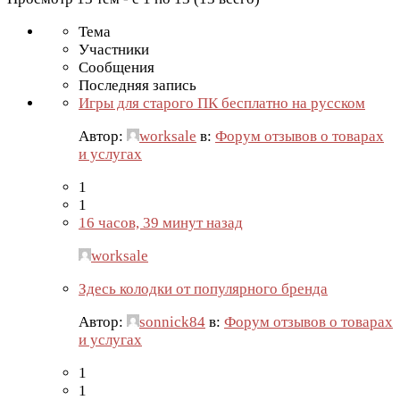
Тема
Участники
Сообщения
Последняя запись
Игры для старого ПК бесплатно на русском
Автор:
worksale
в:
Форум отзывов о товарах
и услугах
1
1
16 часов, 39 минут назад
worksale
Здесь колодки от популярного бренда
Автор:
sonnick84
в:
Форум отзывов о товарах
и услугах
1
1