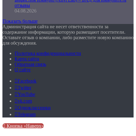
отзывы
04.08.2026
Показать больше
Администрация сайта не несет ответственности за
содержание информации, которую размещают посетители.
Оставьте отзыв о компании, либо разместите новую компанию
для обсуждения.
Политика конфиденциальности
Карта сайта
Обратная связь
О сайте
Facebook
Twitter
YouTube
vk.com
Одноклассники
Telegram
Кнопка «Наверх»