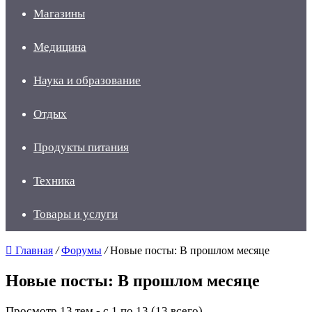
Магазины
Медицина
Наука и образование
Отдых
Продукты питания
Техника
Товары и услуги
Главная
/
Форумы
/
Новые посты: В прошлом месяце
Новые посты: В прошлом месяце
Просмотр 13 тем - с 1 по 13 (13 всего)