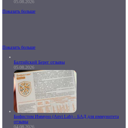
05.08.2026
Показать больше
Показать больше
Балтийский Берег отзывы
05.08.2026
Бифистим Иммуно (Anvi Lab) – БАД для иммунитета
отзывы
04.08.2026