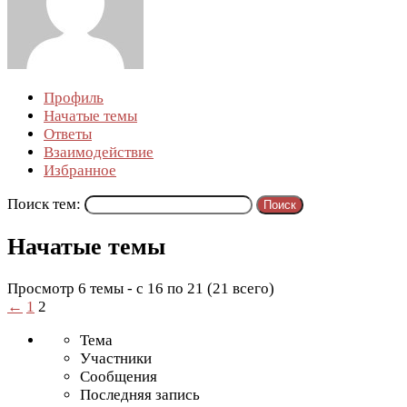
Профиль
Начатые темы
Ответы
Взаимодействие
Избранное
Поиск тем:
Начатые темы
Просмотр 6 темы - с 16 по 21 (21 всего)
←
1
2
Тема
Участники
Сообщения
Последняя запись