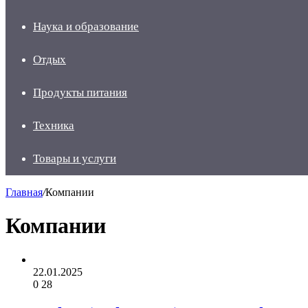
Наука и образование
Отдых
Продукты питания
Техника
Товары и услуги
Главная
/
Компании
Компании
22.01.2025
0
28