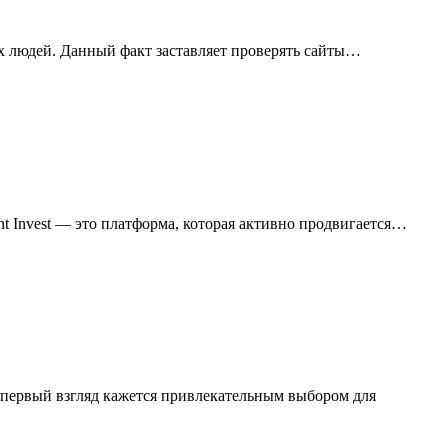
 людей. Данный факт заставляет проверять сайты…
ent Invest — это платформа, которая активно продвигается…
 на первый взгляд кажется привлекательным выбором для