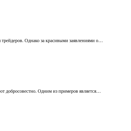
я трейдеров. Однако за красивыми заявлениями о…
уют добросовестно. Одним из примеров является…