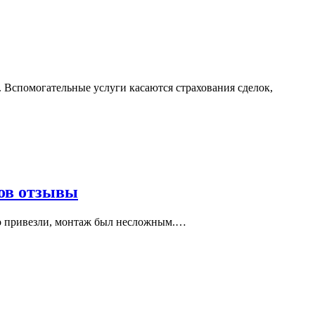
 Вспомогательные услуги касаются страхования сделок,
ков отзывы
ро привезли, монтаж был несложным.…