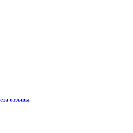
ета отзывы