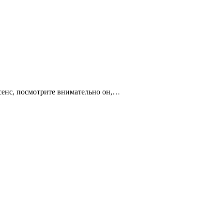
асенс, посмотрите внимательно он,…