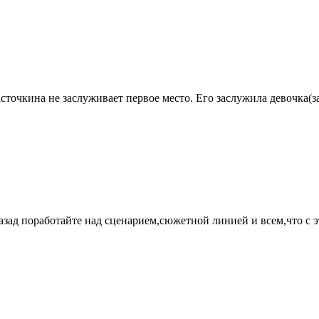
Ласточкина не заслуживает первое место. Его заслужила девочка
назад поработайте над сценарием,сюжетной линией и всем,что 