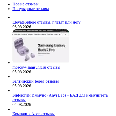
Новые отзывы
Популярные отзывы
ElevateSphere отзывы, платят или нет?
06.08.2026
moscow-samsung.ru отзывы
05.08.2026
Балтийский Берег отзывы
05.08.2026
Бифистим Иммуно (Anvi Lab) – БАД для иммунитета
отзывы
04.08.2026
Компания Acon отзывы