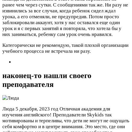
ранее чем через сутки. С сообщениями так же. Ни разу не
извинились за все случаи, когда ребенок сидел ждал
урока, а его отменяли, не предупредив. Потом просто
заблокировали аккаунт, хотя у нас оставался еще один
урок и я с первых занятий я повторяла, что хотела бы у
них заниматься, ребенку сам урок очень нравился.
Категорически не рекомендую, такой плохой организации
учебного процесса не встречала ни разу.
наконец-то нашли своего
преподавателя
Люда
5 декабря, 2023 год
Отличная академия для
изучения английского! Преподаватели Skykids так
мотивированы и терпеливы, что дети не могут не ощущать
себя комфортно и в центре внимания. Это место, где они