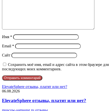
Имя
*
Email
*
Сайт
Сохранить моё имя, email и адрес сайта в этом браузере для
последующих моих комментариев.
ElevateSphere отзывы, платят или нет?
06.08.2026
ElevateSphere отзывы, платят или нет?
moscow-samsung.ru отзывы