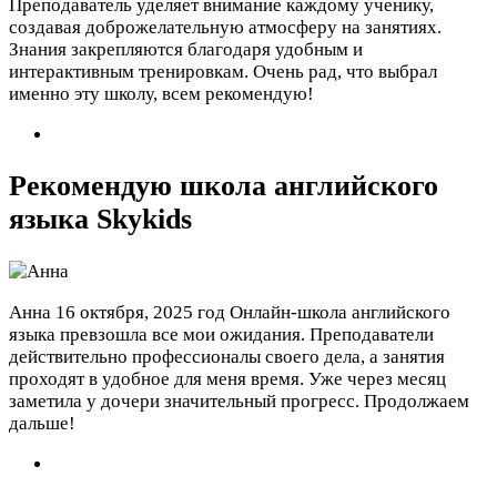
Преподаватель уделяет внимание каждому ученику,
создавая доброжелательную атмосферу на занятиях.
Знания закрепляются благодаря удобным и
интерактивным тренировкам. Очень рад, что выбрал
именно эту школу, всем рекомендую!
Рекомендую школа английского
языка Skykids
Анна
16 октября, 2025 год
Онлайн-школа английского
языка превзошла все мои ожидания. Преподаватели
действительно профессионалы своего дела, а занятия
проходят в удобное для меня время. Уже через месяц
заметила у дочери значительный прогресс. Продолжаем
дальше!