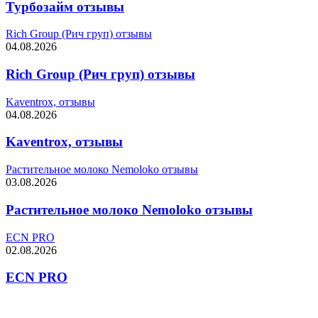
Турбозайм отзывы
Rich Group (Рич груп) отзывы
04.08.2026
Rich Group (Рич груп) отзывы
Kaventrox, отзывы
04.08.2026
Kaventrox, отзывы
Растительное молоко Nemoloko отзывы
03.08.2026
Растительное молоко Nemoloko отзывы
ECN PRO
02.08.2026
ECN PRO