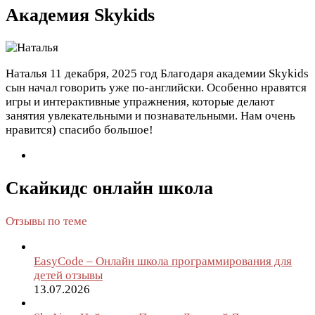
Академия Skykids
Наталья
11 декабря, 2025 год
Благодаря академии Skykids
сын начал говорить уже по-английски. Особенно нравятся
игры и интерактивные упражнения, которые делают
занятия увлекательными и познавательными. Нам очень
нравится) спасибо большое!
Скайкидс онлайн школа
Отзывы по теме
EasyCode – Онлайн школа программирования для
детей отзывы
13.07.2026