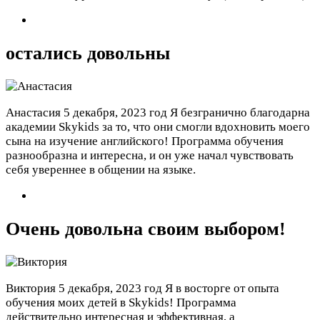
остались довольны
Анастасия
5 декабря, 2023 год
Я безгранично благодарна
академии Skykids за то, что они смогли вдохновить моего
сына на изучение английского! Программа обучения
разнообразна и интересна, и он уже начал чувствовать
себя увереннее в общении на языке.
Очень довольна своим выбором!
Виктория
5 декабря, 2023 год
Я в восторге от опыта
обучения моих детей в Skykids! Программа
действительно интересная и эффективная, а