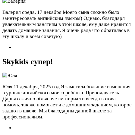
Валерия
среда, 17 декабря
Моего сына сложно было
заинтересовать английским языком) Однако, благодаря
увлекательным занятиям в этой школе, ему даже нравится
делать домашние задания. Я очень рада что обратилась в
эту школу и всем советую)
Skykids супер!
Юля
11 декабря, 2025 год
Я заметила большие изменения
в уровне английского моего ребёнка. Преподаватель
Дарья отлично объясняет материал и всегда готова
помочь, так же помогает и с домашним заданием, которое
задают в школе. Мы благодарны данной школе за
профессионализм.