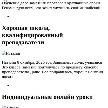
Обучение дало заметный прогресс в кратчайшие сроки.
Рекомендую всем, кто хочет улучшить свой английский!
Хорошая школа,
квалифицированный
преподаватели
Наталья
8 октября, 2025 год
Занималась дочь, учащаяся
3го класса, заметно подтянулась по предмету, спасибо
преподавателю Даше. Все понравилось, хорошая онлайн
школа.
Индивидуальные онлайн уроки