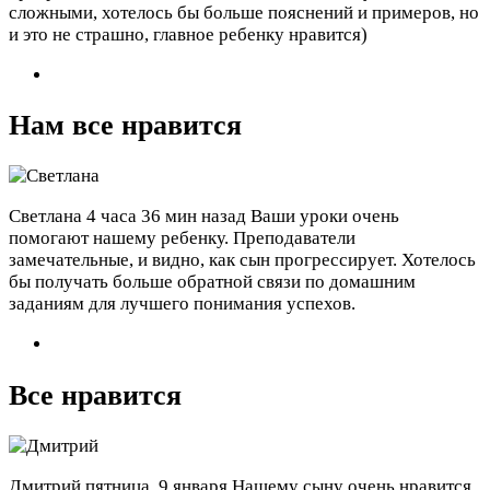
сложными, хотелось бы больше пояснений и примеров, но
и это не страшно, главное ребенку нравится)
Нам все нравится
Светлана
4 часа 36 мин назад
Ваши уроки очень
помогают нашему ребенку. Преподаватели
замечательные, и видно, как сын прогрессирует. Хотелось
бы получать больше обратной связи по домашним
заданиям для лучшего понимания успехов.
Все нравится
Дмитрий
пятница, 9 января
Нашему сыну очень нравится