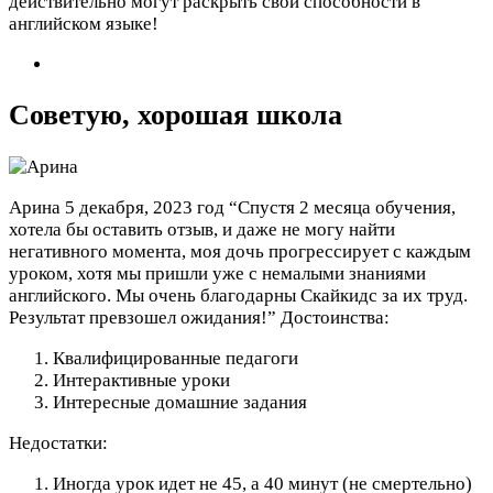
действительно могут раскрыть свои способности в
английском языке!
Советую, хорошая школа
Арина
5 декабря, 2023 год
“Спустя 2 месяца обучения,
хотела бы оставить отзыв, и даже не могу найти
негативного момента, моя дочь прогрессирует с каждым
уроком, хотя мы пришли уже с немалыми знаниями
английского. Мы очень благодарны Скайкидс за их труд.
Результат превзошел ожидания!”
Достоинства:
Квалифицированные педагоги
Интерактивные уроки
Интересные домашние задания
Недостатки:
Иногда урок идет не 45, а 40 минут (не смертельно)