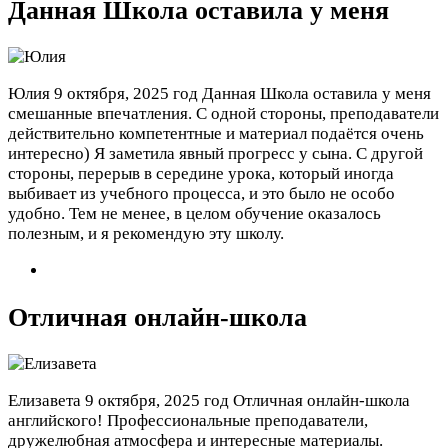
Данная Школа оставила у меня
Юлия
9 октября, 2025 год
Данная Школа оставила у меня
смешанные впечатления. С одной стороны, преподаватели
действительно компетентные и материал подаётся очень
интересно) Я заметила явный прогресс у сына. С другой
стороны, перерыв в середине урока, который иногда
выбивает из учебного процесса, и это было не особо
удобно. Тем не менее, в целом обучение оказалось
полезным, и я рекомендую эту школу.
Отличная онлайн-школа
Елизавета
9 октября, 2025 год
Отличная онлайн-школа
английского! Профессиональные преподаватели,
дружелюбная атмосфера и интересные материалы.