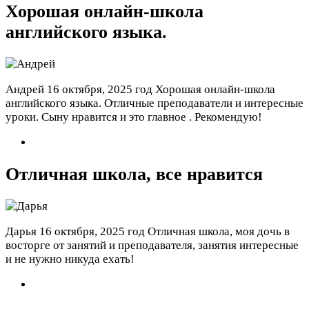
Хорошая онлайн-школа
английского языка.
Андрей
16 октября, 2025 год
Хорошая онлайн-школа
английского языка. Отличные преподаватели и интересные
уроки. Сыну нравится и это главное . Рекомендую!
Отличная школа, все нравится
Дарья
16 октября, 2025 год
Отличная школа, моя дочь в
восторге от занятий и преподавателя, занятия интересные
и не нужно никуда ехать!