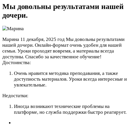
Мы довольны результатами нашей
дочери.
Марина
11 декабря, 2025 год
Мы довольны результатами
нашей дочери. Онлайн-формат очень удобен для нашей
семьи. Уроки проходят вовремя, а материалы всегда
доступны. Спасибо за качественное обучение!
Достоинства:
Очень нравится методика преподавания, а также
доступность материалов. Уроки всегда интересные и
увлекательные.
Недостатки:
Иногда возникают технические проблемы на
платформе, но служба поддержки быстро реагирует.