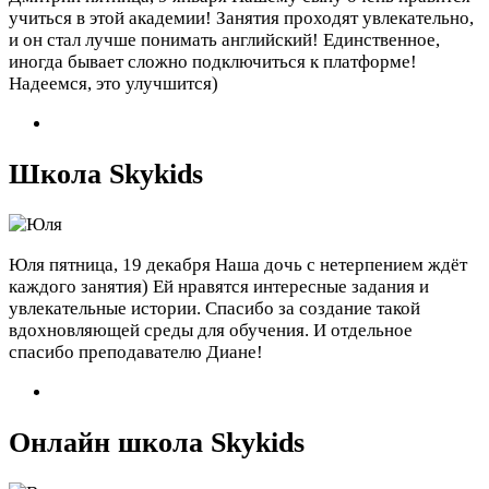
учиться в этой академии! Занятия проходят увлекательно,
и он стал лучше понимать английский! Единственное,
иногда бывает сложно подключиться к платформе!
Надеемся, это улучшится)
Школа Skykids
Юля
пятница, 19 декабря
Наша дочь с нетерпением ждёт
каждого занятия) Ей нравятся интересные задания и
увлекательные истории. Спасибо за создание такой
вдохновляющей среды для обучения. И отдельное
спасибо преподавателю Диане!
​Онлайн школа Skykids