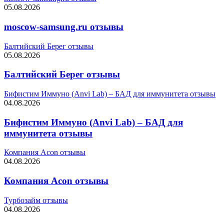
05.08.2026
moscow-samsung.ru отзывы
Балтийский Берег отзывы
05.08.2026
Балтийский Берег отзывы
Бифистим Иммуно (Anvi Lab) – БАД для иммунитета отзывы
04.08.2026
Бифистим Иммуно (Anvi Lab) – БАД для
иммунитета отзывы
Компания Acon отзывы
04.08.2026
Компания Acon отзывы
Турбозайм отзывы
04.08.2026