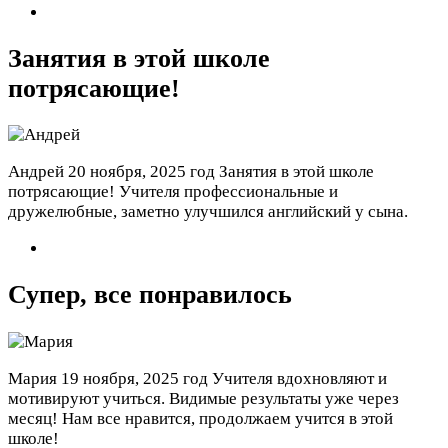
Занятия в этой школе
потрясающие!
Андрей
20 ноября, 2025 год
Занятия в этой школе
потрясающие! Учителя профессиональные и
дружелюбные, заметно улучшился английский у сына.
Супер, все понравилось
Мария
19 ноября, 2025 год
Учителя вдохновляют и
мотивируют учиться. Видимые результаты уже через
месяц! Нам все нравится, продолжаем учится в этой
школе!