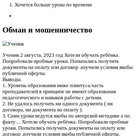
Хочется больше урока по времени
Обман и мошенничество
Ученик
2 августа, 2023 год
Хотели обучать ребёнка.
Попробовали пробные уроки. Попытались получить
документы на оплату или договор .изучили условия якобы
публичной оферты.
Выводы.
1. Уровень образования ниже плинтуса.часть
преподавателей в принципе не имеют образования
педагогического и навыков работы с детьми.
2. Не удалось получить ни одного документа ( ни
договора, ни документа на оплату ).
3. Сами уроки ведутся якобы по авторской методике а по
факту…
Хотели обучать ребёнка. Попробовали пробные
уроки. Попытались получить документы на оплату или
договор .изучили условия якобы публичной оферты.