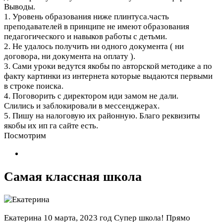
Выводы.
1. Уровень образования ниже плинтуса.часть
преподавателей в принципе не имеют образования
педагогического и навыков работы с детьми.
2. Не удалось получить ни одного документа ( ни
договора, ни документа на оплату ).
3. Сами уроки ведутся якобы по авторской методике а по
факту картинки из интернета которые выдаются первыми
в строке поиска.
4. Поговорить с директором иди замом не дали.
Слились и заблокировали в мессенджерах.
5. Пишу на налоговую их районную. Благо реквизиты
якобы их ип га сайте есть.
Посмотрим
Самая классная школа
Екатерина
10 марта, 2023 год
Супер школа! Прямо