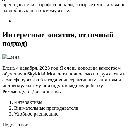
преподаватели – профессионалы, которые смогли зажечь
их любовь к английскому языку
Интересные занятия, отличный
подход)
Елена
4 декабря, 2023 год
Я очень довольна качеством
обучения в Skykids! Мои дети полностью погружаются в
атмосферу языка благодаря интерактивным занятиям и
индивидуальному подходу к каждому ребенку.
Рекомендую!
Достоинства:
Интерактивы
Внимательные преподаватели
Удобное расписание
Недостатки: