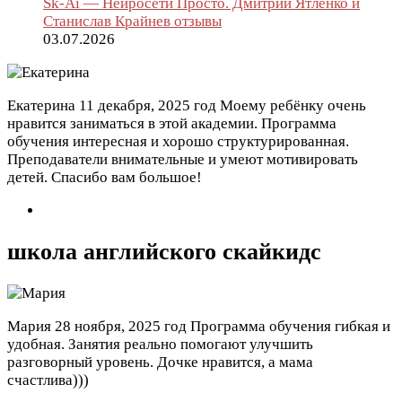
Sk-Ai — Нейросети Просто. Дмитрий Ятленко и
Станислав Крайнев отзывы
03.07.2026
Екатерина
11 декабря, 2025 год
Моему ребёнку очень
нравится заниматься в этой академии. Программа
обучения интересная и хорошо структурированная.
Преподаватели внимательные и умеют мотивировать
детей. Спасибо вам большое!
школа английского скайкидс
Мария
28 ноября, 2025 год
Программа обучения гибкая и
удобная. Занятия реально помогают улучшить
разговорный уровень. Дочке нравится, а мама
счастлива)))