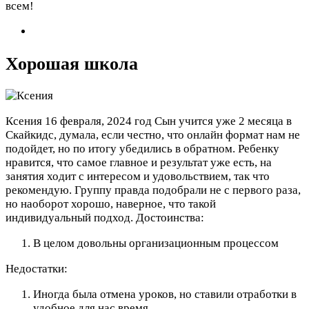
всем!
Хорошая школа
Ксения
16 февраля, 2024 год
Сын учится уже 2 месяца в
Скайкидс, думала, если честно, что онлайн формат нам не
подойдет, но по итогу убедились в обратном. Ребенку
нравится, что самое главное и результат уже есть, на
занятия ходит с интересом и удовольствием, так что
рекомендую. Группу правда подобрали не с первого раза,
но наоборот хорошо, наверное, что такой
индивидуальный подход.
Достоинства:
В целом довольны организационным процессом
Недостатки:
Иногда была отмена уроков, но ставили отработки в
удобное для нас время