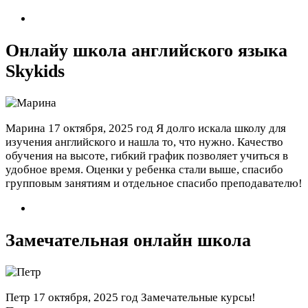
Онлайy школа английского языка
Skykids
Марина
17 октября, 2025 год
Я долго искала школу для
изучения английского и нашла то, что нужно. Качество
обучения на высоте, гибкий график позволяет учиться в
удобное время. Оценки у ребенка стали выше, спасибо
групповым занятиям и отдельное спасибо преподавателю!
Замечательная онлайн школа
Петр
17 октября, 2025 год
Замечательные курсы!