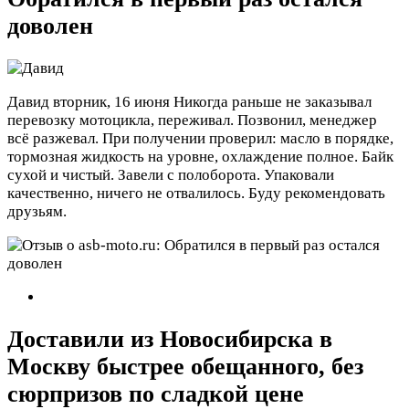
доволен
Давид
вторник, 16 июня
Никогда раньше не заказывал
перевозку мотоцикла, переживал. Позвонил, менеджер
всё разжевал. При получении проверил: масло в порядке,
тормозная жидкость на уровне, охлаждение полное. Байк
сухой и чистый. Завели с полоборота. Упаковали
качественно, ничего не отвалилось. Буду рекомендовать
друзьям.
Доставили из Новосибирска в
Москву быстрее обещанного, без
сюрпризов по сладкой цене