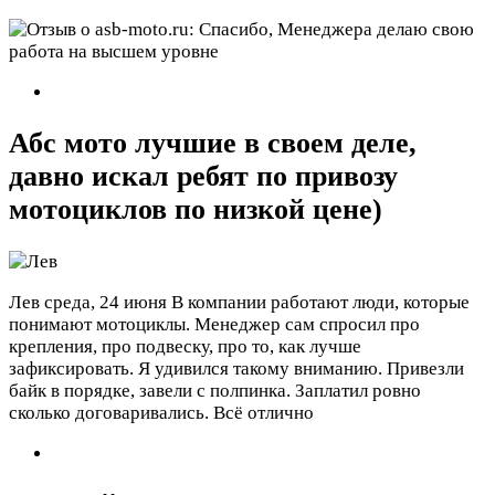
Абс мото лучшие в своем деле,
давно искал ребят по привозу
мотоциклов по низкой цене)
Лев
среда, 24 июня
В компании работают люди, которые
понимают мотоциклы. Менеджер сам спросил про
крепления, про подвеску, про то, как лучше
зафиксировать. Я удивился такому вниманию. Привезли
байк в порядке, завели с полпинка. Заплатил ровно
сколько договаривались. Всё отлично