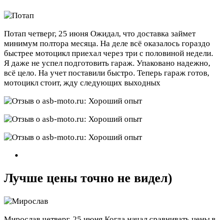
Потап
четверг, 25 июня
Ожидал, что доставка займет
минимум полтора месяца. На деле всё оказалось гораздо
быстрее мотоцикл приехал через три с половиной недели.
Я даже не успел подготовить гараж. Упаковано надежно,
всё цело. На учет поставили быстро. Теперь гараж готов,
мотоцикл стоит, жду следующих выходных
Лучше цены точно не видел)
Мирослав
четверг, 25 июня
Когда начал сравнивать цены в