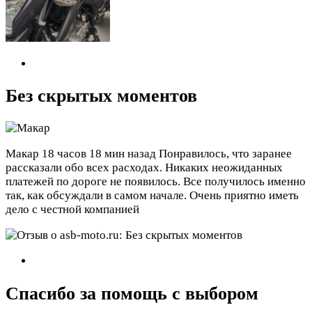
Без скрытых моментов
Макар
18 часов 18 мин назад
Понравилось, что заранее
рассказали обо всех расходах. Никаких неожиданных
платежей по дороге не появилось. Все получилось именно
так, как обсуждали в самом начале. Очень приятно иметь
дело с честной компанией
Спасибо за помощь с выбором