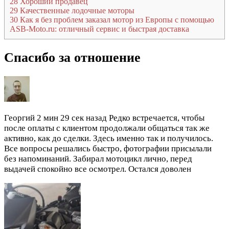
28
Хороший продавец
29
Качественные лодочные моторы
30
Как я без проблем заказал мотор из Европы с помощью
ASB-Moto.ru: отличный сервис и быстрая доставка
Спасибо за отношение
Георгий
2 мин 29 сек назад
Редко встречается, чтобы
после оплаты с клиентом продолжали общаться так же
активно, как до сделки. Здесь именно так и получилось.
Все вопросы решались быстро, фотографии присылали
без напоминаний. Забирал мотоцикл лично, перед
выдачей спокойно все осмотрел. Остался доволен