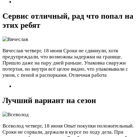
Сервис отличный, рад что попал на
этих ребят
Вячеслав
четверг, 18 июня
Сроки не сдвинули, хотя
предупреждали, что возможны задержки на границе.
Пришло даже на пару дней раньше. Упаковка снаружи
потертая, но внутри всё целое видно, что упаковывали с
умом, с пеной и распорками. Отличная работа
Лучший вариант на сезон
Всеволод
четверг, 18 июня
Опыт покупки положительный.
Сроки не сорвали, держали в курсе по ходу дела. При