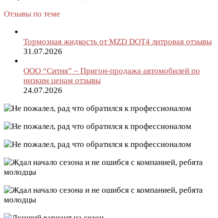
Отзывы по теме
Тормозная жидкость от MZD DOT4 литровая отзывы
31.07.2026
ООО “Ситня” – Пригон-продажа автомобилей по
низким ценам отзывы
24.07.2026