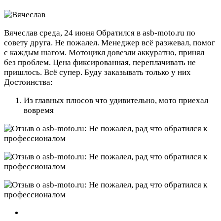
Вячеслав
среда, 24 июня
Обратился в asb-moto.ru по
совету друга. Не пожалел. Менеджер всё разжевал, помог
с каждым шагом. Мотоцикл довезли аккуратно, принял
без проблем. Цена фиксированная, переплачивать не
пришлось. Всё супер. Буду заказывать только у них
Достоинства:
Из главных плюсов что удивительно, мото приехал
вовремя