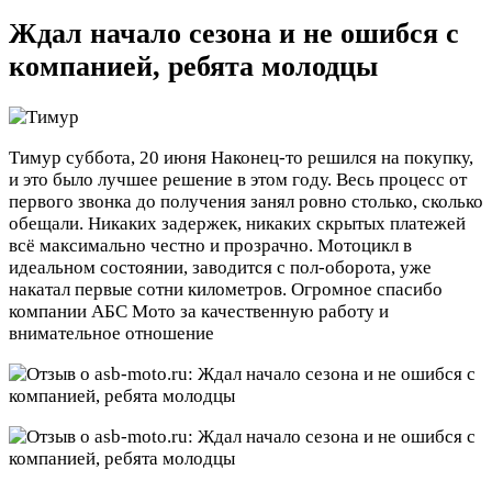
Ждал начало сезона и не ошибся с
компанией, ребята молодцы
Тимур
суббота, 20 июня
Наконец-то решился на покупку,
и это было лучшее решение в этом году. Весь процесс от
первого звонка до получения занял ровно столько, сколько
обещали. Никаких задержек, никаких скрытых платежей
всё максимально честно и прозрачно. Мотоцикл в
идеальном состоянии, заводится с пол-оборота, уже
накатал первые сотни километров. Огромное спасибо
компании АБС Мото за качественную работу и
внимательное отношение