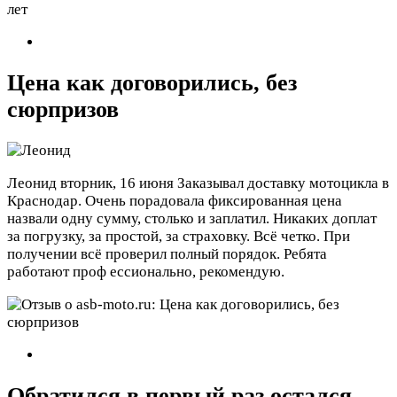
лет
Цена как договорились, без
сюрпризов
Леонид
вторник, 16 июня
Заказывал доставку мотоцикла в
Краснодар. Очень порадовала фиксированная цена
назвали одну сумму, столько и заплатил. Никаких доплат
за погрузку, за простой, за страховку. Всё четко. При
получении всё проверил полный порядок. Ребята
работают проф ессионально, рекомендую.
Обратился в первый раз остался