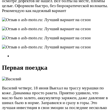
осмотре дефектов не нашел. Все болты на месте, пломбы
целые. Оформили быстро, без бюрократической волокиты.
Рекомендую как надежный вариант
Первая поездка
Василий
четверг, 18 июня
Выехал на трассу мурашки по
коже. Динамика просто ракета. Приятно удивило, что
масло было залито, аккумулятор заряжен, даже давление в
шинах было в норме. Заправился и сразу в горы. Это
лучшая инвестиция в свои эмоции за последние несколько