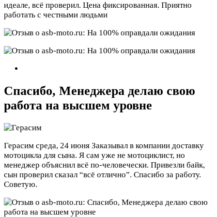
идеале, всё проверил. Цена фиксированная. Приятно
работать с честными людьми
Спасибо, Менеджера делаю свою
работа на высшем уровне
Герасим
среда, 24 июня
Заказывал в компании доставку
мотоцикла для сына. Я сам уже не мотоциклист, но
менеджер объяснил всё по-человечески. Привезли байк,
сын проверил сказал “всё отлично”. Спасибо за работу.
Советую.