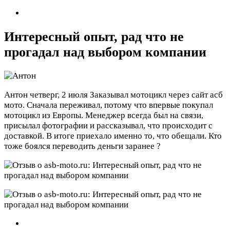
Интересный опыт, рад что не
прогадал над выбором компании
Антон
четверг, 2 июля
Заказывал мотоцикл через сайт асб
мото. Сначала переживал, потому что впервые покупал
мотоцикл из Европы. Менеджер всегда был на связи,
присылал фотографии и рассказывал, что происходит с
доставкой. В итоге приехало именно то, что обещали. Кто
тоже боялся переводить деньги заранее ?