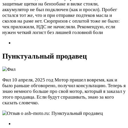
защитные щитки на бензобаке и вилке стояли,
аккумулятор не был подключен (как и просил). Пробег
остался тот же, что и при отправке подтеков масла и
сколов на раме нет. Сюрпризов с оплатой тоже не было:
чек приложили, НДС не начисляли. Рекомендую, если
нужен четкий логист без лишней головной боли
Пунктуальный продавец
Фил
10 апреля, 2025 год
Мотор пришел вовремя, как и
было раньше обговорено, получил консультацию. Теперь я
знаю немного больше про свой мотор, который я заказал у
этого продавца. Если будут спрашивать, знаю за кого
сказать словечко.