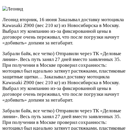
Леонид
вторник, 16 июня
Заказывал доставку мотоцикла
Kawasaki Z900 (вес 210 кг) из Новосибирска в Москву.
Выбрал эту компанию из-за фиксированной цены в
договоре очень переживал, что после погрузки начнут
«добивать» допами за негабарит.
Забрали байк, все четко) Отправили через ТК «Деловые
линии». Весь путь занял 27 дней вместо заявленных 35.
При получении в Москве проверил сохранность:
мотоцикл был идеально затянут растяжками, пластиковые
защитные щитки…
Заказывал доставку мотоцикла
Kawasaki Z900 (вес 210 кг) из Новосибирска в Москву.
Выбрал эту компанию из-за фиксированной цены в
договоре очень переживал, что после погрузки начнут
«добивать» допами за негабарит.
Забрали байк, все четко) Отправили через ТК «Деловые
линии». Весь путь занял 27 дней вместо заявленных 35.
При получении в Москве проверил сохранность:
мотоцикл был идеально затянут растяжками, пластиковые