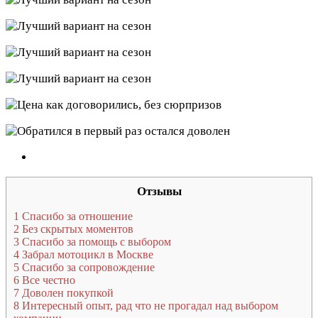
Отзывы
1
Спасибо за отношение
2
Без скрытых моментов
3
Спасибо за помощь с выбором
4
Забрал мотоцикл в Москве
5
Спасибо за сопровождение
6
Все честно
7
Доволен покупкой
8
Интересный опыт, рад что не прогадал над выбором