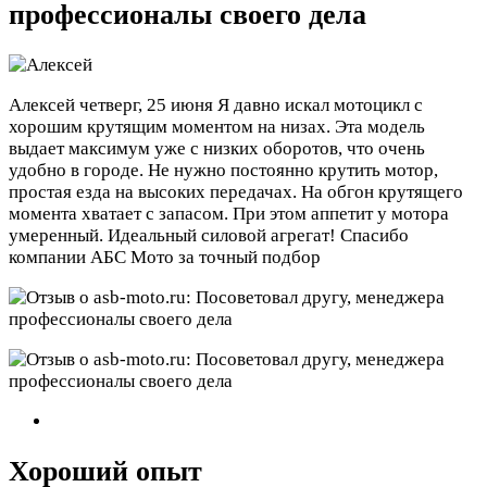
профессионалы своего дела
Алексей
четверг, 25 июня
Я давно искал мотоцикл с
хорошим крутящим моментом на низах. Эта модель
выдает максимум уже с низких оборотов, что очень
удобно в городе. Не нужно постоянно крутить мотор,
простая езда на высоких передачах. На обгон крутящего
момента хватает с запасом. При этом аппетит у мотора
умеренный. Идеальный силовой агрегат! Спасибо
компании АБС Мото за точный подбор
Хороший опыт