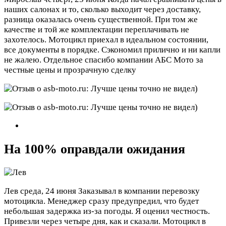
наших салонах и то, сколько выходит через доставку,
разница оказалась очень существенной. При том же
качестве и той же комплектации переплачивать не
захотелось. Мотоцикл приехал в идеальном состоянии,
все документы в порядке. Сэкономил прилично и ни капли
не жалею. Отдельное спасибо компании АБС Мото за
честные цены и прозрачную сделку
На 100% оправдали ожидания
Лев
среда, 24 июня
Заказывал в компании перевозку
мотоцикла. Менеджер сразу предупредил, что будет
небольшая задержка из-за погоды. Я оценил честность.
Привезли через четыре дня, как и сказали. Мотоцикл в