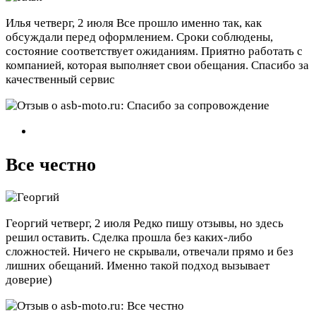
Илья
четверг, 2 июля
Все прошло именно так, как
обсуждали перед оформлением. Сроки соблюдены,
состояние соответствует ожиданиям. Приятно работать с
компанией, которая выполняет свои обещания. Спасибо за
качественный сервис
Все честно
Георгий
четверг, 2 июля
Редко пишу отзывы, но здесь
решил оставить. Сделка прошла без каких-либо
сложностей. Ничего не скрывали, отвечали прямо и без
лишних обещаний. Именно такой подход вызывает
доверие)