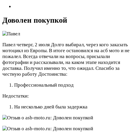
Доволен покупкой
Павел
четверг, 2 июля
Долго выбирал, через кого заказать
мотоцикл из Европы. В итоге остановился на асб мото и не
пожалел. Всегда отвечали на вопросы, присылали
фотографии и рассказывали, на каком этапе находится
доставка. Получил именно то, что ожидал. Спасибо за
честную работу
Достоинства:
Профессиональный подход
Недостатки:
На несколько дней была задержка