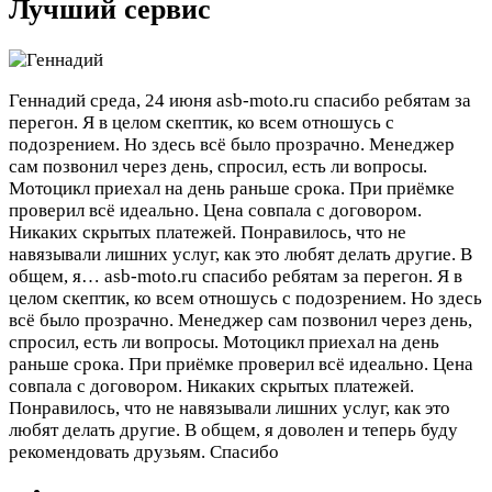
Лучший сервис
Геннадий
среда, 24 июня
asb-moto.ru спасибо ребятам за
перегон. Я в целом скептик, ко всем отношусь с
подозрением. Но здесь всё было прозрачно. Менеджер
сам позвонил через день, спросил, есть ли вопросы.
Мотоцикл приехал на день раньше срока. При приёмке
проверил всё идеально. Цена совпала с договором.
Никаких скрытых платежей. Понравилось, что не
навязывали лишних услуг, как это любят делать другие. В
общем, я…
asb-moto.ru спасибо ребятам за перегон. Я в
целом скептик, ко всем отношусь с подозрением. Но здесь
всё было прозрачно. Менеджер сам позвонил через день,
спросил, есть ли вопросы. Мотоцикл приехал на день
раньше срока. При приёмке проверил всё идеально. Цена
совпала с договором. Никаких скрытых платежей.
Понравилось, что не навязывали лишних услуг, как это
любят делать другие. В общем, я доволен и теперь буду
рекомендовать друзьям. Спасибо