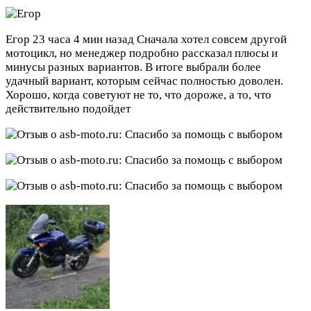
Егор
23 часа 4 мин назад
Сначала хотел совсем другой
мотоцикл, но менеджер подробно рассказал плюсы и
минусы разных вариантов. В итоге выбрали более
удачный вариант, которым сейчас полностью доволен.
Хорошо, когда советуют не то, что дороже, а то, что
действительно подойдет