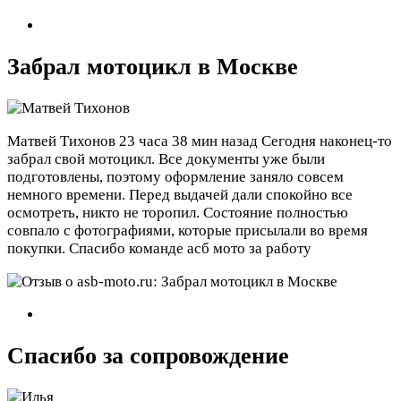
Забрал мотоцикл в Москве
Матвей Тихонов
23 часа 38 мин назад
Сегодня наконец-то
забрал свой мотоцикл. Все документы уже были
подготовлены, поэтому оформление заняло совсем
немного времени. Перед выдачей дали спокойно все
осмотреть, никто не торопил. Состояние полностью
совпало с фотографиями, которые присылали во время
покупки. Спасибо команде асб мото за работу
Спасибо за сопровождение