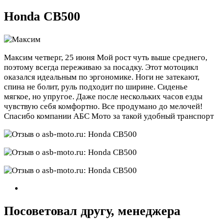
Honda CB500
Максим
четверг, 25 июня
Мой рост чуть выше среднего,
поэтому всегда переживаю за посадку. Этот мотоцикл
оказался идеальным по эргономике. Ноги не затекают,
спина не болит, руль подходит по ширине. Сиденье
мягкое, но упругое. Даже после нескольких часов езды
чувствую себя комфортно. Все продумано до мелочей!
Спасибо компании АБС Мото за такой удобный транспорт
Посоветовал другу, менеджера