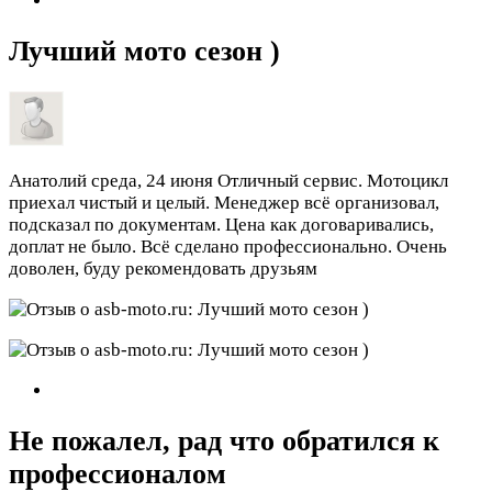
Лучший мото сезон )
Анатолий
среда, 24 июня
Отличный сервис. Мотоцикл
приехал чистый и целый. Менеджер всё организовал,
подсказал по документам. Цена как договаривались,
доплат не было. Всё сделано профессионально. Очень
доволен, буду рекомендовать друзьям
Не пожалел, рад что обратился к
профессионалом