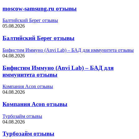
moscow-samsung.ru отзывы
Балтийский Берег отзывы
05.08.2026
Балтийский Берег отзывы
Бифистим Иммуно (Anvi Lab) – БАД для иммунитета отзывы
04.08.2026
Бифистим Иммуно (Anvi Lab) – БАД для
иммунитета отзывы
Компания Acon отзывы
04.08.2026
Компания Acon отзывы
Турбозайм отзывы
04.08.2026
Турбозайм отзывы