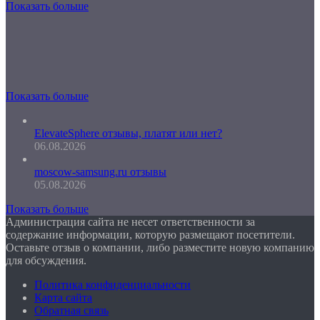
Показать больше
Показать больше
ElevateSphere отзывы, платят или нет?
06.08.2026
moscow-samsung.ru отзывы
05.08.2026
Показать больше
Администрация сайта не несет ответственности за
содержание информации, которую размещают посетители.
Оставьте отзыв о компании, либо разместите новую компанию
для обсуждения.
Политика конфиденциальности
Карта сайта
Обратная связь