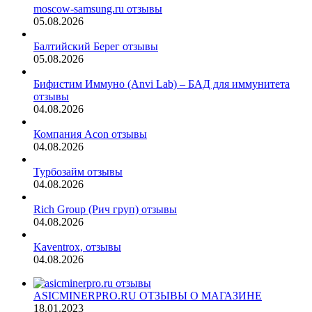
moscow-samsung.ru отзывы
05.08.2026
Балтийский Берег отзывы
05.08.2026
Бифистим Иммуно (Anvi Lab) – БАД для иммунитета
отзывы
04.08.2026
Компания Acon отзывы
04.08.2026
Турбозайм отзывы
04.08.2026
Rich Group (Рич груп) отзывы
04.08.2026
Kaventrox, отзывы
04.08.2026
ASICMINERPRO.RU ОТЗЫВЫ О МАГАЗИНЕ
18.01.2023