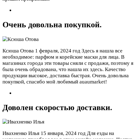
Очень довольна покупкой.
Ксюша Отова
1 февраля, 2024 год
Здесь я нашла все
необходимое: парфюм и корейские маски для лица. В
магазинах города эти товары сняли с продажи, поэтому я
была очень обрадована, что нашла их здесь. Качество
продукции высокое, доставка быстрая. Очень довольна
покупкой, спасибо мой любимый auaumarket!
Доволен скоростью доставки.
Ивахненко Илья
15 января, 2024 год
Для езды на