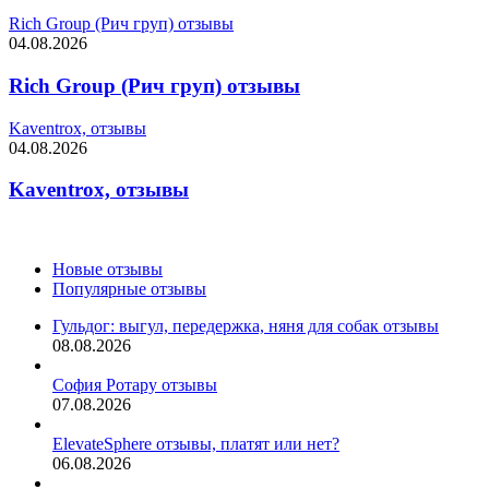
Rich Group (Рич груп) отзывы
04.08.2026
Rich Group (Рич груп) отзывы
Kaventrox, отзывы
04.08.2026
Kaventrox, отзывы
Новые отзывы
Популярные отзывы
Гульдог: выгул, передержка, няня для собак отзывы
08.08.2026
София Ротару отзывы
07.08.2026
ElevateSphere отзывы, платят или нет?
06.08.2026