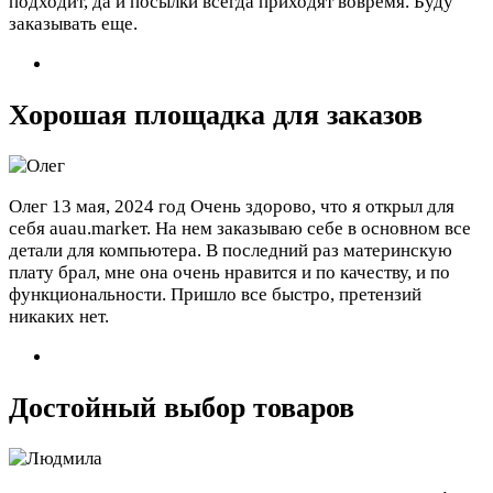
подходит, да и посылки всегда приходят вовремя. Буду
заказывать еще.
Хорошая площадка для заказов
Олег
13 мая, 2024 год
Очень здорово, что я открыл для
себя auau.markeт. На нем заказываю себе в основном все
детали для компьютера. В последний раз материнскую
плату брал, мне она очень нравится и по качеству, и по
функциональности. Пришло все быстро, претензий
никаких нет.
Достойный выбор товаров