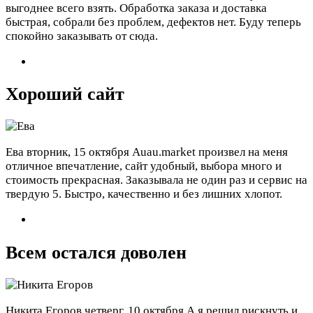
выгоднее всего взять. Обработка заказа и доставка
быстрая, собрали без проблем, дефектов нет. Буду теперь
спокойно заказывать от сюда.
Хороший сайт
Ева
вторник, 15 октября
Аuau.market произвел на меня
отличное впечатление, сайт удобный, выбора много и
стоимость прекрасная. Заказывала не один раз и сервис на
твердую 5. Быстро, качественно и без лишних хлопот.
Всем остался доволен
Никита Егоров
четверг, 10 октября
А я решил рискнуть и