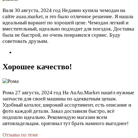
Валя
30 августа, 2024 год
Недавно купила чемодан на
сайте auau.market, и это было отличное решение. Я нашла
идеальный вариант по хорошей цене. Чемодан легкий и
вместительный, идеально подходит для поездок. Доставка
была не быстрой, но очень понравился сервис. Буду
советовать друзьям.
Хорошее качество!
Рома
27 августа, 2024 год
На AuAu.Market нашёл нужные
запчасти для своей машины по адекватным ценам.
Удобный каталог, широкий ассортимент, есть описание и
фото каждой детали. Заказ доставили быстро, всё
подошло идеально. Рекомендую магазин всем
автовладельцам. оригинал тут брать намного выгоднее!
Отзывы по теме