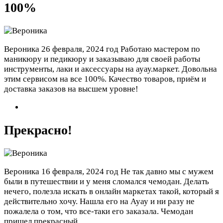
100%
Вероника
26 февраля, 2024 год
Работаю мастером по
маникюру и педикюру и заказываю для своей работы
инструменты, лаки и аксессуары на ауау.маркет. Довольна
этим сервисом на все 100%. Качество товаров, приём и
доставка заказов на высшем уровне!
Прекрасно!
Вероника
16 февраля, 2024 год
Не так давно мы с мужем
были в путешествии и у меня сломался чемодан. Делать
нечего, полезла искать в онлайн маркетах такой, который я
действительно хочу. Нашла его на Ауау и ни разу не
пожалела о том, что все-таки его заказала. Чемодан
пришел прекрасный.