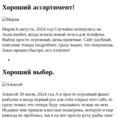
Хороший ассортимент!
Мария
6 августа, 2024 год
Случайно наткнулась на
Auau.market, когда искала новый чехол для телефона.
Выбор просто огромный, цены приятные. Сайт удобный,
описание товара подробное, сразу видно, что покупаешь.
Заказ пришел быстро, все отлично!
Хороший выбор.
Алексей
30 июля, 2024 год
А я просто огромный фанат
рыбалки и когда первый раз для себя открыл этот сайт, то
сразу понял, что теперь буду заказывать только на нем.
Недавно мне пришла классная подкормка, которую я еще
никогда не пробовал, так я на нее просто кучу рыбы смог