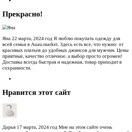
Прекрасно!
Яна
22 марта, 2024 год
Я люблю покупать одежду для
всей семьи в Auau.market. Здесь есть все, что нужно: от
красивых платьев до удобных джинсов для мужчин. Цены
приятные, качество отличное, а выбор просто огромен!
Доставка всегда быстрая и надежная, товар приходит в
сохранности.
Нравится этот сайт
Дарья
17 марта, 2024 год
Мне на этом сайте очень