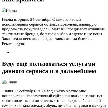
Илона
вторник, 24 сентября
С самого начала
использования сервиса осталась довольна, планирую
продолжать покупки здесь. Магазин предлагает отличные
текстильные бренды, большой выбор и адекватные цены.
Заказывала несколько раз, доставка всегда быстрая.
Рекомендую!
Буду ещё пользоваться услугами
данного сервиса и в дальнейшем
Лилия
17 сентября, 2024 год
Скажу честно мне
понравился информативный сайт auau.market, нашла тут
много полезных и интересных товаров для себя и своей
семьи. Заказала одежду, обувь, детские игрушки и мелкую