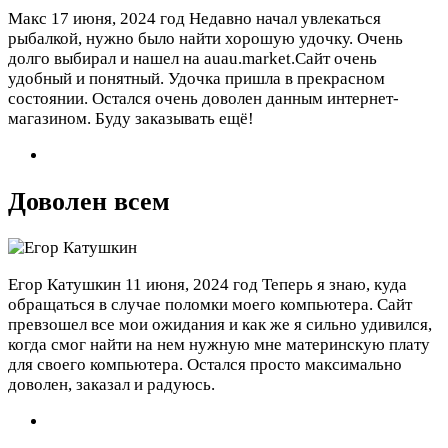
Макс
17 июня, 2024 год
Недавно начал увлекаться
рыбалкой, нужно было найти хорошую удочку. Очень
долго выбирал и нашел на auau.market.Сайт очень
удобный и понятный. Удочка пришла в прекрасном
состоянии. Остался очень доволен данным интернет-
магазином. Буду заказывать ещё!
Доволен всем
Егор Катушкин
11 июня, 2024 год
Теперь я знаю, куда
обращаться в случае поломки моего компьютера. Сайт
превзошел все мои ожидания и как же я сильно удивился,
когда смог найти на нем нужную мне материнскую плату
для своего компьютера. Остался просто максимально
доволен, заказал и радуюсь.