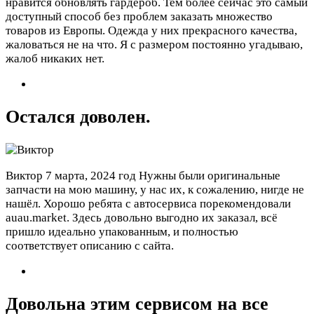
нравится обновлять гардероб. Тем более сейчас это самый
доступный способ без проблем заказать множество
товаров из Европы. Одежда у них прекрасного качества,
жаловаться не на что. Я с размером постоянно угадываю,
жалоб никаких нет.
Остался доволен.
Виктор
7 марта, 2024 год
Нужны были оригинальные
запчасти на мою машину, у нас их, к сожалению, нигде не
нашёл. Хорошо ребята с автосервиса порекомендовали
auau.market. Здесь довольно выгодно их заказал, всё
пришло идеально упакованным, и полностью
соответствует описанию с сайта.
Довольна этим сервисом на все