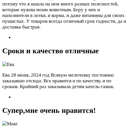
потому что я нашла на нем много разных полезностей,
которые нужны моим животным. Беру у них и
наполнители в лотки, и корма, и даже витамины для своих
пушистых. У товаров всегда отличный срок годности, да и
доставка быстрая.
Сроки и качество отличные
Ева
28 июня, 2024 год
Всякую мелочевку постоянно
заказываю отсюда. Все нравится и по качеству, и по
срокам. Крайний раз заказывала детям качель-гамак.
Супер,мне очень нравится!