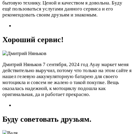
бытовую технику. Ценой и качеством я довольна. Буду
ещё пользоваться услугами данного сервиса и его
рекомендовать своим друзьям и знакомым.
Хороший сервис!
Дмитрий Няньков
7 сентября, 2024 год
Ауау маркет меня
действительно выручил, потому что только на этом сайте я
нашел гелевую аккумуляторную батарею для своего
мотоцикла и совсем не жалею о такой покупке. Вещь
оказалась надежной, к мотоциклу подошла как
оригинальная, да и работает прекрасно.
Буду советовать друзьям.