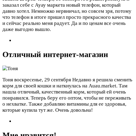
заказал себе с Ауау маркета новый телефон, который
давно хотел. Немножко нервничал, но совсем зря, потому
что телефон в итоге пришел просто прекрасного качества
и сейчас реально меня радует. Да и по ценам все очень
даже выгодно вышло.
Отличный интернет-магазин
Тоня
воскресенье, 29 сентября
Недавно я решила сменить
корм для своей кошки и наткнулась на Auau.market. Там
нашла отличный, качественный корм, который ей очень
понравился. Теперь беру его оптом, чтобы не переживать
о нехватке. Также добавляю витамины для ее здоровья,
которые купила тут же. Очень довольна!
Мне нравится!