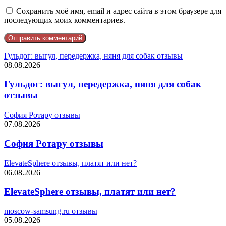
Сохранить моё имя, email и адрес сайта в этом браузере для
последующих моих комментариев.
Гульдог: выгул, передержка, няня для собак отзывы
08.08.2026
Гульдог: выгул, передержка, няня для собак
отзывы
София Ротару отзывы
07.08.2026
София Ротару отзывы
ElevateSphere отзывы, платят или нет?
06.08.2026
ElevateSphere отзывы, платят или нет?
moscow-samsung.ru отзывы
05.08.2026