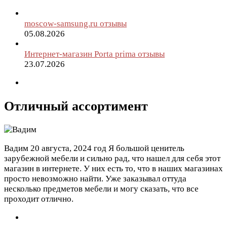
moscow-samsung.ru отзывы
05.08.2026
Интернет-магазин Porta prima отзывы
23.07.2026
Отличный ассортимент
Вадим
20 августа, 2024 год
Я большой ценитель
зарубежной мебели и сильно рад, что нашел для себя этот
магазин в интернете. У них есть то, что в наших магазинах
просто невозможно найти. Уже заказывал оттуда
несколько предметов мебели и могу сказать, что все
проходит отлично.