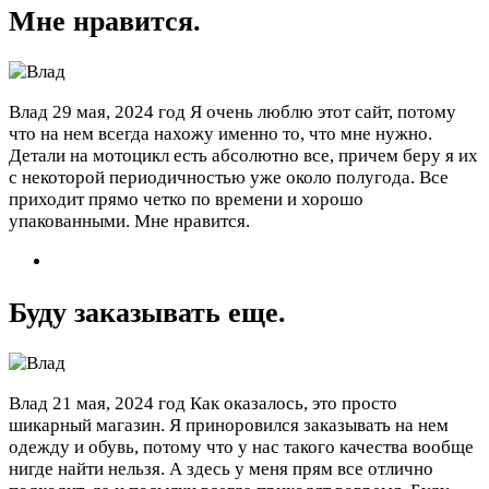
Мне нравится.
Влад
29 мая, 2024 год
Я очень люблю этот сайт, потому
что на нем всегда нахожу именно то, что мне нужно.
Детали на мотоцикл есть абсолютно все, причем беру я их
с некоторой периодичностью уже около полугода. Все
приходит прямо четко по времени и хорошо
упакованными. Мне нравится.
Буду заказывать еще.
Влад
21 мая, 2024 год
Как оказалось, это просто
шикарный магазин. Я приноровился заказывать на нем
одежду и обувь, потому что у нас такого качества вообще
нигде найти нельзя. А здесь у меня прям все отлично