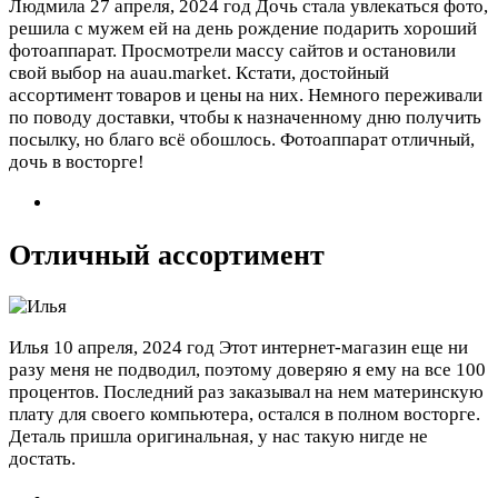
Людмила
27 апреля, 2024 год
Дочь стала увлекаться фото,
решила с мужем ей на день рождение подарить хороший
фотоаппарат. Просмотрели массу сайтов и остановили
свой выбор на auau.market. Кстати, достойный
ассортимент товаров и цены на них. Немного переживали
по поводу доставки, чтобы к назначенному дню получить
посылку, но благо всё обошлось. Фотоаппарат отличный,
дочь в восторге!
Отличный ассортимент
Илья
10 апреля, 2024 год
Этот интернет-магазин еще ни
разу меня не подводил, поэтому доверяю я ему на все 100
процентов. Последний раз заказывал на нем материнскую
плату для своего компьютера, остался в полном восторге.
Деталь пришла оригинальная, у нас такую нигде не
достать.