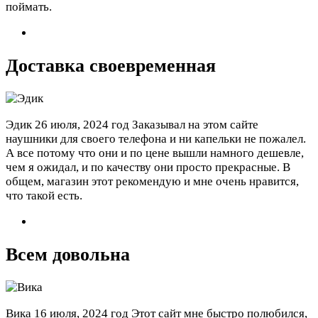
поймать.
Доставка своевременная
Эдик
26 июля, 2024 год
Заказывал на этом сайте
наушники для своего телефона и ни капельки не пожалел.
А все потому что они и по цене вышли намного дешевле,
чем я ожидал, и по качеству они просто прекрасные. В
общем, магазин этот рекомендую и мне очень нравится,
что такой есть.
Всем довольна
Вика
16 июля, 2024 год
Этот сайт мне быстро полюбился,