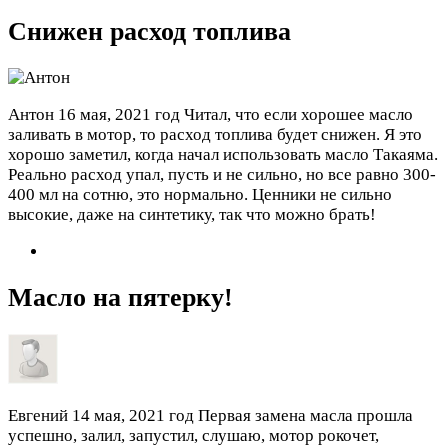
Снижен расход топлива
Антон
16 мая, 2021 год
Читал, что если хорошее масло
заливать в мотор, то расход топлива будет снижен. Я это
хорошо заметил, когда начал использовать масло Такаяма.
Реально расход упал, пусть и не сильно, но все равно 300-
400 мл на сотню, это нормально. Ценники не сильно
высокие, даже на синтетику, так что можно брать!
Масло на пятерку!
Евгений
14 мая, 2021 год
Первая замена масла прошла
успешно, залил, запустил, слушаю, мотор рокочет,