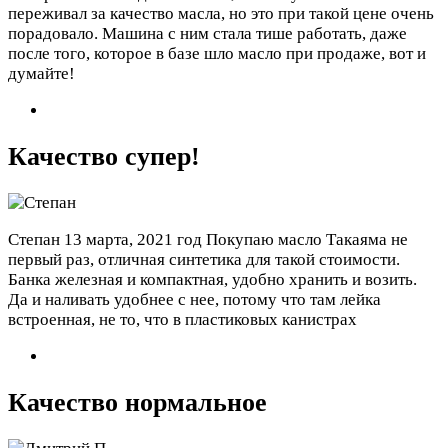
переживал за качество масла, но это при такой цене очень
порадовало. Машина с ним стала тише работать, даже
после того, которое в базе шло масло при продаже, вот и
думайте!
Качество супер!
Степан
13 марта, 2021 год
Покупаю масло Такаяма не
первый раз, отличная синтетика для такой стоимости.
Банка железная и компактная, удобно хранить и возить.
Да и наливать удобнее с нее, потому что там лейка
встроенная, не то, что в пластиковых канистрах
Качество нормальное