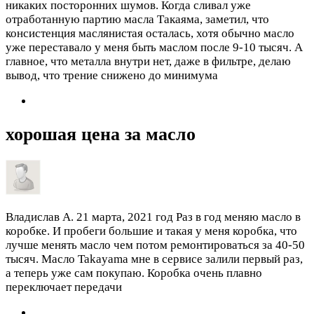
никаких посторонних шумов. Когда сливал уже
отработанную партию масла Такаяма, заметил, что
консистенция маслянистая осталась, хотя обычно масло
уже переставало у меня быть маслом после 9-10 тысяч. А
главное, что металла внутри нет, даже в фильтре, делаю
вывод, что трение снижено до минимума
хорошая цена за масло
Владислав А.
21 марта, 2021 год
Раз в год меняю масло в
коробке. И пробеги большие и такая у меня коробка, что
лучше менять масло чем потом ремонтироваться за 40-50
тысяч. Масло Takayama мне в сервисе залили первый раз,
а теперь уже сам покупаю. Коробка очень плавно
переключает передачи