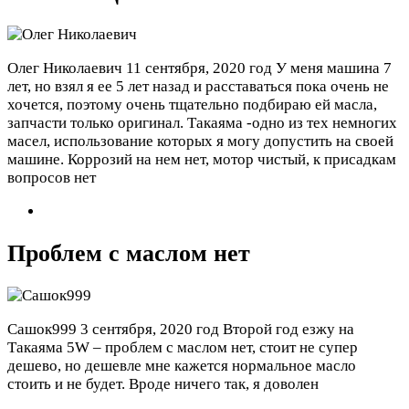
Олег Николаевич
11 сентября, 2020 год
У меня машина 7
лет, но взял я ее 5 лет назад и расставаться пока очень не
хочется, поэтому очень тщательно подбираю ей масла,
запчасти только оригинал. Такаяма -одно из тех немногих
масел, использование которых я могу допустить на своей
машине. Коррозий на нем нет, мотор чистый, к присадкам
вопросов нет
Проблем с маслом нет
Сашок999
3 сентября, 2020 год
Второй год езжу на
Такаяма 5W – проблем с маслом нет, стоит не супер
дешево, но дешевле мне кажется нормальное масло
стоить и не будет. Вроде ничего так, я доволен