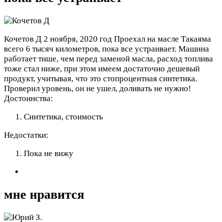
Кочетов Д
2 ноября, 2020 год
Проехал на масле Такаяма
всего 6 тысяч километров, пока все устраивает. Машина
работает тише, чем перед заменой масла, расход топлива
тоже стал ниже, при этом имеем достаточно дешевый
продукт, учитывая, что это стопроцентная синтетика.
Проверил уровень, он не ушел, доливать не нужно!
Достоинства:
Синтетика, стоимость
Недостатки:
Пока не вижу
мне нравится