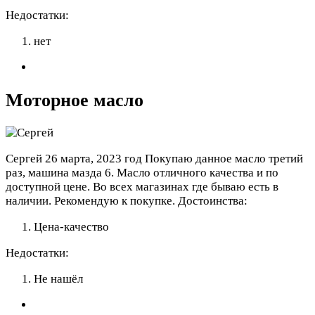
Недостатки:
нет
Моторное масло
Сергей
26 марта, 2023 год
Покупаю данное масло третий
раз, машина мазда 6. Масло отличного качества и по
доступной цене. Во всех магазинах где бываю есть в
наличии. Рекомендую к покупке.
Достоинства:
Цена-качество
Недостатки:
Не нашёл