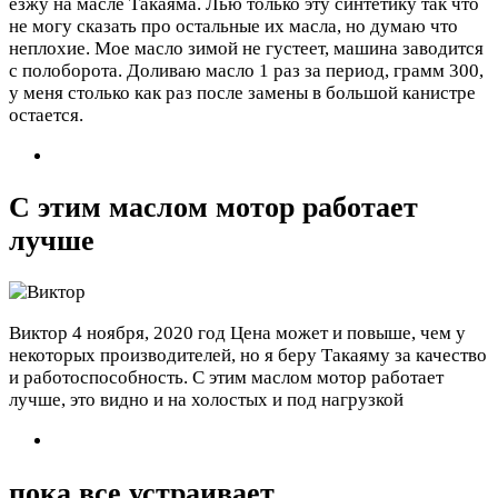
езжу на масле Такаяма. Лью только эту синтетику так что
не могу сказать про остальные их масла, но думаю что
неплохие. Мое масло зимой не густеет, машина заводится
с полоборота. Доливаю масло 1 раз за период, грамм 300,
у меня столько как раз после замены в большой канистре
остается.
С этим маслом мотор работает
лучше
Виктор
4 ноября, 2020 год
Цена может и повыше, чем у
некоторых производителей, но я беру Такаяму за качество
и работоспособность. С этим маслом мотор работает
лучше, это видно и на холостых и под нагрузкой
пока все устраивает