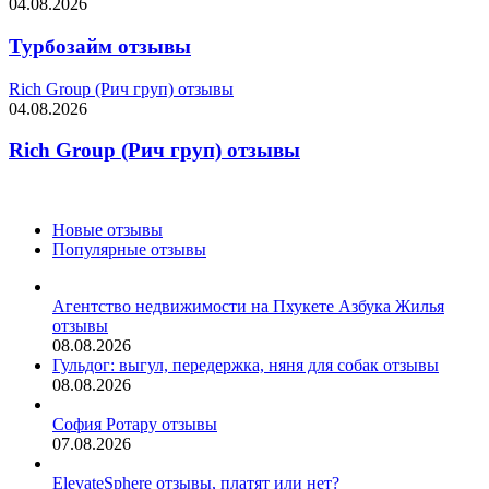
04.08.2026
Турбозайм отзывы
Rich Group (Рич груп) отзывы
04.08.2026
Rich Group (Рич груп) отзывы
Новые отзывы
Популярные отзывы
Агентство недвижимости на Пхукете Азбука Жилья
отзывы
08.08.2026
Гульдог: выгул, передержка, няня для собак отзывы
08.08.2026
София Ротару отзывы
07.08.2026
ElevateSphere отзывы, платят или нет?