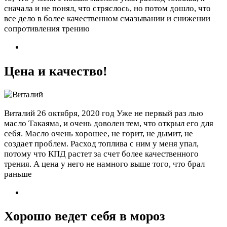
сначала и не понял, что стряслось, но потом дошло, что
все дело в более качественном смазывании и снижении
сопротивления трению
Цена и качество!
Виталий
26 октября, 2020 год
Уже не первый раз лью
масло Такаяма, и очень доволен тем, что открыл его для
себя. Масло очень хорошее, не горит, не дымит, не
создает проблем. Расход топлива с ним у меня упал,
потому что КПД растет за счет более качественного
трения. А цена у него не намного выше того, что брал
раньше
Хорошо ведет себя в мороз