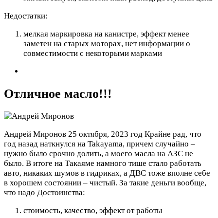
Недостатки:
мелкая маркировка на канистре, эффект менее
заметен на старых моторах, нет информации о
совместимости с некоторыми марками
Отличное масло!!!
Андрей Миронов
25 октября, 2023 год
Крайне рад, что
год назад наткнулся на Takayama, причем случайно –
нужно было срочно долить, а моего масла на АЗС не
было. В итоге на Такаяме намного тише стало работать
авто, никаких шумов в гидриках, а ДВС тоже вполне себе
в хорошем состоянии – чистый. За такие деньги вообще,
что надо
Достоинства:
стоимость, качество, эффект от работы