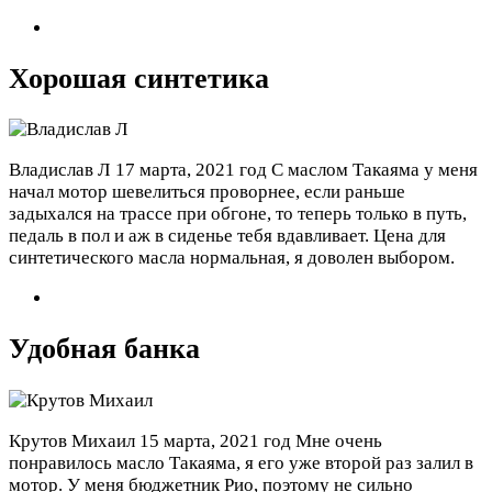
Хорошая синтетика
Владислав Л
17 марта, 2021 год
С маслом Такаяма у меня
начал мотор шевелиться проворнее, если раньше
задыхался на трассе при обгоне, то теперь только в путь,
педаль в пол и аж в сиденье тебя вдавливает. Цена для
синтетического масла нормальная, я доволен выбором.
Удобная банка
Крутов Михаил
15 марта, 2021 год
Мне очень
понравилось масло Такаяма, я его уже второй раз залил в
мотор. У меня бюджетник Рио, поэтому не сильно