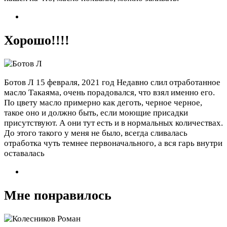
Хорошо!!!!
Ботов Л
15 февраля, 2021 год
Недавно слил отработанное
масло Такаяма, очень порадовался, что взял именно его.
По цвету масло примерно как деготь, черное черное,
такое оно и должно быть, если моющие присадки
присутствуют. А они тут есть и в нормальных количествах.
До этого такого у меня не было, всегда сливалась
отработка чуть темнее первоначального, а вся гарь внутри
оставалась
Мне понравилось