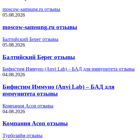
moscow-samsung.ru отзывы
05.08.2026
moscow-samsung.ru отзывы
Балтийский Берег отзывы
05.08.2026
Балтийский Берег отзывы
Бифистим Иммуно (Anvi Lab) – БАД для иммунитета отзывы
04.08.2026
Бифистим Иммуно (Anvi Lab) – БАД для
иммунитета отзывы
Компания Acon отзывы
04.08.2026
Компания Acon отзывы
Турбозайм отзывы