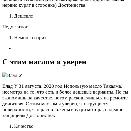
нервно курят в сторонке)
Достоинства:
Дешевле
Недостатки:
Немного горит
С этим маслом я уверен
Влад У
31 августа, 2020 год
Использую масло Такаяма,
несмотря на то, что есть и более дешевые варианты. Но ты
экономишь на качестве, потом раскошелишься на ремонте
двигателя. С этим маслом я уверен, что трущиеся
поверхности, что расположены внутри мотора, надежно
защищены
Достоинства:
Качество