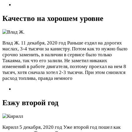
Качество на хорошем уровне
Влад Ж.
11 декабря, 2020 год
Раньше ездил на дорогих
маслах, 3-4 тысячи за канистру. Потом как то нужно было
срочно заменить, в наличии в сервисе было только
Такаяма, так что его залили. Не заметил никаких
изменений в работе двигателя, поэтому проехал на нем 8
тысяч, хотя сначала хотел 2-3 тысячи. При этом снизился
расход топлива, правда немного
Езжу второй год
Кирилл
5 декабря, 2020 год
Уже второй год пошел как