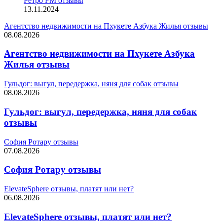
Ретро FM отзывы
13.11.2024
Агентство недвижимости на Пхукете Азбука Жилья отзывы
08.08.2026
Агентство недвижимости на Пхукете Азбука
Жилья отзывы
Гульдог: выгул, передержка, няня для собак отзывы
08.08.2026
Гульдог: выгул, передержка, няня для собак
отзывы
София Ротару отзывы
07.08.2026
София Ротару отзывы
ElevateSphere отзывы, платят или нет?
06.08.2026
ElevateSphere отзывы, платят или нет?