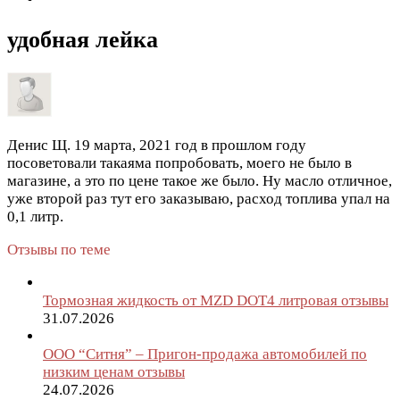
удобная лейка
Денис Щ.
19 марта, 2021 год
в прошлом году
посоветовали такаяма попробовать, моего не было в
магазине, а это по цене такое же было. Ну масло отличное,
уже второй раз тут его заказываю, расход топлива упал на
0,1 литр.
Отзывы по теме
Тормозная жидкость от MZD DOT4 литровая отзывы
31.07.2026
ООО “Ситня” – Пригон-продажа автомобилей по
низким ценам отзывы
24.07.2026