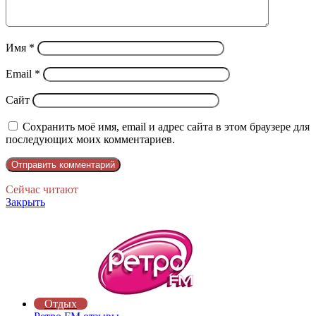
Имя
*
Email
*
Сайт
Сохранить моё имя, email и адрес сайта в этом браузере для
последующих моих комментариев.
Сейчас читают
Закрыть
Отдых