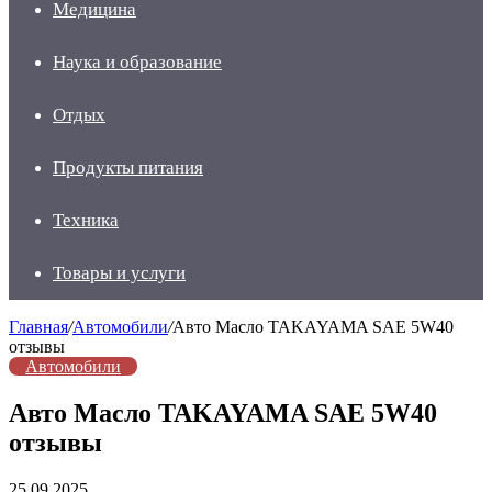
Медицина
Наука и образование
Отдых
Продукты питания
Техника
Товары и услуги
Главная
/
Автомобили
/
Авто Масло TAKAYAMA SAE 5W40
отзывы
Автомобили
Авто Масло TAKAYAMA SAE 5W40
отзывы
25.09.2025