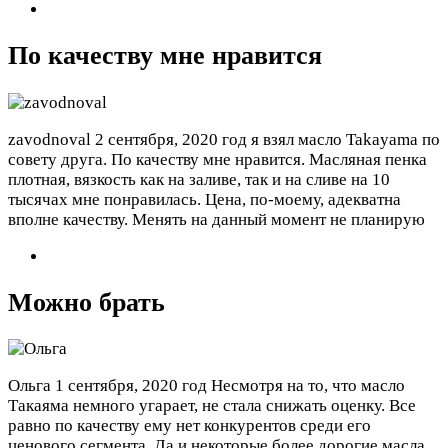
По качеству мне нравится
zavodnoval
2 сентября, 2020 год
я взял масло Takayama по
совету друга. По качеству мне нравится. Масляная пенка
плотная, вязкость как на заливе, так и на сливе на 10
тысячах мне понравилась. Цена, по-моему, адекватна
вполне качеству. Менять на данный момент не планирую
Можно брать
Ольга
1 сентября, 2020 год
Несмотря на то, что масло
Такаяма немного угарает, не стала снижать оценку. Все
равно по качеству ему нет конкурентов среди его
ценового сегмента. Да и некоторые более дорогие масла