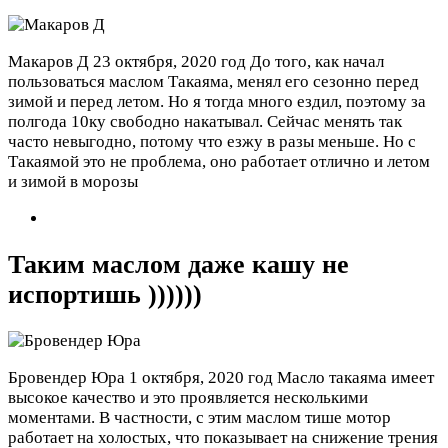
Макаров Д
23 октября, 2020 год
До того, как начал
пользоваться маслом Такаяма, менял его сезонно перед
зимой и перед летом. Но я тогда много ездил, поэтому за
полгода 10ку свободно накатывал. Сейчас менять так
часто невыгодно, потому что езжу в разы меньше. Но с
Такаямой это не проблема, оно работает отлично и летом
и зимой в морозы
Таким маслом даже кашу не
испортишь ))))))
Бровендер Юра
1 октября, 2020 год
Масло такаяма имеет
высокое качество и это проявляется несколькими
моментами. В частности, с этим маслом тише мотор
работает на холостых, что показывает на снижение трения