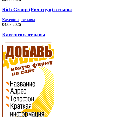
Rich Group (Рич груп) отзывы
Kaventrox, отзывы
04.08.2026
Kaventrox, отзывы