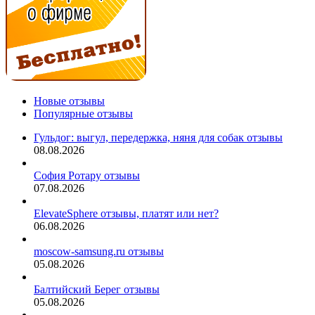
Новые отзывы
Популярные отзывы
Гульдог: выгул, передержка, няня для собак отзывы
08.08.2026
София Ротару отзывы
07.08.2026
ElevateSphere отзывы, платят или нет?
06.08.2026
moscow-samsung.ru отзывы
05.08.2026
Балтийский Берег отзывы
05.08.2026