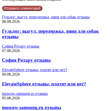
Гульдог: выгул, передержка, няня для собак отзывы
08.08.2026
Гульдог: выгул, передержка, няня для собак
отзывы
София Ротару отзывы
07.08.2026
София Ротару отзывы
ElevateSphere отзывы, платят или нет?
06.08.2026
ElevateSphere отзывы, платят или нет?
moscow-samsung.ru отзывы
05.08.2026
moscow-samsung.ru отзывы