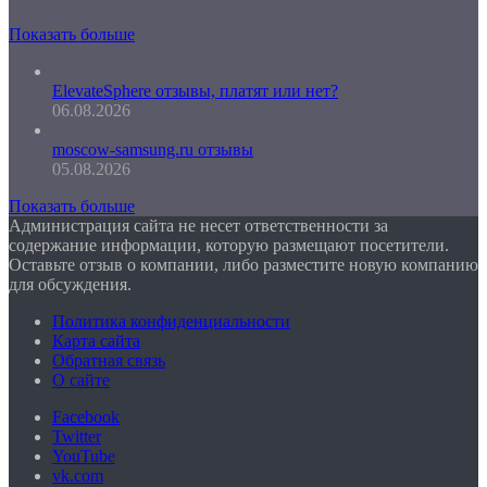
Показать больше
ElevateSphere отзывы, платят или нет?
06.08.2026
moscow-samsung.ru отзывы
05.08.2026
Показать больше
Администрация сайта не несет ответственности за
содержание информации, которую размещают посетители.
Оставьте отзыв о компании, либо разместите новую компанию
для обсуждения.
Политика конфиденциальности
Карта сайта
Обратная связь
О сайте
Facebook
Twitter
YouTube
vk.com