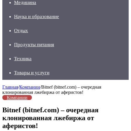
Медицина
Наука и образование
Отдых
Продукты питания
Техника
Товары и услуги
Главная
/
Компании
/
Bitnef (bitnef.com) – очередная
клонированная лжебиржа от аферистов!
Компании
Bitnef (bitnef.com) – очередная
клонированная лжебиржа от
аферистов!