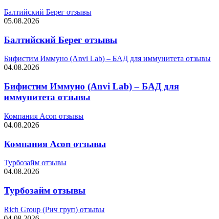
Балтийский Берег отзывы
05.08.2026
Балтийский Берег отзывы
Бифистим Иммуно (Anvi Lab) – БАД для иммунитета отзывы
04.08.2026
Бифистим Иммуно (Anvi Lab) – БАД для
иммунитета отзывы
Компания Acon отзывы
04.08.2026
Компания Acon отзывы
Турбозайм отзывы
04.08.2026
Турбозайм отзывы
Rich Group (Рич груп) отзывы
04.08.2026