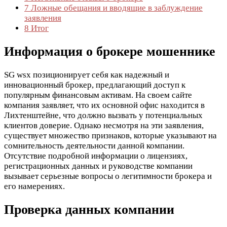
7
Ложные обещания и вводящие в заблуждение
заявления
8
Итог
Информация о брокере мошеннике
SG wsx позиционирует себя как надежный и
инновационный брокер, предлагающий доступ к
популярным финансовым активам. На своем сайте
компания заявляет, что их основной офис находится в
Лихтенштейне, что должно вызвать у потенциальных
клиентов доверие. Однако несмотря на эти заявления,
существует множество признаков, которые указывают на
сомнительность деятельности данной компании.
Отсутствие подробной информации о лицензиях,
регистрационных данных и руководстве компании
вызывает серьезные вопросы о легитимности брокера и
его намерениях.
Проверка данных компании