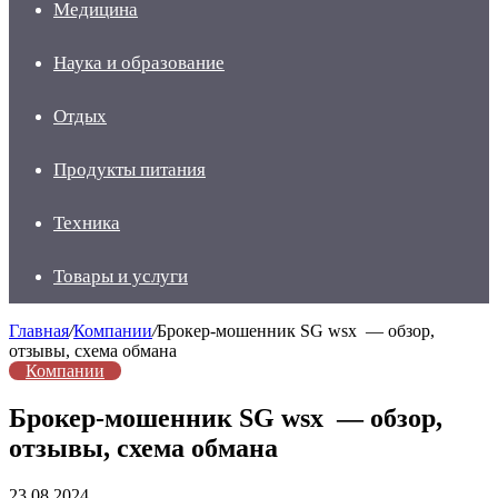
Медицина
Наука и образование
Отдых
Продукты питания
Техника
Товары и услуги
Главная
/
Компании
/
Брокер-мошенник SG wsx — обзор,
отзывы, схема обмана
Компании
Брокер-мошенник SG wsx — обзор,
отзывы, схема обмана
23.08.2024