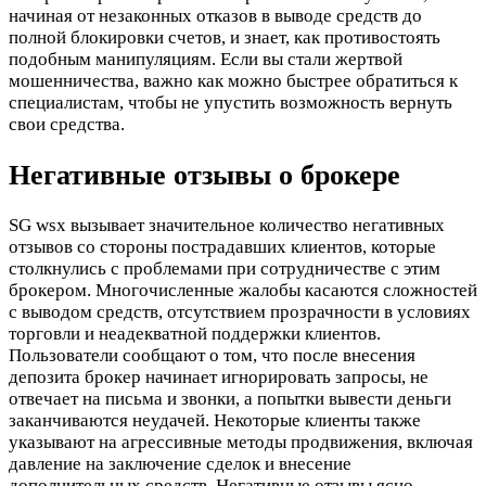
начиная от незаконных отказов в выводе средств до
полной блокировки счетов, и знает, как противостоять
подобным манипуляциям. Если вы стали жертвой
мошенничества, важно как можно быстрее обратиться к
специалистам, чтобы не упустить возможность вернуть
свои средства.
Негативные отзывы о брокере
SG wsx вызывает значительное количество негативных
отзывов со стороны пострадавших клиентов, которые
столкнулись с проблемами при сотрудничестве с этим
брокером. Многочисленные жалобы касаются сложностей
с выводом средств, отсутствием прозрачности в условиях
торговли и неадекватной поддержки клиентов.
Пользователи сообщают о том, что после внесения
депозита брокер начинает игнорировать запросы, не
отвечает на письма и звонки, а попытки вывести деньги
заканчиваются неудачей. Некоторые клиенты также
указывают на агрессивные методы продвижения, включая
давление на заключение сделок и внесение
дополнительных средств. Негативные отзывы ясно