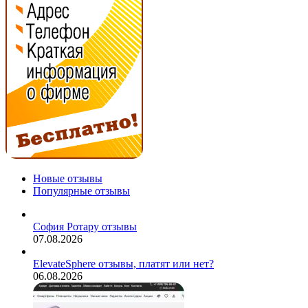
Новые отзывы
Популярные отзывы
София Ротару отзывы
07.08.2026
ElevateSphere отзывы, платят или нет?
06.08.2026