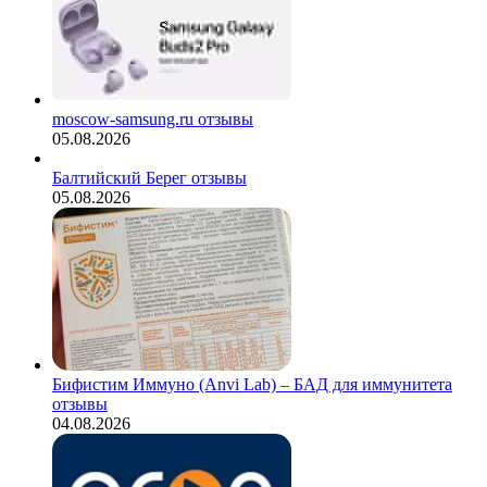
moscow-samsung.ru отзывы
05.08.2026
Балтийский Берег отзывы
05.08.2026
Бифистим Иммуно (Anvi Lab) – БАД для иммунитета
отзывы
04.08.2026