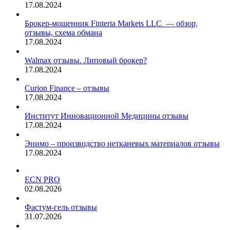
17.08.2024
Брокер-мошенник Finteria Markets LLC — обзор,
отзывы, схема обмана
17.08.2024
Walmax отзывы. Липовый брокер?
17.08.2024
Curion Finance – отзывы
17.08.2024
Институт Инновационной Медицины отзывы
17.08.2024
Энимо – производство нетканевых материалов отзывы
17.08.2024
ECN PRO
02.08.2026
Фастум-гель отзывы
31.07.2026