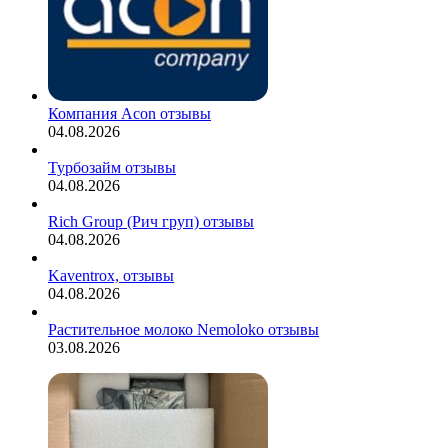
Компания Acon отзывы
04.08.2026
Турбозайм отзывы
04.08.2026
Rich Group (Рич груп) отзывы
04.08.2026
Kaventrox, отзывы
04.08.2026
Растительное молоко Nemoloko отзывы
03.08.2026