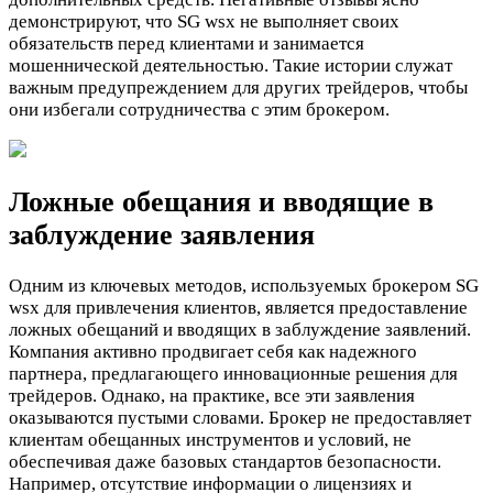
демонстрируют, что SG wsx не выполняет своих
обязательств перед клиентами и занимается
мошеннической деятельностью. Такие истории служат
важным предупреждением для других трейдеров, чтобы
они избегали сотрудничества с этим брокером.
Ложные обещания и вводящие в
заблуждение заявления
Одним из ключевых методов, используемых брокером SG
wsx для привлечения клиентов, является предоставление
ложных обещаний и вводящих в заблуждение заявлений.
Компания активно продвигает себя как надежного
партнера, предлагающего инновационные решения для
трейдеров. Однако, на практике, все эти заявления
оказываются пустыми словами. Брокер не предоставляет
клиентам обещанных инструментов и условий, не
обеспечивая даже базовых стандартов безопасности.
Например, отсутствие информации о лицензиях и