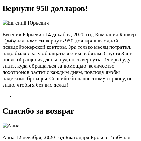
Вернули 950 долларов!
Евгений Юрьевич
14 декабря, 2020 год
Компания Брокер
Трибунал помогла вернуть 950 долларов из одной
псевдоброкерской конторы. Зря только месяц потратил,
надо было сразу обращаться этим ребятам. Спустя 3 дня
после обращения, деньги удалось вернуть. Теперь буду
знать, куда обращаться за помощью, количество
лохотронов растет с каждым днем, повсюду якобы
надежные брокеры. Спасибо большое этому сервису, не
знаю, чтобы я без вас делал!
Спасибо за возврат
Анна
12 декабря, 2020 год
Благодаря Брокер Трибунал