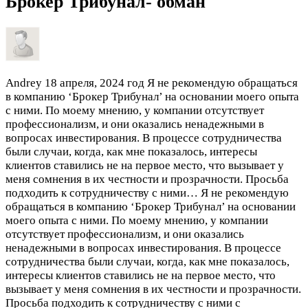
Брокер Трибунал- обман
Andrey
18 апреля, 2024 год
Я не рекомендую обращаться
в компанию ‘Брокер Трибунал’ на основании моего опыта
с ними. По моему мнению, у компании отсутствует
профессионализм, и они оказались ненадежными в
вопросах инвестирования. В процессе сотрудничества
были случаи, когда, как мне показалось, интересы
клиентов ставились не на первое место, что вызывает у
меня сомнения в их честности и прозрачности. Просьба
подходить к сотрудничеству с ними…
Я не рекомендую
обращаться в компанию ‘Брокер Трибунал’ на основании
моего опыта с ними. По моему мнению, у компании
отсутствует профессионализм, и они оказались
ненадежными в вопросах инвестирования. В процессе
сотрудничества были случаи, когда, как мне показалось,
интересы клиентов ставились не на первое место, что
вызывает у меня сомнения в их честности и прозрачности.
Просьба подходить к сотрудничеству с ними с