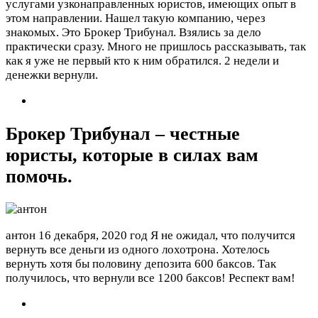
услугами узконаправленных юристов, имеющих опыт в
этом направлении. Нашел такую компанию, через
знакомых. Это Брокер Трибунал. Взялись за дело
практически сразу. Много не пришлось рассказывать, так
как я уже не первый кто к ним обратился. 2 недели и
денежки вернули.
Брокер Трибунал – честные
юристы, которые в силах вам
помочь.
антон
16 декабря, 2020 год
Я не ожидал, что получится
вернуть все деньги из одного лохотрона. Хотелось
вернуть хотя бы половину депозита 600 баксов. Так
получилось, что вернули все 1200 баксов! Респект вам!