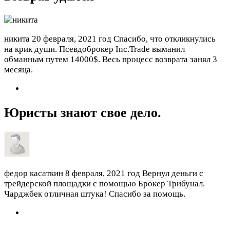
никита
20 февраля, 2021 год
Спасибо, что откликнулись
на крик души. Псевдоброкер Inc.Trade выманил
обманным путем 14000$. Весь процесс возврата занял 3
месяца.
Юристы знают свое дело.
федор касаткин
8 февраля, 2021 год
Вернул деньги с
трейдерской площадки с помощью Брокер Трибунал.
Чарджбек отличная штука! Спасибо за помощь.