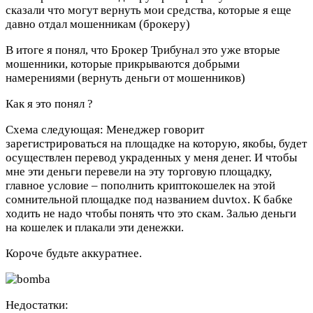
сказали что могут вернуть мои средства, которые я еще
давно отдал мошенникам (брокеру)
В итоге я понял, что Брокер Трибунал это уже вторые
мошенники, которые прикрываются добрыми
намерениями (вернуть деньги от мошенников)
Как я это понял ?
Схема следующая: Менеджер говорит
зарегистрироваться на площадке на которую, якобы, будет
осуществлен перевод украденных у меня денег. И чтобы
мне эти деньги перевели на эту торговую площадку,
главное условие – пополнить криптокошелек на этой
сомнительной площадке под названием duvtox. К бабке
ходить не надо чтобы понять что это скам. Залью деньги
на кошелек и плакали эти денежки.
Короче будьте аккуратнее.
Недостатки: