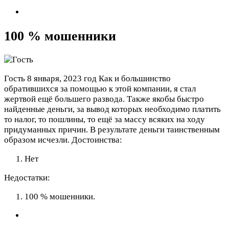
100 % мошенники
Гость
8 января, 2023 год
Как и большинство
обратившихся за помощью к этой компании, я стал
жертвой ещё большего развода. Также якобы быстро
найденные деньги, за вывод которых необходимо платить
то налог, то пошлины, то ещё за массу всяких на ходу
придуманных причин. В результате деньги таинственным
образом исчезли.
Достоинства:
Нет
Недостатки:
100 % мошенники.