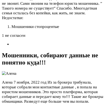
не звонит. Сами звоним на телефон юриста мошенника. ”
Такого номера не существует” Спасибо. Многодетная
семья осталась без копейки, как жить, не знаем.
Недостатки:
Мошшеники стопроцентые
1 не согласен
Мошенники, собирают данные не
понятно куда!!!
Алена
7 ноября, 2022 год
Из за брокера трибунала,
которые собрали мои контактные данные , я попала на
юристом мошенников. Это просто платформа, которая
собирает данные и передает кому то!!! Такие же брокеры
обманщики. Разведут еще больше чем вы попали.