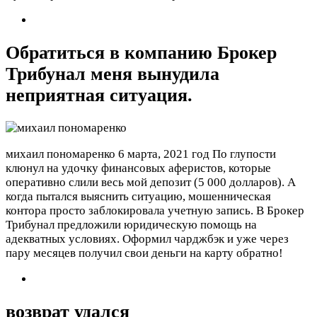
Обратиться в компанию Брокер
Трибунал меня вынудила
неприятная ситуация.
михаил пономаренко
6 марта, 2021 год
По глупости
клюнул на удочку финансовых аферистов, которые
оперативно слили весь мой депозит (5 000 долларов). А
когда пытался выяснить ситуацию, мошенническая
контора просто заблокировала учетную запись. В Брокер
Трибунал предложили юридическую помощь на
адекватных условиях. Оформил чарджбэк и уже через
пару месяцев получил свои деньги на карту обратно!
возврат удался