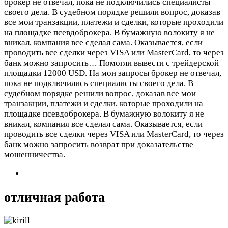
брокер не отвечал, пока не подключились специалисты
своего дела. В судебном порядке решили вопрос, доказав
все мои транзакции, платежи и сделки, которые проходили
на площадке псевдоброкера. В бумажную волокиту я не
вникал, компания все сделал сама. Оказывается, если
проводить все сделки через VISA или MasterCard, то через
банк можно запросить…
Помогли вывести с трейдерской
площадки 12000 USD. На мои запросы брокер не отвечал,
пока не подключились специалисты своего дела. В
судебном порядке решили вопрос, доказав все мои
транзакции, платежи и сделки, которые проходили на
площадке псевдоброкера. В бумажную волокиту я не
вникал, компания все сделал сама. Оказывается, если
проводить все сделки через VISA или MasterCard, то через
банк можно запросить возврат при доказательстве
мошенничества.
отличная работа