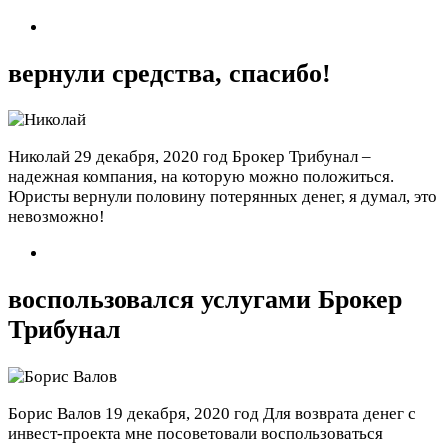
вернули средства, спасибо!
Николай
29 декабря, 2020 год
Брокер Трибунал –
надежная компания, на которую можно положиться.
Юристы вернули половину потерянных денег, я думал, это
невозможно!
воспользовался услугами Брокер
Трибунал
Борис Валов
19 декабря, 2020 год
Для возврата денег с
инвест-проекта мне посоветовали воспользоваться