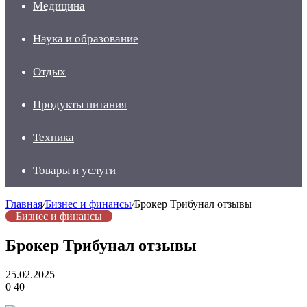
Медицина
Наука и образование
Отдых
Продукты питания
Техника
Товары и услуги
Главная
/
Бизнес и финансы
/
Брокер Трибунал отзывы
Бизнес и финансы
Брокер Трибунал отзывы
25.02.2025
0
40