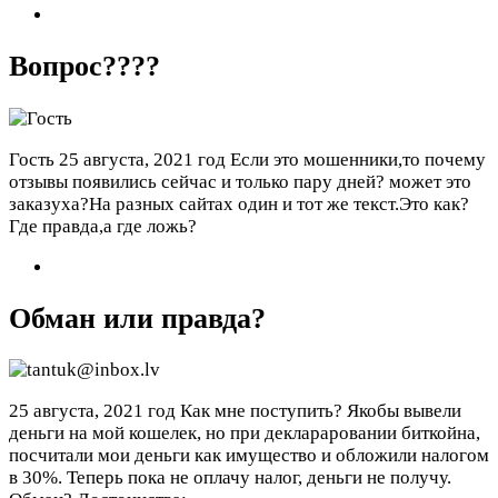
Вопрос????
Гость
25 августа, 2021 год
Если это мошенники,то почему
отзывы появились сейчас и только пару дней? может это
заказуха?На разных сайтах один и тот же текст.Это как?
Где правда,а где ложь?
Обман или правда?
25 августа, 2021 год
Как мне поступить? Якобы вывели
деньги на мой кошелек, но при деклараровании биткойна,
посчитали мои деньги как имущество и обложили налогом
в 30%. Теперь пока не оплачу налог, деньги не получу.