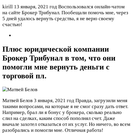
kirill
13 января, 2021 год
Воспользовался онлайн-чатом
на сайте Брокер Трибунал. Пообещали помочь мне, через
5 дней удалось вернуть средства, я не верю своему
счастью!
Плюс юридической компании
Брокер Трибунал в том, что они
помогли мне вернуть деньги с
торговой пл.
Матвей Белов
3 января, 2021 год
Правда, загрузили меня
такими вопросами, на которые я не смог сразу дать ответ.
Например, брал ли я бонус у брокера, сколько реально
слил на сделках, каким способ пополнял счет. Даже
вначале захотел отказаться от их услуг. Но ничего, во всем
разобрались и помогли мне. Отличная работа!