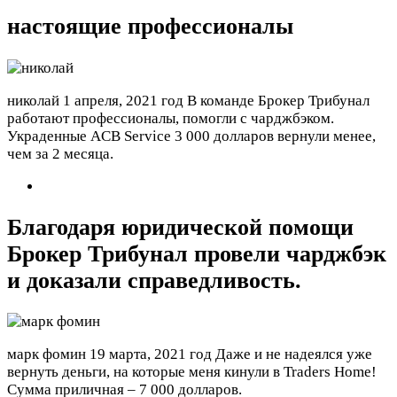
настоящие профессионалы
николай
1 апреля, 2021 год
В команде Брокер Трибунал
работают профессионалы, помогли с чарджбэком.
Украденные ACB Service 3 000 долларов вернули менее,
чем за 2 месяца.
Благодаря юридической помощи
Брокер Трибунал провели чарджбэк
и доказали справедливость.
марк фомин
19 марта, 2021 год
Даже и не надеялся уже
вернуть деньги, на которые меня кинули в Traders Home!
Сумма приличная – 7 000 долларов.