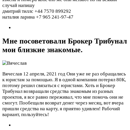
случай напишу
дмитрий тиллс +44 7570 899292
наталия ларина +7 965 241-97-47
Мне посоветовали Брокер Трибунал
мои близкие знакомые.
Вячеслав
12 апреля, 2021 год
Они уже не раз обращались
к юристам за помощью. Я в одной компании потерял 80К,
поэтому решил связаться с юристами. Хоть и Брокер
Трибунал возвращали средства знакомым из разных
проектов, я все равно переживал, что мне помочь они не
смогут. Пообещали возврат денег через месяц, вот вчера
пришли средства на карту, я приятно удивлен! Рабочий
вариант, пользуйтесь!