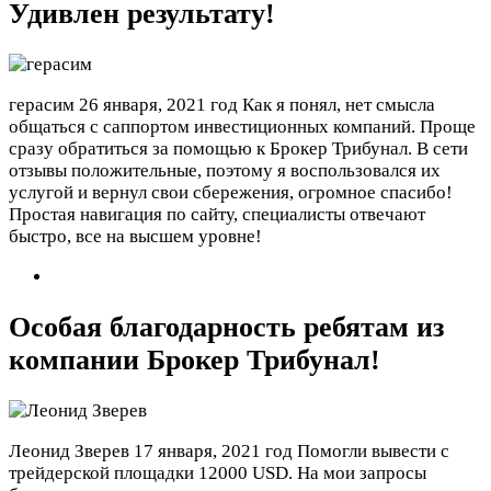
Удивлен результату!
герасим
26 января, 2021 год
Как я понял, нет смысла
общаться с саппортом инвестиционных компаний. Проще
сразу обратиться за помощью к Брокер Трибунал. В сети
отзывы положительные, поэтому я воспользовался их
услугой и вернул свои сбережения, огромное спасибо!
Простая навигация по сайту, специалисты отвечают
быстро, все на высшем уровне!
Особая благодарность ребятам из
компании Брокер Трибунал!
Леонид Зверев
17 января, 2021 год
Помогли вывести с
трейдерской площадки 12000 USD. На мои запросы