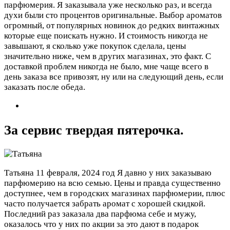
парфюмерия. Я заказывала уже несколько раз, и всегда
духи были сто процентов оригинальные. Выбор ароматов
огромный, от популярных новинок до редких винтажных
которые еще поискать нужно. И стоимость никогда не
завышают, я сколько уже покупок сделала, цены
значительно ниже, чем в других магазинах, это факт. С
доставкой проблем никогда не было, мне чаще всего в
день заказа все привозят, ну или на следующий день, если
заказать после обеда.
За сервис твердая пятерочка.
Татьяна
11 февраля, 2024 год
Я давно у них заказываю
парфюмерию на всю семью. Цены и правда существенно
доступнее, чем в городских магазинах парфюмерии, плюс
часто получается забрать аромат с хорошей скидкой.
Последний раз заказала два парфюма себе и мужу,
оказалось что у них по акции за это дают в подарок