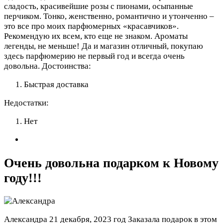
сладость, красивейшие розы с пионами, осыпанные
перчиком. Тонко, женственно, романтично и утонченно –
это все про моих парфюмерных «красавчиков».
Рекомендую их всем, кто еще не знаком. Ароматы
легенды, не меньше! Да и магазин отличный, покупаю
здесь парфюмерию не первый год и всегда очень
довольна.
Достоинства:
Быстрая доставка
Недостатки:
Нет
Очень довольна подарком к Новому
году!!!
Александра
21 декабря, 2023 год
Заказала подарок в этом