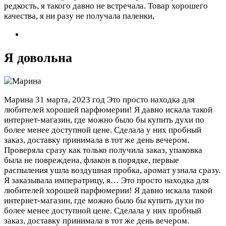
редкость, я такого давно не встречала. Товар хорошего
качества, я ни разу не получала паленки,
Я довольна
Марина
31 марта, 2023 год
Это просто находка для
любителей хорошей парфюмерии! Я давно искала такой
интернет-магазин, где можно было бы купить духи по
более менее доступной цене. Сделала у них пробный
заказ, доставку принимала в тот же день вечером.
Проверяла сразу как только получила заказ, упаковка
была не повреждена, флакон в порядке, первые
распыления ушла воздушная пробка, аромат узнала сразу.
Я заказывала императрицу, я…
Это просто находка для
любителей хорошей парфюмерии! Я давно искала такой
интернет-магазин, где можно было бы купить духи по
более менее доступной цене. Сделала у них пробный
заказ, доставку принимала в тот же день вечером.