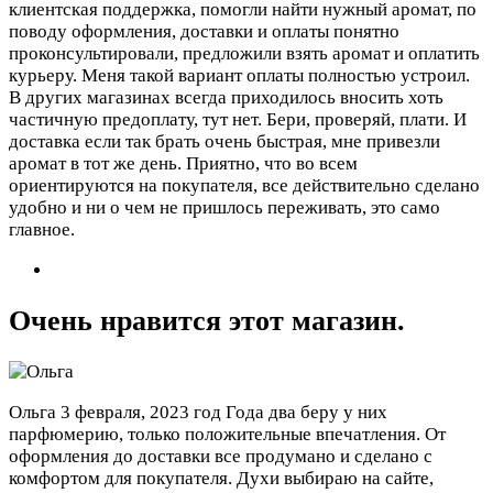
клиентская поддержка, помогли найти нужный аромат, по
поводу оформления, доставки и оплаты понятно
проконсультировали, предложили взять аромат и оплатить
курьеру. Меня такой вариант оплаты полностью устроил.
В других магазинах всегда приходилось вносить хоть
частичную предоплату, тут нет. Бери, проверяй, плати. И
доставка если так брать очень быстрая, мне привезли
аромат в тот же день. Приятно, что во всем
ориентируются на покупателя, все действительно сделано
удобно и ни о чем не пришлось переживать, это само
главное.
Очень нравится этот магазин.
Ольга
3 февраля, 2023 год
Года два беру у них
парфюмерию, только положительные впечатления. От
оформления до доставки все продумано и сделано с
комфортом для покупателя. Духи выбираю на сайте,