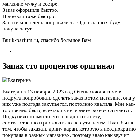
магазине мужу и сестре.
Заказ оформили быстро.
Привезли тоже быстро.
Запахи мне очень понравились . Однозначно я буду
покупать тут .
Butik-parfum.ru, спасибо большое Вам
Запах сто процентов оригинал
Екатерина
13 ноября, 2023 год
Очень склоняла меня
подруга попробовать сделать заказ в этом магазине, она у
них уже полгода закупается, постоянно хвалила. Мне как-
то стремно было, все-таки в интернете разное случается.
Подкупило только то, что предоплаты нету,
соответственно и рисковать то по сути нечем. План был в
том, чтобы заказать донну каран, которую я неоднократно
покупала в разных магазинах, поэтому знаю как звучит