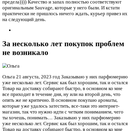
предела)))) Качество и запах полностью соответствуют
оригинальным Sauvage, которые у него были. И кстати
практически не пришлось ничего ждать, курьер привез их
на следующий день.
За несколько лет покупок проблем
не возникало
Ольга
21 августа, 2023 год
Заказываю у них парфюмерию
уже несколько лет. Сервис как был хорошим, так и остался
Товар на доставку собирают быстро, в основном ко мне
все приходит в течение дня, ну или на второй день, что
опять же не критично. В основном покупаю ароматы,
которые уже удалось затестить, все-таки это интернет-
магазин, так что нужно идти с четким пониманием, чего
ты хочешь, понимать…
Заказываю у них парфюмерию
уже несколько лет. Сервис как был хорошим, так и остался
Товар на доставку собирают быстро, в основном ко мне