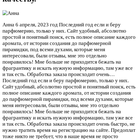
Анна
6 апреля, 2023 год
Последний год если и беру
парфюмерию, только у них. Сайт удобный, абсолютно
простой и понятный поиск, есть полное описание каждого
аромата, от истории создания до парфюмерной
пирамидки, под всеми духами, которые меня
интересовали, были отзывы, мне это отдельно
понравилось! Мне больше не приходится бежать на
фрагрантику и искать нужную информацию, там уже все
и так есть. Обработка заказа происходит очень…
Последний год если и беру парфюмерию, только у них.
Сайт удобный, абсолютно простой и понятный поиск, есть
полное описание каждого аромата, от истории создания
до парфюмерной пирамидки, под всеми духами, которые
меня интересовали, были отзывы, мне это отдельно
понравилось! Мне больше не приходится бежать на
фрагрантику и искать нужную информацию, там уже все
и так есть. Обработка заказа происходит очень быстро, не
нужно тратить время на регистрацию на сайте. Предоплат
тоже никто не требует, что в наше время не просто