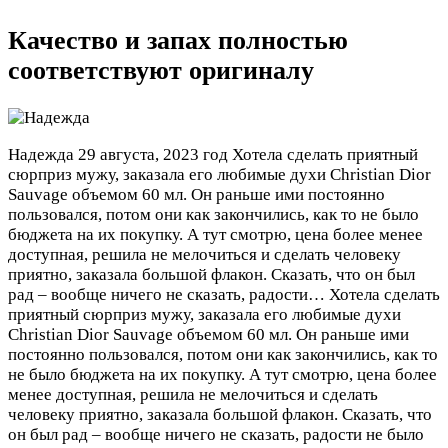
Качество и запах полностью
соответствуют оригиналу
Надежда
29 августа, 2023 год
Хотела сделать приятный
сюрприз мужу, заказала его любимые духи Christian Dior
Sauvage объемом 60 мл. Он раньше ими постоянно
пользовался, потом они как закончились, как то не было
бюджета на их покупку. А тут смотрю, цена более менее
доступная, решила не мелочиться и сделать человеку
приятно, заказала большой флакон. Сказать, что он был
рад – вообще ничего не сказать, радости…
Хотела сделать
приятный сюрприз мужу, заказала его любимые духи
Christian Dior Sauvage объемом 60 мл. Он раньше ими
постоянно пользовался, потом они как закончились, как то
не было бюджета на их покупку. А тут смотрю, цена более
менее доступная, решила не мелочиться и сделать
человеку приятно, заказала большой флакон. Сказать, что
он был рад – вообще ничего не сказать, радости не было