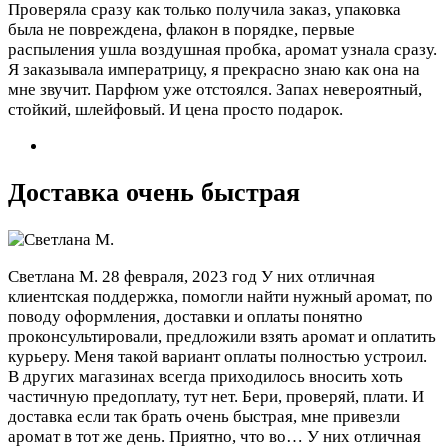
Проверяла сразу как только получила заказ, упаковка
была не повреждена, флакон в порядке, первые
распыления ушла воздушная пробка, аромат узнала сразу.
Я заказывала императрицу, я прекрасно знаю как она на
мне звучит. Парфюм уже отстоялся. Запах невероятный,
стойкий, шлейфовый. И цена просто подарок.
Доставка очень быстрая
Светлана М.
28 февраля, 2023 год
У них отличная
клиентская поддержка, помогли найти нужный аромат, по
поводу оформления, доставки и оплаты понятно
проконсультировали, предложили взять аромат и оплатить
курьеру. Меня такой вариант оплаты полностью устроил.
В других магазинах всегда приходилось вносить хоть
частичную предоплату, тут нет. Бери, проверяй, плати. И
доставка если так брать очень быстрая, мне привезли
аромат в тот же день. Приятно, что во…
У них отличная