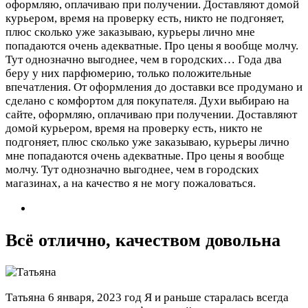
оформляю, оплачиваю при получении. Доставляют домой
курьером, время на проверку есть, никто не подгоняет,
плюс сколько уже заказываю, курьеры лично мне
попадаются очень адекватные. Про цены я вообще молчу.
Тут однозначно выгоднее, чем в городских…
Года два
беру у них парфюмерию, только положительные
впечатления. От оформления до доставки все продумано и
сделано с комфортом для покупателя. Духи выбираю на
сайте, оформляю, оплачиваю при получении. Доставляют
домой курьером, время на проверку есть, никто не
подгоняет, плюс сколько уже заказываю, курьеры лично
мне попадаются очень адекватные. Про цены я вообще
молчу. Тут однозначно выгоднее, чем в городских
магазинах, а на качество я не могу пожаловаться.
Всё отлично, качеством довольна
Татьяна
6 января, 2023 год
Я и раньше старалась всегда