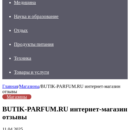
Медицина
Наука и образование
Отдых
Продукты питания
Техника
Товары и услуги
Главная
/
Магазины
/
BUTIK-PARFUM.RU интернет-магазин
отзывы
Магазины
BUTIK-PARFUM.RU интернет-магазин
отзывы
11.04.2025