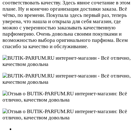
соответствовать качеству. Здесь явное сочетание в этом
плане. Ну и конечно организация доставки заказа. Всё
чётко, по времени. Покупала здесь первый раз, теперь
уверена, что нашла и открыла для себя магазин, где
можно с уверенностью заказывать качественную
парфюмерию. Очень довольна своими покупками и
возможностью выбора оригинального парфюма. Всем
спасибо за качество и обслуживание.