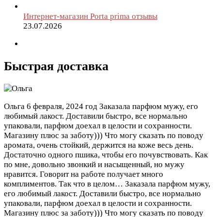
Интернет-магазин Porta prima отзывы
23.07.2026
Быстрая доставка
Ольга
6 февраля, 2024 год
Заказала парфюм мужу, его
любимый лакост. Доставили быстро, все нормально
упаковали, парфюм доехал в целости и сохранности.
Магазину плюс за заботу))) Что могу сказать по поводу
аромата, очень стойкий, держится на коже весь день.
Достаточно одного пшика, чтобы его почувствовать. Как
по мне, довольно звонкий и насыщенный, но мужу
нравится. Говорит на работе получает много
комплиментов. Так что в целом…
Заказала парфюм мужу,
его любимый лакост. Доставили быстро, все нормально
упаковали, парфюм доехал в целости и сохранности.
Магазину плюс за заботу))) Что могу сказать по поводу