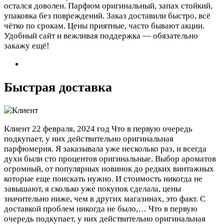
остался доволен. Парфюм оригинальный, запах стойкий,
упаковка без повреждений. Заказ доставили быстро, всё
чётко по срокам. Цены приятные, часто бывают акции.
Удобный сайт и вежливая поддержка — обязательно
закажу ещё!
Быстрая доставка
Клиент
22 февраля, 2024 год
Что в первую очередь
подкупает, у них действительно оригинальная
парфюмерия. Я заказывала уже несколько раз, и всегда
духи были сто процентов оригинальные. Выбор ароматов
огромный, от популярных новинок до редких винтажных
которые еще поискать нужно. И стоимость никогда не
завышают, я сколько уже покупок сделала, цены
значительно ниже, чем в других магазинах, это факт. С
доставкой проблем никогда не было,…
Что в первую
очередь подкупает, у них действительно оригинальная