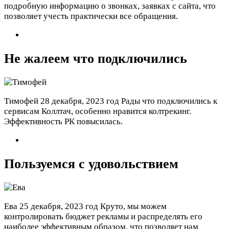
подробную информацию о звонках, заявках с сайта, что
позволяет учесть практически все обращения.
Не жалеем что подключились
Тимофей
28 декабря, 2023 год
Рады что подключились к
сервисам Коллтач, особенно нравится колтрекинг.
Эффективность РК повысилась.
Пользуемся с удовольствием
Ева
25 декабря, 2023 год
Круто, мы можем
контролировать бюджет рекламы и распределять его
наиболее эффективным образом, что позволяет нам