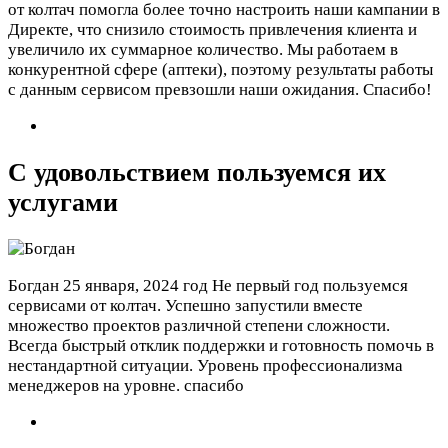
от колтач помогла более точно настроить наши кампании в
Директе, что снизило стоимость привлечения клиента и
увеличило их суммарное количество. Мы работаем в
конкурентной сфере (аптеки), поэтому результаты работы
с данным сервисом превзошли наши ожидания. Спасибо!
С удовольствием пользуемся их
услугами
Богдан
25 января, 2024 год
Не первый год пользуемся
сервисами от колтач. Успешно запустили вместе
множество проектов различной степени сложности.
Всегда быстрый отклик поддержки и готовность помочь в
нестандартной ситуации. Уровень профессионализма
менеджеров на уровне. спасибо