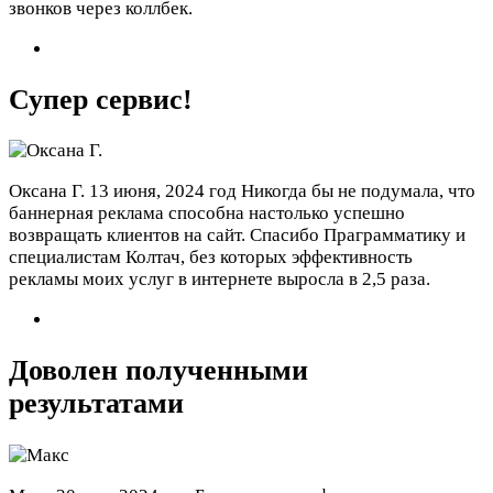
звонков через коллбек.
Супер сервис!
Оксана Г.
13 июня, 2024 год
Никогда бы не подумала, что
баннерная реклама способна настолько успешно
возвращать клиентов на сайт. Спасибо Праграмматику и
специалистам Колтач, без которых эффективность
рекламы моих услуг в интернете выросла в 2,5 раза.
Доволен полученными
результатами