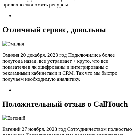
прилично экономить ресурсы.
Отличный сервис, довольны
Эмилия
20 декабря, 2023 год
Подключились более
полугода назад, все устраивает + круто, что все
показатели в лк оцифрованы и интегрированы с
рекламными кабинетами и CRM. Так что мы быстро
получаем необходимую аналитику.
Положительный отзыв о CallTouch
Евгений
27 ноября, 2023 год
Сотрудничеством полностью