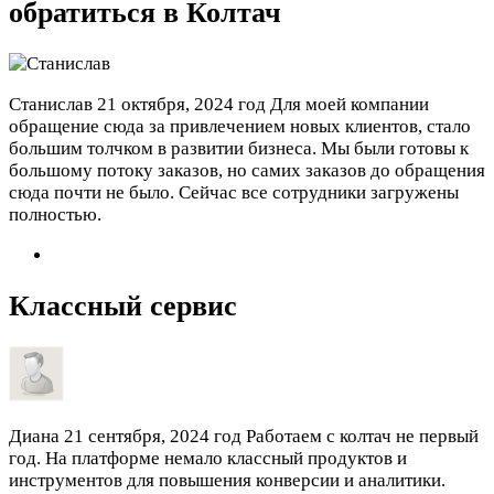
обратиться в Колтач
Станислав
21 октября, 2024 год
Для моей компании
обращение сюда за привлечением новых клиентов, стало
большим толчком в развитии бизнеса. Мы были готовы к
большому потоку заказов, но самих заказов до обращения
сюда почти не было. Сейчас все сотрудники загружены
полностью.
Классный сервис
Диана
21 сентября, 2024 год
Работаем с колтач не первый
год. На платформе немало классный продуктов и
инструментов для повышения конверсии и аналитики.