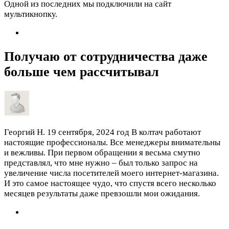
Одной из последних мы подключили на сайт
мультикнопку.
Получаю от сотрудничества даже
больше чем рассчитывал
Георгий Н.
19 сентября, 2024 год
В колтач работают
настоящие профессионалы. Все менеджеры внимательны
и вежливы. При первом обращении я весьма смутно
представлял, что мне нужно – был только запрос на
увеличение числа посетителей моего интернет-магазина.
И это самое настоящее чудо, что спустя всего несколько
месяцев результаты даже превзошли мои ожидания.