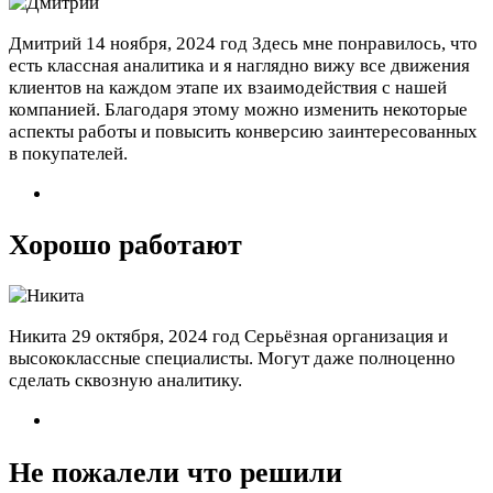
Дмитрий
14 ноября, 2024 год
Здесь мне понравилось, что
есть классная аналитика и я наглядно вижу все движения
клиентов на каждом этапе их взаимодействия с нашей
компанией. Благодаря этому можно изменить некоторые
аспекты работы и повысить конверсию заинтересованных
в покупателей.
Хорошо работают
Никита
29 октября, 2024 год
Серьёзная организация и
высококлассные специалисты. Могут даже полноценно
сделать сквозную аналитику.
Не пожалели что решили