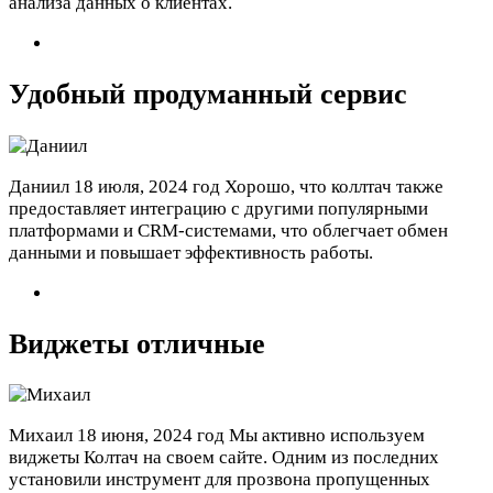
анализа данных о клиентах.
Удобный продуманный сервис
Даниил
18 июля, 2024 год
Хорошо, что коллтач также
предоставляет интеграцию с другими популярными
платформами и CRM-системами, что облегчает обмен
данными и повышает эффективность работы.
Виджеты отличные
Михаил
18 июня, 2024 год
Мы активно используем
виджеты Колтач на своем сайте. Одним из последних
установили инструмент для прозвона пропущенных