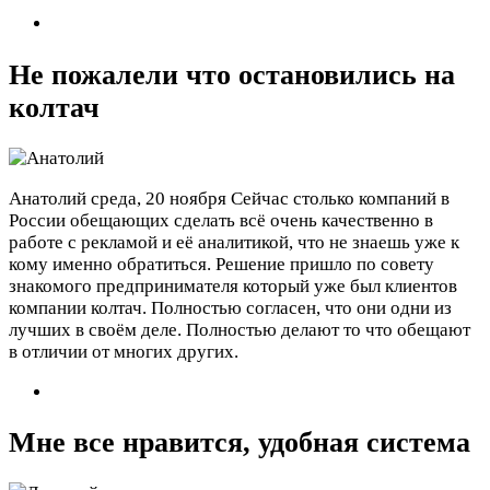
Не пожалели что остановились на
колтач
Анатолий
среда, 20 ноября
Сейчас столько компаний в
России обещающих сделать всё очень качественно в
работе с рекламой и её аналитикой, что не знаешь уже к
кому именно обратиться. Решение пришло по совету
знакомого предпринимателя который уже был клиентов
компании колтач. Полностью согласен, что они одни из
лучших в своём деле. Полностью делают то что обещают
в отличии от многих других.
Мне все нравится, удобная система