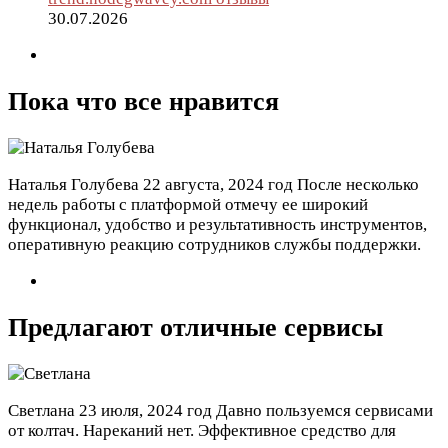
30.07.2026
Пока что все нравится
Наталья Голубева
22 августа, 2024 год
После несколько
недель работы с платформой отмечу ее широкий
функционал, удобство и результативность инструментов,
оперативную реакцию сотрудников службы поддержки.
Предлагают отличные сервисы
Светлана
23 июля, 2024 год
Давно пользуемся сервисами
от колтач. Нареканий нет. Эффективное средство для