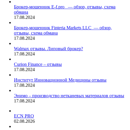
Брокер-мошенник E-f.pro — обзор, отзывы, схема
обмана
17.08.2024
Брокер-мошенник Finteria Markets LLC — обзор,
отзывы, схема обмана
17.08.2024
Walmax отзывы. Липовый брокер?
17.08.2024
Curion Finance – отзывы
17.08.2024
Институт Инновационной Медицины отзывы
17.08.2024
Энимо – производство нетканевых материалов отзывы
17.08.2024
ECN PRO
02.08.2026