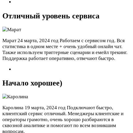
Отличный уровень сервиса
Марат
24 марта, 2024 год
Работаем с сервисом год. Вся
статистика в одном месте + очень удобный онлайн чат.
Также используем триггерные сценарии и емейл трекинг.
Поддержка работает оперативно, отвечают быстро.
Начало хорошее)
Каролина
19 марта, 2024 год
Подключают быстро,
клиентский сервис отличный. Менеджеры клиентские и
операторы грамотно, очень хорошо разбираются в
сквозной аналитике и помогают по всем возникшим
вопросам.