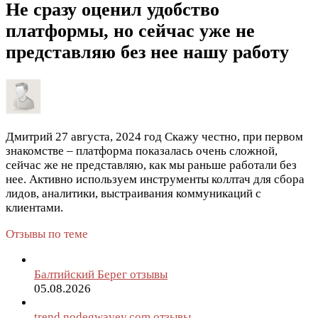
Не сразу оценил удобство
платформы, но сейчас уже не
представляю без нее нашу работу
Дмитрий
27 августа, 2024 год
Скажу честно, при первом
знакомстве – платформа показалась очень сложной,
сейчас же не представляю, как мы раньше работали без
нее. Активно используем инструменты коллтач для сбора
лидов, аналитики, выстраивания коммуникаций с
клиентами.
Отзывы по теме
Балтийский Берег отзывы
05.08.2026
trend.nodegwavey.com отзывы