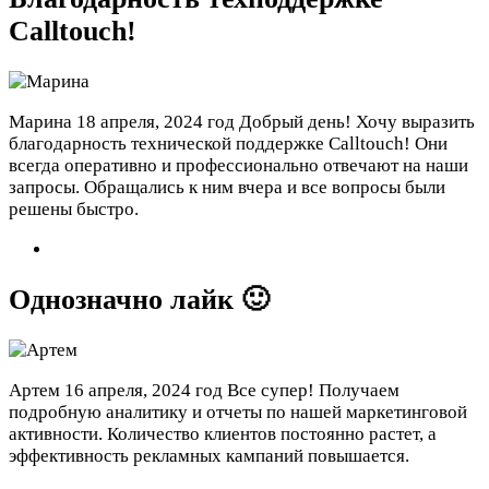
Calltouch!
Марина
18 апреля, 2024 год
Добрый день! Хочу выразить
благодарность технической поддержке Calltouch! Они
всегда оперативно и профессионально отвечают на наши
запросы. Обращались к ним вчера и все вопросы были
решены быстро.
Однозначно лайк 🙂
Артем
16 апреля, 2024 год
Все супер! Получаем
подробную аналитику и отчеты по нашей маркетинговой
активности. Количество клиентов постоянно растет, а
эффективность рекламных кампаний повышается.