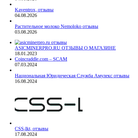
Kaventrox, отзывы
04.08.2026
Растительное молоко Nemoloko отзывы
03.08.2026
ASICMINERPRO.RU ОТЗЫВЫ О МАГАЗИНЕ
18.01.2023
Coincraddle.com – SCAM
07.03.2024
Национальная Юридическая Служба Амулекс отзывы
16.08.2024
CSS-lkt, отзывы
17.08.2024