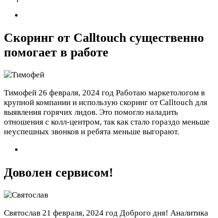
Скоринг от Calltouch существенно
помогает в работе
Тимофей
26 февраля, 2024 год
Работаю маркетологом в
крупной компании и использую скоринг от Calltouch для
выявления горячих лидов. Это помогло наладить
отношения с колл-центром, так как стало гораздо меньше
неуспешных звонков и ребята меньше выгорают.
Доволен сервисом!
Святослав
21 февраля, 2024 год
Доброго дня! Аналитика