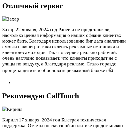
Отличный сервис
Захар
22 января, 2024 год
Ранее и не представляли,
насколько ценная информация о наших офлайн клиентах
может быть. Благодаря использованию биг дата аналитики
смогли наконец то таки склеить рекламные источники и
клиентов-самоходов. Так что сервис реально рабочий,
очень наглядно показывает, что клиенты приходят не с
улицы по воздуху, а благодаря рекламе. Стало гораздо
проще защитить и обосновать рекламный бюджет 👍
Рекомендую CallTouch
Кирилл
17 января, 2024 год
Быстрая техническая
поддержка. Отчеты по сквозной аналитике предоставляют