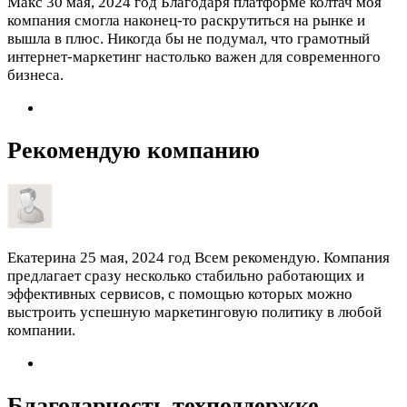
Макс
30 мая, 2024 год
Благодаря платформе колтач моя
компания смогла наконец-то раскрутиться на рынке и
вышла в плюс. Никогда бы не подумал, что грамотный
интернет-маркетинг настолько важен для современного
бизнеса.
Рекомендую компанию
Екатерина
25 мая, 2024 год
Всем рекомендую. Компания
предлагает сразу несколько стабильно работающих и
эффективных сервисов, с помощью которых можно
выстроить успешную маркетинговую политику в любой
компании.
Благодарность техподдержке