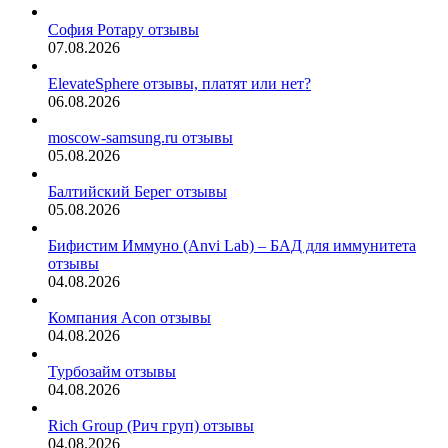
София Ротару отзывы
07.08.2026
ElevateSphere отзывы, платят или нет?
06.08.2026
moscow-samsung.ru отзывы
05.08.2026
Балтийский Берег отзывы
05.08.2026
Бифистим Иммуно (Anvi Lab) – БАД для иммунитета
отзывы
04.08.2026
Компания Acon отзывы
04.08.2026
Турбозайм отзывы
04.08.2026
Rich Group (Рич груп) отзывы
04.08.2026