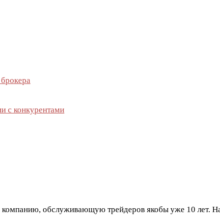
 брокера
ии с конкурентами
компанию, обслуживающую трейдеров якобы уже 10 лет. На