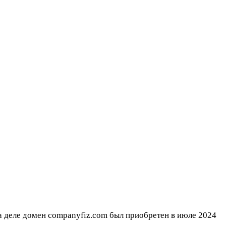
 деле домен companyfiz.com был приобретен в июле 2024