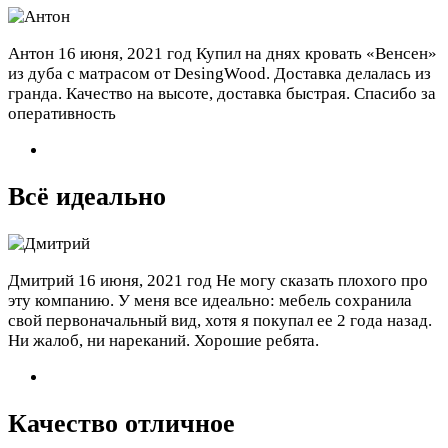
Антон
16 июня, 2021 год
Купил на днях кровать «Венсен»
из дуба с матрасом от DesingWood. Доставка делалась из
гранда. Качество на высоте, доставка быстрая. Спасибо за
оперативность
Всё идеально
Дмитрий
16 июня, 2021 год
Не могу сказать плохого про
эту компанию. У меня все идеально: мебель сохранила
свой первоначальный вид, хотя я покупал ее 2 года назад.
Ни жалоб, ни нареканий. Хорошие ребята.
Качество отличное