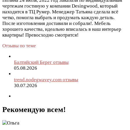
Полина
24 июля, 2022 год
Заказали по индивидуальным
чертежам гостиную у компании Desingwood, который
находится в ТЦ Румер. Менеджер Татьяна сделала всё
четко, помогла выбрать и продумать каждую деталь.
После изготовления доставили и собрали!. Мебель
хорошего качества, идеально вписалась в наш интерьер
квартиры! Превосходно смотрится!
Отзывы по теме
Балтийский Берег отзывы
05.08.2026
trend.nodegwavey.com отзывы
30.07.2026
Рекомендую всем!