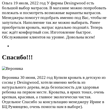
Ольга
19 июля, 2022 год
У фирмы Desingwood есть
большой выбор матрасов. В магазине можно попробовать
полежать и посмотреть возможные варианты матрасов.
Менеджеры помогут подобрать именно под Вас, чтобы не
запутаться. Наполнение так же можно выбирать. Ранее
приобретали кровать, матрас идеально подошёл. Теперь
нас ждёт комфортный сон. Изготовление быстрое.
Обслуживание клиентов на уровне. Довольны всем!
Спасибо!!!
Вероника
30 июня, 2022 год
Купили кровать в детскую из
сосны у Desingwood, хотели именно мебель из
натурального дерева, ведь безопасность для здоровья
ребенка на первом месте. Кроватка, в ярких тонах, очень
крепкая, красивая, а главное экологически чистая.
Отдельное Спасибо за консультацию менеджеру Ирине в
БЦ Румянцево, очень помогла нам в выборе).