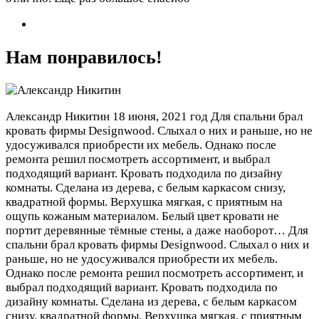
Нам понравилось!
Александр Никитин
18 июня, 2021 год
Для спальни брал
кровать фирмы Designwood. Слыхал о них и раньше, но не
удосуживался приобрести их мебель. Однако после
ремонта решил посмотреть ассортимент, и выбрал
подходящий вариант. Кровать подходила по дизайну
комнаты. Сделана из дерева, с белым каркасом снизу,
квадратной формы. Верхушка мягкая, с приятным на
ощупь кожаным материалом. Белый цвет кровати не
портит деревянные тёмные стены, а даже наоборот…
Для
спальни брал кровать фирмы Designwood. Слыхал о них и
раньше, но не удосуживался приобрести их мебель.
Однако после ремонта решил посмотреть ассортимент, и
выбрал подходящий вариант. Кровать подходила по
дизайну комнаты. Сделана из дерева, с белым каркасом
снизу, квадратной формы. Верхушка мягкая, с приятным