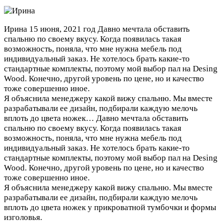
Ирина
15 июня, 2021 год
Давно мечтала обставить
спальню по своему вкусу. Когда появилась такая
возможность, поняла, что мне нужна мебель под
индивидуальный заказ. Не хотелось брать какие-то
стандартные комплекты, поэтому мой выбор пал на Desing
Wood. Конечно, другой уровень по цене, но и качество
тоже совершенно иное.
Я объяснила менеджеру какой вижу спальню. Мы вместе
разрабатывали ее дизайн, подбирали каждую мелочь
вплоть до цвета ножек…
Давно мечтала обставить
спальню по своему вкусу. Когда появилась такая
возможность, поняла, что мне нужна мебель под
индивидуальный заказ. Не хотелось брать какие-то
стандартные комплекты, поэтому мой выбор пал на Desing
Wood. Конечно, другой уровень по цене, но и качество
тоже совершенно иное.
Я объяснила менеджеру какой вижу спальню. Мы вместе
разрабатывали ее дизайн, подбирали каждую мелочь
вплоть до цвета ножек у прикроватной тумбочки и формы
изголовья.