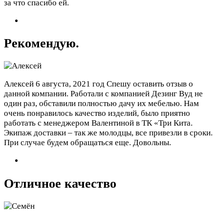
за что спасибо ей.
Рекомендую.
Алексей
6 августа, 2021 год
Спешу оставить отзыв о
данной компании. Работали с компанией Дезинг Вуд не
один раз, обставили полностью дачу их мебелью. Нам
очень понравилось качество изделий, было приятно
работать с менеджером Валентиной в ТК «Три Кита.
Экипаж доставки – так же молодцы, все привезли в сроки.
При случае будем обращаться еще. Довольны.
Отличное качество