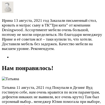
Ирина
13 августа, 2021 год
Заказали письменный стол,
кровать и матрас сыну в ТК”Три кита” от компании
Desingwood. Ассортимент мебели очень большой,
поэтому не могли определиться. Но благодаря менеджеру
Ирине и её советам всё – таки купили то, что хотели.
Доставили мебель без задержек. Качество мебели на
высшем уровне. Рекомендуем.
Нам понравилось!
Татьяна
11 августа, 2021 год
Покупали в Дезинг Вуд
гостиную себе, нам очень нравится по всем параметрам,
дефектов никаких не выявили, все очень круто) Там был
огромный выбор.. менеджер Юлия помогала при выборе,