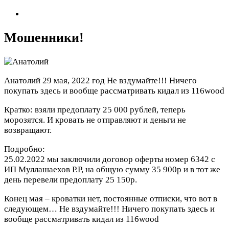
Мошенники!
Анатолий
29 мая, 2022 год
Не вздумайте!!! Ничего
покупать здесь и вообще рассматривать кидал из 116wood
Кратко: взяли предоплату 25 000 рублей, теперь
морозятся. И кровать не отправляют и деньги не
возвращают.
Подробно:
25.02.2022 мы заключили договор оферты номер 6342 с
ИП Муллашаехов Р.Р, на общую сумму 35 900р и в тот же
день перевели предоплату 25 150р.
Конец мая – кроватки нет, постоянные отписки, что вот в
следующем…
Не вздумайте!!! Ничего покупать здесь и
вообще рассматривать кидал из 116wood