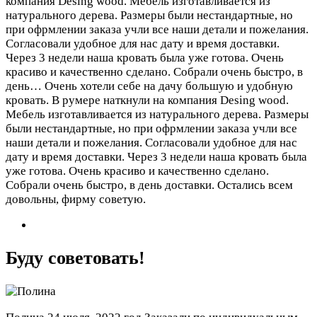
компания Desing wood. Мебель изготавливается из
натурального дерева. Размеры были нестандартные, но
при офрмлении заказа учли все наши детали и пожелания.
Согласовали удобное для нас дату и время доставки.
Через 3 недели наша кровать была уже готова. Очень
красиво и качественно сделано. Собрали очень быстро, в
день…
Очень хотели себе на дачу большую и удобную
кровать. В румере наткнули на компания Desing wood.
Мебель изготавливается из натурального дерева. Размеры
были нестандартные, но при офрмлении заказа учли все
наши детали и пожелания. Согласовали удобное для нас
дату и время доставки. Через 3 недели наша кровать была
уже готова. Очень красиво и качественно сделано.
Собрали очень быстро, в день доставки. Остались всем
довольны, фирму советую.
Буду советовать!