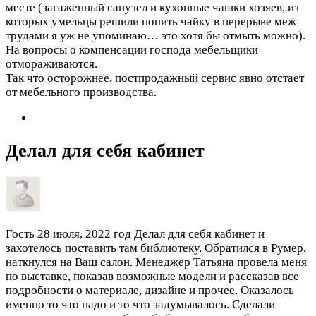
месте (загаженный санузел и кухонные чашки хозяев, из
которых умельцы решили попить чайку в перерыве меж
трудами я уж не упоминаю… это хотя бы отмыть можно).
На вопросы о компенсации господа мебельщики
отмораживаются.
Так что осторожнее, постпродажный сервис явно отстает
от мебельного производства.
Делал для себя кабинет
Гость
28 июля, 2022 год
Делал для себя кабинет и
захотелось поставить там библиотеку. Обратился в Румер,
наткнулся на Ваш салон. Менеджер Татьяна провела меня
по выставке, показав возможные модели и рассказав все
подробности о материале, дизайне и прочее. Оказалось
именно то что надо и то что задумывалось. Сделали