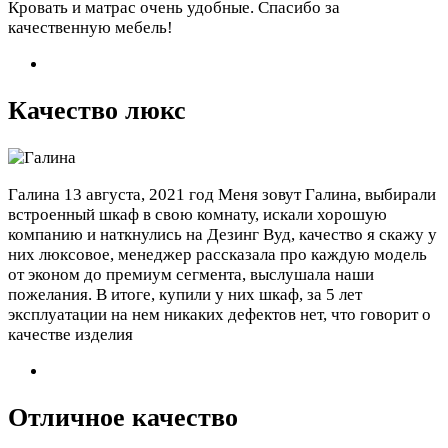
Кровать и матрас очень удобные. Спасибо за
качественную мебель!
Качество люкс
Галина
13 августа, 2021 год
Меня зовут Галина, выбирали
встроенный шкаф в свою комнату, искали хорошую
компанию и наткнулись на Дезинг Вуд, качество я скажу у
них люксовое, менеджер рассказала про каждую модель
от эконом до премиум сегмента, выслушала наши
пожелания. В итоге, купили у них шкаф, за 5 лет
эксплуатации на нем никаких дефектов нет, что говорит о
качестве изделия
Отличное качество