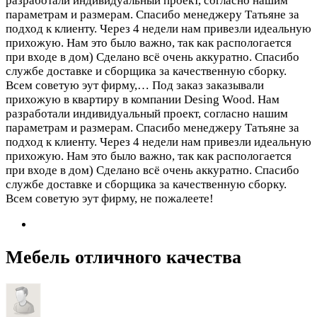
разработали индивидуальный проект, согласно нашим
параметрам и размерам. Спасибо менеджеру Татьяне за
подход к клиенту. Через 4 недели нам привезли идеальную
прихожую. Нам это было важно, так как распологается
при входе в дом) Сделано всё очень аккуратно. Спасибо
службе доставке и сборщика за качественную сборку.
Всем советую эут фирму,…
Под заказ заказывали
прихожую в квартиру в компании Desing Wood. Нам
разработали индивидуальный проект, согласно нашим
параметрам и размерам. Спасибо менеджеру Татьяне за
подход к клиенту. Через 4 недели нам привезли идеальную
прихожую. Нам это было важно, так как распологается
при входе в дом) Сделано всё очень аккуратно. Спасибо
службе доставке и сборщика за качественную сборку.
Всем советую эут фирму, не пожалеете!
Мебель отличного качества