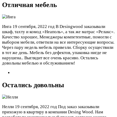
Отличная мебель
Инга
19 сентября, 2022 год
В Desingwood заказывали
шкаф, тахту и комод «Неаполь», а так же матрас «Релакс».
Качество хорошее, Менеджеры компетентные, помогли с
выбором мебели, ответили на все интересующие вопросы.
Через пару недель мебель привезли. Сборку осуществили
в тот же день. Мебель без дефектов, упаковка нигде не
нарушена.. Выглядит все очень красиво. Остались
довольны мебелью и обслуживанием!
Остались довольны
Нелли
19 сентября, 2022 год
Под заказ заказывали
прихожую в квартиру в компании Desing Wood. Нам