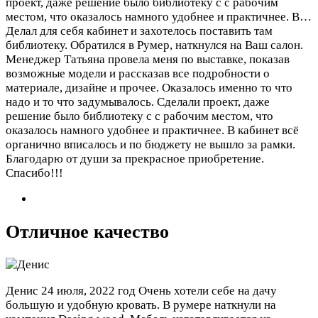
проект, даже решение было библиотеку с с рабочим
местом, что оказалось намного удобнее и практичнее. В…
Делал для себя кабинет и захотелось поставить там
библиотеку. Обратился в Румер, наткнулся на Ваш салон.
Менеджер Татьяна провела меня по выставке, показав
возможные модели и рассказав все подробности о
материале, дизайне и прочее. Оказалось именно то что
надо и то что задумывалось. Сделали проект, даже
решение было библиотеку с с рабочим местом, что
оказалось намного удобнее и практичнее. В кабинет всё
органично вписалось и по бюджету не вышло за рамки.
Благодарю от души за прекрасное приобретение.
Спасибо!!!
Отличное качество
Денис
24 июля, 2022 год
Очень хотели себе на дачу
большую и удобную кровать. В румере наткнули на