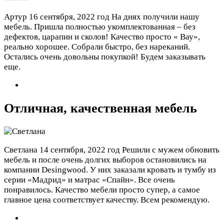
Артур
16 сентября, 2022 год
На днях получили нашу
мебель. Пришла полностью укомплектованная – без
дефектов, царапин и сколов! Качество просто « Вау»,
реально хорошее. Собрали быстро, без нареканий.
Остались очень довольны покупкой! Будем заказывать
еще.
Отличная, качественная мебель
Светлана
14 сентября, 2022 год
Решили с мужем обновить
мебель и после очень долгих выборов остановились на
компании Desingwood. У них заказали кровать и тумбу из
серии «Мадрид» и матрас «Спайн». Все очень
понравилось. Качество мебели просто супер, а самое
главное цена соответствует качеству. Всем рекомендую.