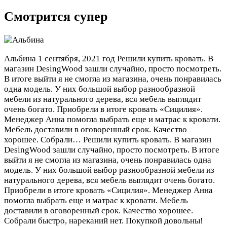
Смотрится супер
Альбина
1 сентября, 2021 год
Решили купить кровать. В
магазин DesingWood зашли случайно, просто посмотреть.
В итоге выйти я не смогла из магазина, очень понравилась
одна модель. У них большой выбор разнообразной
мебели из натурального дерева, вся мебель выглядит
очень богато. Приобрели в итоге кровать «Сицилия».
Менеджер Анна помогла выбрать еще и матрас к кровати.
Мебель доставили в оговоренный срок. Качество
хорошее. Собрали…
Решили купить кровать. В магазин
DesingWood зашли случайно, просто посмотреть. В итоге
выйти я не смогла из магазина, очень понравилась одна
модель. У них большой выбор разнообразной мебели из
натурального дерева, вся мебель выглядит очень богато.
Приобрели в итоге кровать «Сицилия». Менеджер Анна
помогла выбрать еще и матрас к кровати. Мебель
доставили в оговоренный срок. Качество хорошее.
Собрали быстро, нареканий нет. Покупкой довольны!