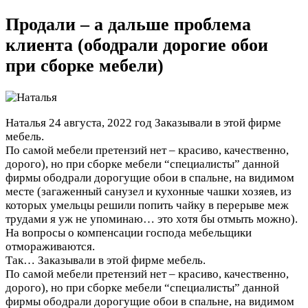
Продали – а дальше проблема
клиента (ободрали дорогие обои
при сборке мебели)
Наталья
24 августа, 2022 год
Заказывали в этой фирме
мебель.
По самой мебели претензий нет – красиво, качественно,
дорого), но при сборке мебели “специалисты” данной
фирмы ободрали дорогущие обои в спальне, на видимом
месте (загаженный санузел и кухонные чашки хозяев, из
которых умельцы решили попить чайку в перерыве меж
трудами я уж не упоминаю… это хотя бы отмыть можно).
На вопросы о компенсации господа мебельщики
отмораживаются.
Так…
Заказывали в этой фирме мебель.
По самой мебели претензий нет – красиво, качественно,
дорого), но при сборке мебели “специалисты” данной
фирмы ободрали дорогущие обои в спальне, на видимом