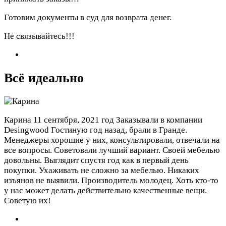
Готовим документы в суд для возврата денег.
Не связывайтесь!!!
Всё идеально
Карина
11 сентября, 2021 год
Заказывали в компании
Desingwood Гостиную год назад, брали в Гранде.
Менеджеры хорошие у них, консультировали, отвечали на
все вопросы. Советовали лучший вариант. Своей мебелью
довольны. Выглядит спустя год как в первый день
покупки. Ухаживать не сложно за мебелью. Никаких
изъянов не выявили. Производитель молодец. Хоть кто-то
у нас может делать действительно качественные вещи.
Советую их!