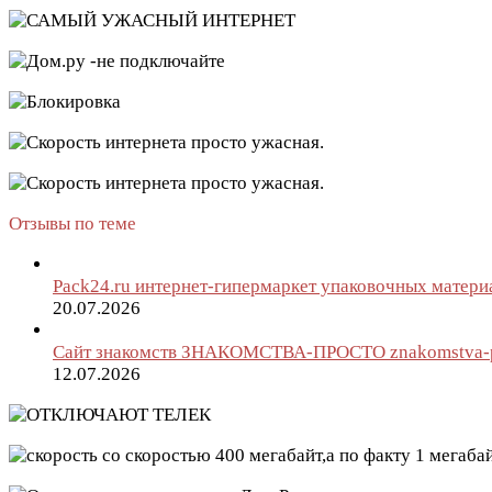
Отзывы по теме
Pack24.ru интернет-гипермаркет упаковочных матери
20.07.2026
Сайт знакомств ЗНАКОМСТВА-ПРОСТО znakomstva-p
12.07.2026