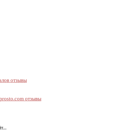
алов отзывы
rosto.com отзывы