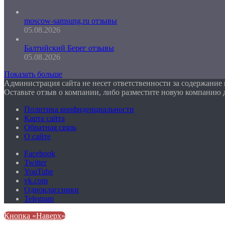
moscow-samsung.ru отзывы
05.08.2026
Балтийский Берег отзывы
05.08.2026
Показать больше
Администрация сайта не несет ответственности за содержание
Оставьте отзыв о компании, либо разместите новую компанию 
Политика конфиденциальности
Карта сайта
Обратная связь
О сайте
Facebook
Twitter
YouTube
vk.com
Одноклассники
Telegram
Кнопка «Наверх»