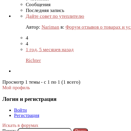
Сообщения
Последняя запись
Дайте совет по утеплителю
Автор:
Nariman
в:
Форум отзывов о товарах и ус
4
4
1 год, 5 месяцев назад
Richter
Просмотр 1 темы - с 1 по 1 (1 всего)
Мой профиль
Логин и регистрация
Войти
Регистрация
Искать в форумах
Поиск: