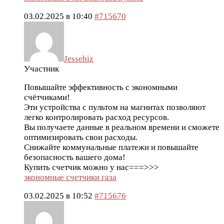
03.02.2025 в 10:40
#715670
Jessehiz
Участник
Повышайте эффективность с экономными
счётчиками!
Эти устройства с пультом на магнитах позволяют
легко контролировать расход ресурсов.
Вы получаете данные в реальном времени и сможете
оптимизировать свои расходы.
Снижайте коммунальные платежи и повышайте
безопасность вашего дома!
Купить счетчик можно у нас===>>>
экономные счетчики газа
03.02.2025 в 10:52
#715676