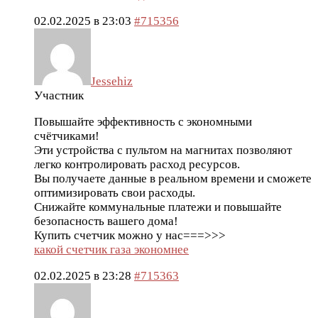
02.02.2025 в 23:03
#715356
Jessehiz
Участник
Повышайте эффективность с экономными
счётчиками!
Эти устройства с пультом на магнитах позволяют
легко контролировать расход ресурсов.
Вы получаете данные в реальном времени и сможете
оптимизировать свои расходы.
Снижайте коммунальные платежи и повышайте
безопасность вашего дома!
Купить счетчик можно у нас===>>>
какой счетчик газа экономнее
02.02.2025 в 23:28
#715363