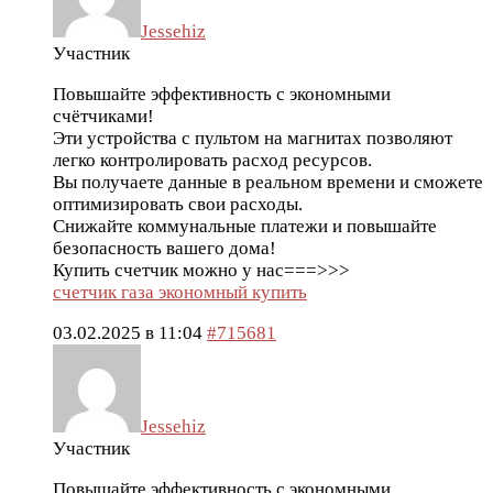
Jessehiz
Участник
Повышайте эффективность с экономными
счётчиками!
Эти устройства с пультом на магнитах позволяют
легко контролировать расход ресурсов.
Вы получаете данные в реальном времени и сможете
оптимизировать свои расходы.
Снижайте коммунальные платежи и повышайте
безопасность вашего дома!
Купить счетчик можно у нас===>>>
счетчик газа экономный купить
03.02.2025 в 11:04
#715681
Jessehiz
Участник
Повышайте эффективность с экономными