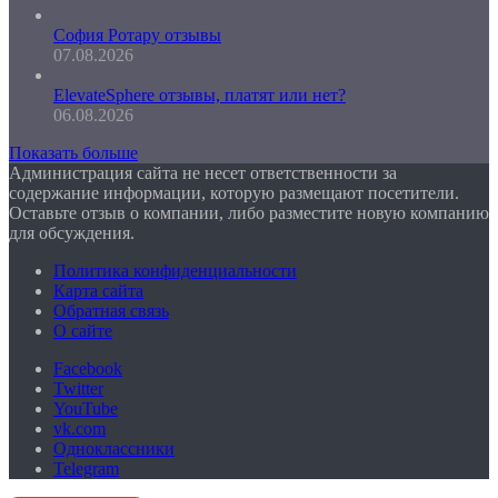
София Ротару отзывы
07.08.2026
ElevateSphere отзывы, платят или нет?
06.08.2026
Показать больше
Администрация сайта не несет ответственности за
содержание информации, которую размещают посетители.
Оставьте отзыв о компании, либо разместите новую компанию
для обсуждения.
Политика конфиденциальности
Карта сайта
Обратная связь
О сайте
Facebook
Twitter
YouTube
vk.com
Одноклассники
Telegram