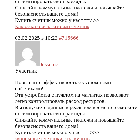
оптимизировать свои расходы.
Снижайте коммунальные платежи и повышайте
безопасность вашего дома!
Купить счетчик можно у нас===>>>
Как остановить газовый счётчик
03.02.2025 в 10:23
#715666
Jessehiz
Участник
Повышайте эффективность с экономными
счётчиками!
Эти устройства с пультом на магнитах позволяют
легко контролировать расход ресурсов.
Вы получаете данные в реальном времени и сможете
оптимизировать свои расходы.
Снижайте коммунальные платежи и повышайте
безопасность вашего дома!
Купить счетчик можно у нас===>>>
экономные счетчики газа купить