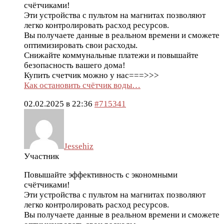
счётчиками!
Эти устройства с пультом на магнитах позволяют
легко контролировать расход ресурсов.
Вы получаете данные в реальном времени и сможете
оптимизировать свои расходы.
Снижайте коммунальные платежи и повышайте
безопасность вашего дома!
Купить счетчик можно у нас===>>>
Как остановить счётчик воды…
02.02.2025 в 22:36
#715341
Jessehiz
Участник
Повышайте эффективность с экономными
счётчиками!
Эти устройства с пультом на магнитах позволяют
легко контролировать расход ресурсов.
Вы получаете данные в реальном времени и сможете