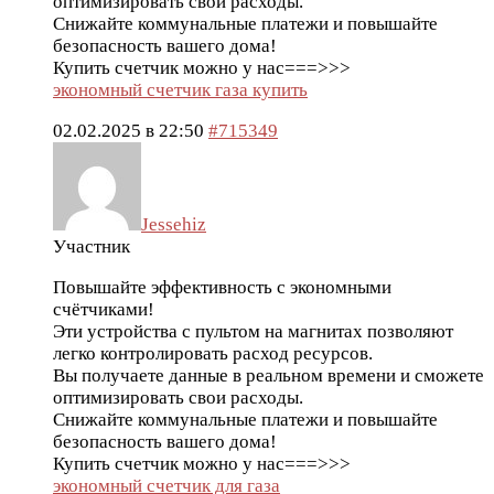
оптимизировать свои расходы.
Снижайте коммунальные платежи и повышайте
безопасность вашего дома!
Купить счетчик можно у нас===>>>
экономный счетчик газа купить
02.02.2025 в 22:50
#715349
Jessehiz
Участник
Повышайте эффективность с экономными
счётчиками!
Эти устройства с пультом на магнитах позволяют
легко контролировать расход ресурсов.
Вы получаете данные в реальном времени и сможете
оптимизировать свои расходы.
Снижайте коммунальные платежи и повышайте
безопасность вашего дома!
Купить счетчик можно у нас===>>>
экономный счетчик для газа