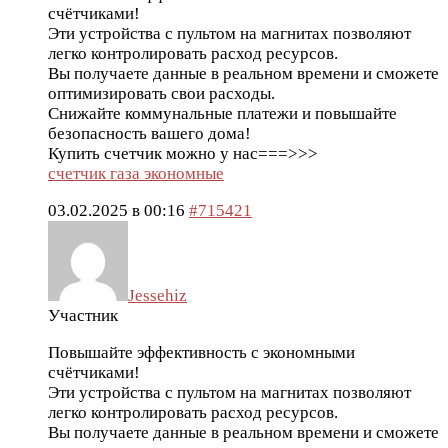
счётчиками!
Эти устройства с пультом на магнитах позволяют
легко контролировать расход ресурсов.
Вы получаете данные в реальном времени и сможете
оптимизировать свои расходы.
Снижайте коммунальные платежи и повышайте
безопасность вашего дома!
Купить счетчик можно у нас===>>>
счетчик газа экономные
03.02.2025 в 00:16
#715421
Jessehiz
Участник
Повышайте эффективность с экономными
счётчиками!
Эти устройства с пультом на магнитах позволяют
легко контролировать расход ресурсов.
Вы получаете данные в реальном времени и сможете