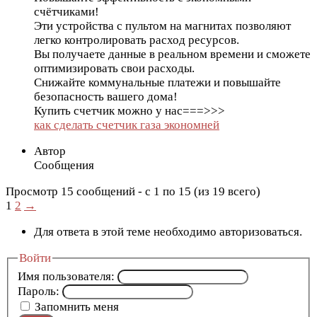
счётчиками!
Эти устройства с пультом на магнитах позволяют
легко контролировать расход ресурсов.
Вы получаете данные в реальном времени и сможете
оптимизировать свои расходы.
Снижайте коммунальные платежи и повышайте
безопасность вашего дома!
Купить счетчик можно у нас===>>>
как сделать счетчик газа экономней
Автор
Сообщения
Просмотр 15 сообщений - с 1 по 15 (из 19 всего)
1
2
→
Для ответа в этой теме необходимо авторизоваться.
Войти
Имя пользователя:
Пароль:
Запомнить меня