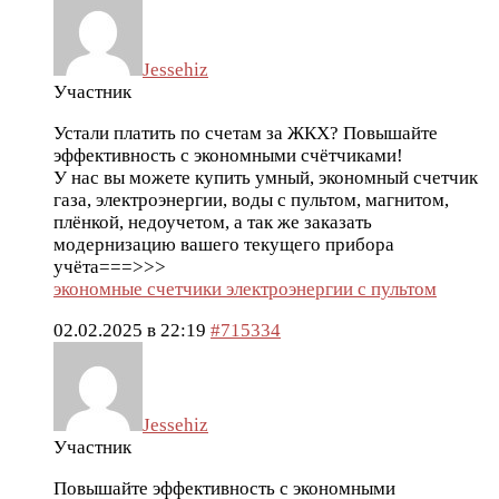
Jessehiz
Участник
Устали платить по счетам за ЖКХ? Повышайте
эффективность с экономными счётчиками!
У нас вы можете купить умный, экономный счетчик
газа, электроэнергии, воды с пультом, магнитом,
плёнкой, недоучетом, а так же заказать
модернизацию вашего текущего прибора
учёта===>>>
экономные счетчики электроэнергии с пультом
02.02.2025 в 22:19
#715334
Jessehiz
Участник
Повышайте эффективность с экономными