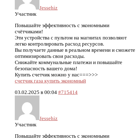
Jessehiz
Участник
Повышайте эффективность с экономными
счётчиками!
Эти устройства с пультом на магнитах позволяют
легко контролировать расход ресурсов.
Вы получаете данные в реальном времени и сможете
оптимизировать свои расходы.
Снижайте коммунальные платежи и повышайте
безопасность вашего дома!
Купить счетчик можно у нас===>>>
счетчик газа купить экономный
03.02.2025 в 00:04
#715414
Jessehiz
Участник
Повышайте эффективность с экономными