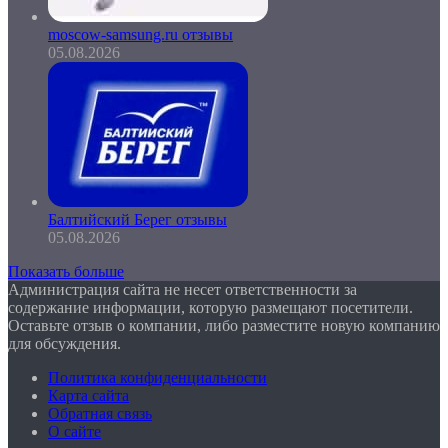
moscow-samsung.ru отзывы
05.08.2026
Балтийский Берег отзывы
05.08.2026
Показать больше
Администрация сайта не несет ответственности за
содержание информации, которую размещают посетители.
Оставьте отзыв о компании, либо разместите новую компанию
для обсуждения.
Политика конфиденциальности
Карта сайта
Обратная связь
О сайте