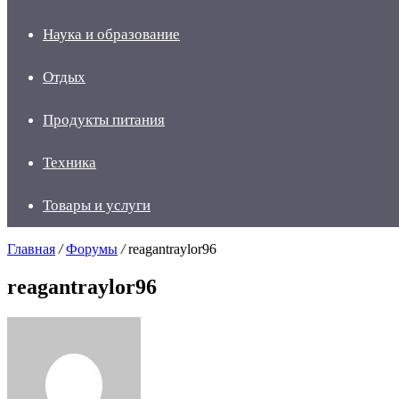
Наука и образование
Отдых
Продукты питания
Техника
Товары и услуги
Главная
/
Форумы
/
reagantraylor96
reagantraylor96