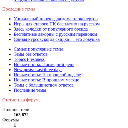
Последние темы
Уникальный проект для дома от экспертов
Игры для старого ПК бесплатно на русском
Здесь колодки от популярного бренда
Бесплатные лакорны с русским переводом
Сливы курсов: когда скидка — это ловушка
Самые популярные темы
Темы без ответов
Topics Freshness
Новые посты: Последний день
New posts: Last three days
Новые посты: На прошлой неделе
Новые посты: В прошлом месяце
Темы с большинством ответов
Последние темы
Статистика форума
Пользователи
163 872
Форумы
1