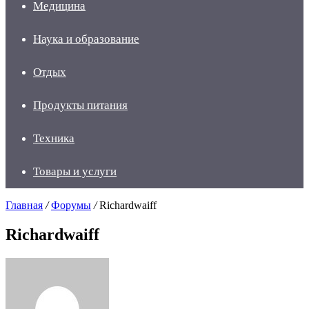
Медицина
Наука и образование
Отдых
Продукты питания
Техника
Товары и услуги
Главная
/
Форумы
/
Richardwaiff
Richardwaiff