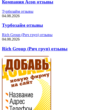
Компания Acon отзывы
Турбозайм отзывы
04.08.2026
Турбозайм отзывы
Rich Group (Рич груп) отзывы
04.08.2026
Rich Group (Рич груп) отзывы