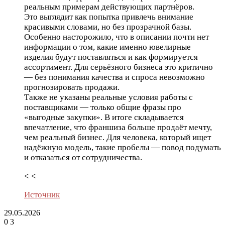
реальным примерам действующих партнёров.
Это выглядит как попытка привлечь внимание
красивыми словами, но без прозрачной базы.
Особенно насторожило, что в описании почти нет
информации о том, какие именно ювелирные
изделия будут поставляться и как формируется
ассортимент. Для серьёзного бизнеса это критично
— без понимания качества и спроса невозможно
прогнозировать продажи.
Также не указаны реальные условия работы с
поставщиками — только общие фразы про
«выгодные закупки». В итоге складывается
впечатление, что франшиза больше продаёт мечту,
чем реальный бизнес. Для человека, который ищет
надёжную модель, такие пробелы — повод подумать
и отказаться от сотрудничества.
< <
Источник
29.05.2026
0
3