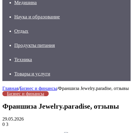
Медицина
Наука и образование
Отдых
Продукты питания
Техника
Товары и услуги
Главная
/
Бизнес и финансы
/
Франшиза Jewelry.paradise, отзывы
Бизнес и финансы
Франшиза Jewelry.paradise, отзывы
29.05.2026
0
3