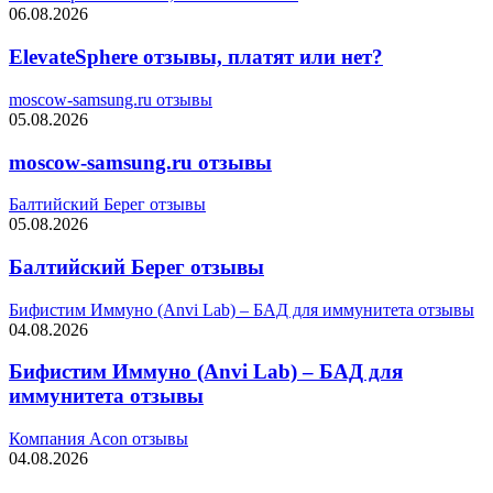
06.08.2026
ElevateSphere отзывы, платят или нет?
moscow-samsung.ru отзывы
05.08.2026
moscow-samsung.ru отзывы
Балтийский Берег отзывы
05.08.2026
Балтийский Берег отзывы
Бифистим Иммуно (Anvi Lab) – БАД для иммунитета отзывы
04.08.2026
Бифистим Иммуно (Anvi Lab) – БАД для
иммунитета отзывы
Компания Acon отзывы
04.08.2026