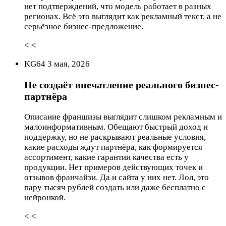
нет подтверждений, что модель работает в разных
регионах. Всё это выглядит как рекламный текст, а не
серьёзное бизнес‑предложение.
< <
KG64 3 мая, 2026
Не создаёт впечатление реального бизнес-
партнёра
Описание франшизы выглядит слишком рекламным и
малоинформативным. Обещают быстрый доход и
поддержку, но не раскрывают реальные условия,
какие расходы ждут партнёра, как формируется
ассортимент, какие гарантии качества есть у
продукции. Нет примеров действующих точек и
отзывов франчайзи. Да и сайта у них нет. Лол, это
пару тысяч рублей создать или даже бесплатно с
нейронкой.
< <