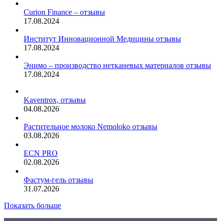
Curion Finance – отзывы
17.08.2024
Институт Инновационной Медицины отзывы
17.08.2024
Энимо – производство нетканевых материалов отзывы
17.08.2024
Kaventrox, отзывы
04.08.2026
Растительное молоко Nemoloko отзывы
03.08.2026
ECN PRO
02.08.2026
Фастум-гель отзывы
31.07.2026
Показать больше