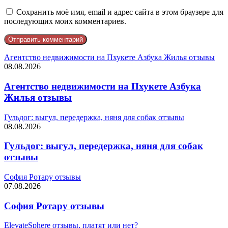
Сохранить моё имя, email и адрес сайта в этом браузере для
последующих моих комментариев.
Агентство недвижимости на Пхукете Азбука Жилья отзывы
08.08.2026
Агентство недвижимости на Пхукете Азбука
Жилья отзывы
Гульдог: выгул, передержка, няня для собак отзывы
08.08.2026
Гульдог: выгул, передержка, няня для собак
отзывы
София Ротару отзывы
07.08.2026
София Ротару отзывы
ElevateSphere отзывы, платят или нет?