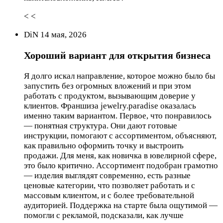
< <
DiN 14 мая, 2026
Хороший вариант для открытия бизнеса
Я долго искал направление, которое можно было бы
запустить без огромных вложений и при этом
работать с продуктом, вызывающим доверие у
клиентов. Франшиза jewelry.paradise оказалась
именно таким вариантом. Первое, что понравилось
— понятная структура. Они дают готовые
инструкции, помогают с ассортиментом, объясняют,
как правильно оформить точку и выстроить
продажи. Для меня, как новичка в ювелирной сфере,
это было критично. Ассортимент подобран грамотно
— изделия выглядят современно, есть разные
ценовые категории, что позволяет работать и с
массовым клиентом, и с более требовательной
аудиторией. Поддержка на старте была ощутимой —
помогли с рекламой, подсказали, как лучше