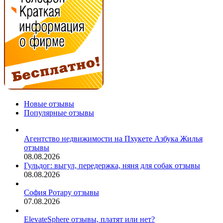
Новые отзывы
Популярные отзывы
Агентство недвижимости на Пхукете Азбука Жилья
отзывы
08.08.2026
Гульдог: выгул, передержка, няня для собак отзывы
08.08.2026
София Ротару отзывы
07.08.2026
ElevateSphere отзывы, платят или нет?