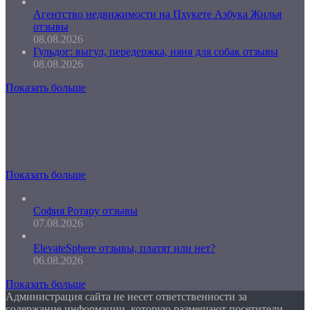
Агентство недвижимости на Пхукете Азбука Жилья
отзывы
08.08.2026
Гульдог: выгул, передержка, няня для собак отзывы
08.08.2026
Показать больше
Показать больше
София Ротару отзывы
07.08.2026
ElevateSphere отзывы, платят или нет?
06.08.2026
Показать больше
Администрация сайта не несет ответственности за
содержание информации, которую размещают посетители.