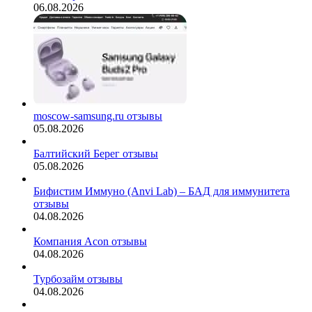
06.08.2026
moscow-samsung.ru отзывы
05.08.2026
Балтийский Берег отзывы
05.08.2026
Бифистим Иммуно (Anvi Lab) – БАД для иммунитета
отзывы
04.08.2026
Компания Acon отзывы
04.08.2026
Турбозайм отзывы
04.08.2026