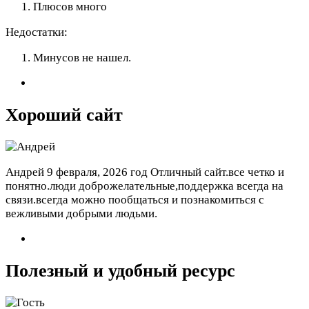
Плюсов много
Недостатки:
Минусов не нашел.
Хороший сайт
Андрей
9 февраля, 2026 год
Отличный сайт.все четко и
понятно.люди доброжелательные,поддержка всегда на
связи.всегда можно пообщаться и познакомиться с
вежливыми добрыми людьми.
Полезный и удобный ресурс