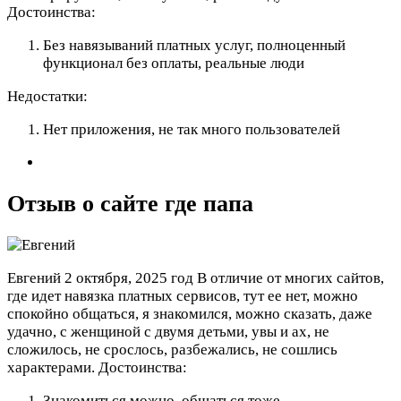
Достоинства:
Без навязываний платных услуг, полноценный
функционал без оплаты, реальные люди
Недостатки:
Нет приложения, не так много пользователей
Отзыв о сайте где папа
Евгений
2 октября, 2025 год
В отличие от многих сайтов,
где идет навязка платных сервисов, тут ее нет, можно
спокойно общаться, я знакомился, можно сказать, даже
удачно, с женщиной с двумя детьми, увы и ах, не
сложилось, не срослось, разбежались, не сошлись
характерами.
Достоинства:
Знакомиться можно, общаться тоже