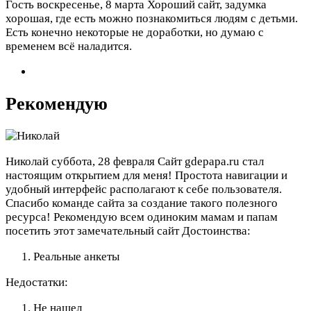
Гость
воскресенье, 8 марта
Хороший сайт, задумка
хорошая, где есть можно познакомиться людям с детьми.
Есть конечно некоторые не доработки, но думаю с
временем всё наладится.
Рекомендую
Николай
суббота, 28 февраля
Сайт gdepapa.ru стал
настоящим открытием для меня! Простота навигации и
удобный интерфейс располагают к себе пользователя.
Спасибо команде сайта за создание такого полезного
ресурса! Рекомендую всем одиноким мамам и папам
посетить этот замечательный сайт
Достоинства:
Реальные анкеты
Недостатки:
Не нашел