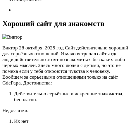
Хороший сайт для знакомств
Виктор
28 октября, 2025 год
Сайт действительно хороший
для серьёзных отношений. Я мало встречал сайты где
люди действительно хотят познакомиться без каких-либо
чёрных мыслей. Здесь много людей с детьми, но это не
помеха если у тебя откроются чувства к человеку.
Вообщем за серьёзными отношениями только на сайт
GdePapa.
Достоинства:
Действительно серьёзные и искренние знакомства,
бесплатно.
Недостатки:
Их нет