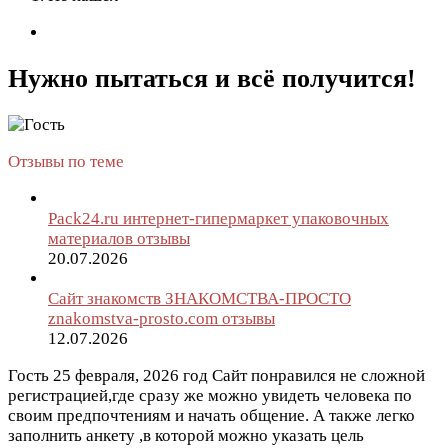
Нужно пытаться и всё получится!
Отзывы по теме
Pack24.ru интернет-гипермаркет упаковочных
материалов отзывы
20.07.2026
Сайт знакомств ЗНАКОМСТВА-ПРОСТО
znakomstva-prosto.com отзывы
12.07.2026
Гость
25 февраля, 2026 год
Сайт понравился не сложной
регистрацией,где сразу же можно увидеть человека по
своим предпочтениям и начать общение. А также легко
заполнить анкету ,в которой можно указать цель