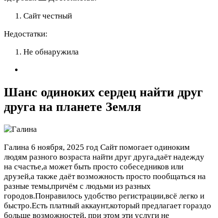
Сайт честный
Недостатки:
Не обнаружила
Шанс одиноких сердец найти друг
друга на планете Земля
Галина
6 ноября, 2025 год
Сайт помогает одиноким
людям разного возраста найти друг друга,даёт надежду
на счастье,а может быть просто собеседников или
друзей,а также даёт возможность просто пообщаться на
разные темы,причём с людьми из разных
городов.Понравилось удобство регистрации,всё легко и
быстро.Есть платный аккаунт,который предлагает гораздо
больше возможностей, при этом эти услуги не