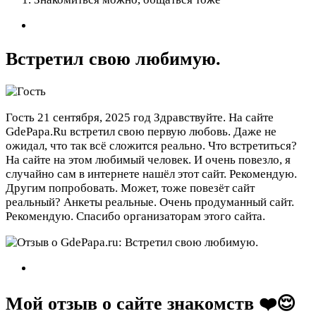
Встретил свою любимую.
Гость
21 сентября, 2025 год
Здравствуйте. На сайте
GdePapa.Ru встретил свою первую любовь. Даже не
ожидал, что так всё сложится реально. Что встретиться?
На сайте на этом любимый человек. И очень повезло, я
случайно сам в интернете нашёл этот сайт. Рекомендую.
Другим попробовать. Может, тоже повезёт сайт
реальный? Анкеты реальные. Очень продуманный сайт.
Рекомендую. Спасибо организаторам этого сайта.
Мой отзыв о сайте знакомств ❤️😌