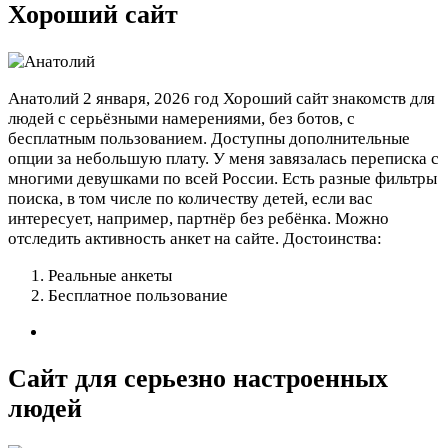
Хороший сайт
Анатолий
2 января, 2026 год
Хороший сайт знакомств для
людей с серьёзными намерениями, без ботов, с
бесплатным пользованием. Доступны дополнительные
опции за небольшую плату. У меня завязалась переписка с
многими девушками по всей России. Есть разные фильтры
поиска, в том числе по количеству детей, если вас
интересует, например, партнёр без ребёнка. Можно
отследить активность анкет на сайте.
Достоинства:
Реальные анкеты
Бесплатное пользование
Сайт для серьезно настроенных
людей