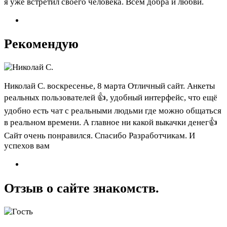
я уже встретил своего человека. Всем добра и любви.
Рекомендую
Николай С.
воскресенье, 8 марта
Отличный сайт. Анкеты
реальных пользователей 👍, удобный интерфейс, что ещё
удобно есть чат с реальными людьми где можно общаться
в реальном времени. А главное ни какой выкачки денег👍
Сайт очень понравился. Спасибо Разработчикам. И
успехов вам
Отзыв о сайте знакомств.