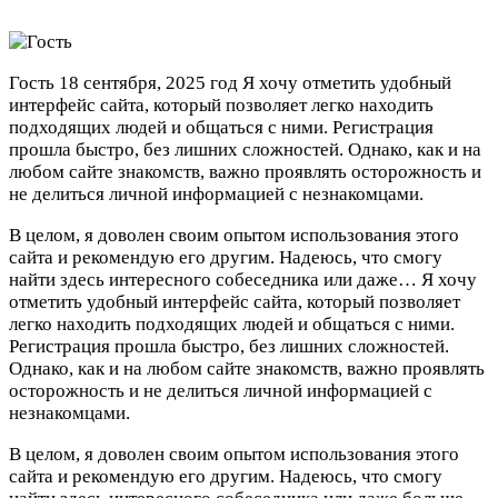
Гость
18 сентября, 2025 год
Я хочу отметить удобный
интерфейс сайта, который позволяет легко находить
подходящих людей и общаться с ними. Регистрация
прошла быстро, без лишних сложностей. Однако, как и на
любом сайте знакомств, важно проявлять осторожность и
не делиться личной информацией с незнакомцами.
В целом, я доволен своим опытом использования этого
сайта и рекомендую его другим. Надеюсь, что смогу
найти здесь интересного собеседника или даже…
Я хочу
отметить удобный интерфейс сайта, который позволяет
легко находить подходящих людей и общаться с ними.
Регистрация прошла быстро, без лишних сложностей.
Однако, как и на любом сайте знакомств, важно проявлять
осторожность и не делиться личной информацией с
незнакомцами.
В целом, я доволен своим опытом использования этого
сайта и рекомендую его другим. Надеюсь, что смогу