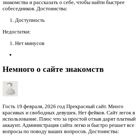
знакомства и рассказать о себе, чтобы найти быстрее
собеседников.
Достоинства:
Доступность
Недостатки:
Нет минусов
Немного о сайте знакомств
Гость
19 февраля, 2026 год
Прекрасный сайт. Много
красивых и свободных девушек. Нет фейков. Сайт легок в
использование. Плюс что за простой отзыв дарят платный
аккаунт. Администрация сайта легко и быстро решает все
вопросы по поводу ваших вопросов.
Достоинства: