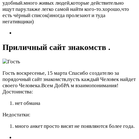
удобный.много живых людей,которые действительно
ищут пару.также легко самой найти кого-то.хорошо,что
есть чёрный список(иногда пролезают и туда
негативщики)
Приличный сайт знакомств .
Гость
воскресенье, 15 марта
Спасибо создателю за
порядочный сайт знакомств,пусть каждый Человек найдет
своего Человека.Всем ДобРА м взаимопонимания!
Достоинства:
нет обмана
Недостатки:
много анкет просто висят не появляются более года.