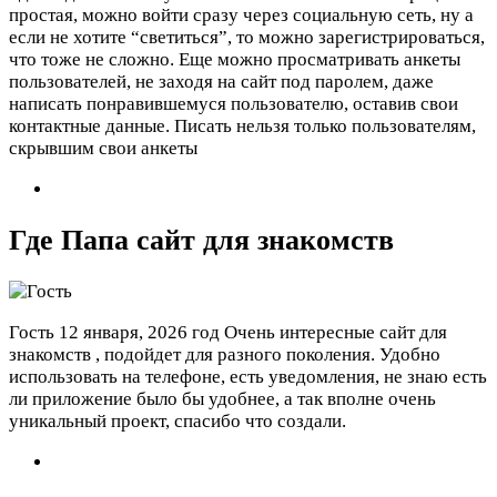
простая, можно войти сразу через социальную сеть, ну а
если не хотите “светиться”, то можно зарегистрироваться,
что тоже не сложно. Еще можно просматривать анкеты
пользователей, не заходя на сайт под паролем, даже
написать понравившемуся пользователю, оставив свои
контактные данные. Писать нельзя только пользователям,
скрывшим свои анкеты
Где Папа сайт для знакомств
Гость
12 января, 2026 год
Очень интересные сайт для
знакомств , подойдет для разного поколения. Удобно
использовать на телефоне, есть уведомления, не знаю есть
ли приложение было бы удобнее, а так вполне очень
уникальный проект, спасибо что создали.