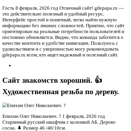
Гость
8 февраля, 2026 год
Отличный сайт! gdepapa.ru —
это действительно полезный и удобный ресурс.
Интерфейс простой и понятный, легко найти нужную
информацию без лишних сложностей. Приятно, что сайт
ориентирован на реальные потребности пользователей и
постоянно обновляется. Видно, что команда заботится о
качестве контента и удобстве навигации. Пользуюсь с
удовольствием и с уверенностью могу рекомендовать
gdepapa.ru всем, кто ищет надежный и полезный сайт.
Сайт знакомств хороший. 👍
Художественная резьба по дереву.
Епихин Олег Николаевич. ?
1 февраля, 2026 год
Старинный русский шкафчик с колонкой АБ. Дерево
сосна. 🌲 Размер 46 /40/10см.