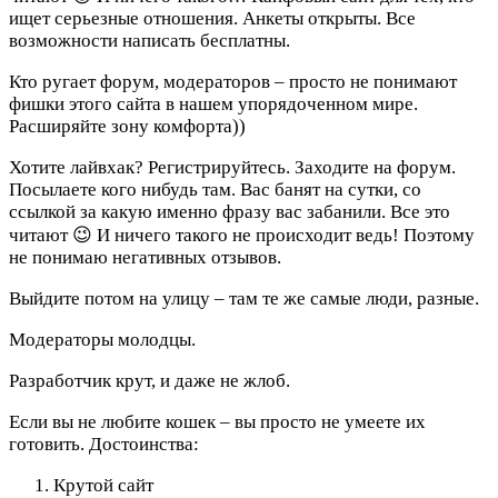
ищет серьезные отношения. Анкеты открыты. Все
возможности написать бесплатны.
Кто ругает форум, модераторов – просто не понимают
фишки этого сайта в нашем упорядоченном мире.
Расширяйте зону комфорта))
Хотите лайвхак? Регистрируйтесь. Заходите на форум.
Посылаете кого нибудь там. Вас банят на сутки, со
ссылкой за какую именно фразу вас забанили. Все это
читают 😉 И ничего такого не происходит ведь! Поэтому
не понимаю негативных отзывов.
Выйдите потом на улицу – там те же самые люди, разные.
Модераторы молодцы.
Разработчик крут, и даже не жлоб.
Если вы не любите кошек – вы просто не умеете их
готовить.
Достоинства:
Крутой сайт