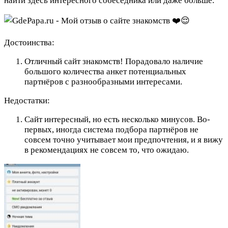
найти здесь интересного собеседника или даже больше.
Достоинства:
Отличный сайт знакомств! Порадовало наличие
большого количества анкет потенциальных
партнёров с разнообразными интересами.
Недостатки:
Сайт интересный, но есть несколько минусов. Во-
первых, иногда система подбора партнёров не
совсем точно учитывает мои предпочтения, и я вижу
в рекомендациях не совсем то, что ожидаю.