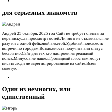
для серьезных знакомств
Андрей
25 октября, 2025 год
Сайт не требует оплаты за
переписку..,за просмотр гостей.Лично я не сталкивался не
разу ни с одной фейковой анкетой.Удобный поиск,есть
встречи по городам.Возможность получить вип статус
бесплатно.Сайт для тех кто настроен на реальный
поиск.Минусов не нашел.Громадный плюс вам могут
писать люди не зарегистрированные на сайте.Всем
советую.
Один из немногих, или
единственный