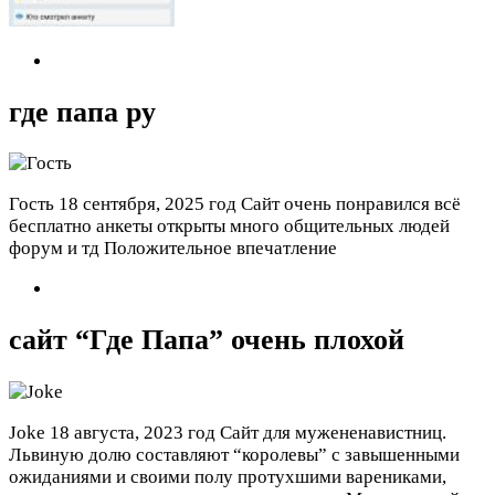
где папа ру
Гость
18 сентября, 2025 год
Сайт очень понравился всё
бесплатно анкеты открыты много общительных людей
форум и тд Положительное впечатление
сайт “Где Папа” очень плохой
Joke
18 августа, 2023 год
Сайт для мужененавистниц.
Львиную долю составляют “королевы” с завышенными
ожиданиями и своими полу протухшими варениками,