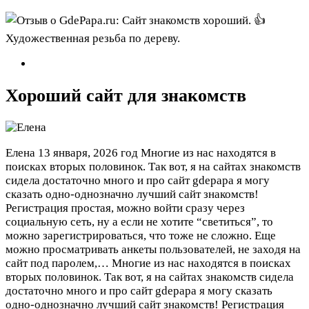
Хороший сайт для знакомств
Елена
13 января, 2026 год
Многие из нас находятся в
поисках вторых половинок. Так вот, я на сайтах знакомств
сидела достаточно много и про сайт gdepapa я могу
сказать одно-однозначно лучший сайт знакомств!
Регистрация простая, можно войти сразу через
социальную сеть, ну а если не хотите “светиться”, то
можно зарегистрироваться, что тоже не сложно. Еще
можно просматривать анкеты пользователей, не заходя на
сайт под паролем,…
Многие из нас находятся в поисках
вторых половинок. Так вот, я на сайтах знакомств сидела
достаточно много и про сайт gdepapa я могу сказать
одно-однозначно лучший сайт знакомств! Регистрация