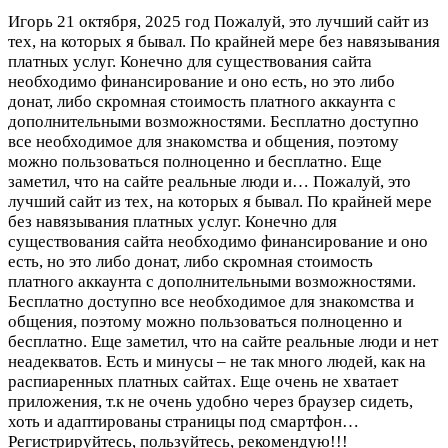
Игорь
21 октября, 2025 год
Пожалуй, это лучший сайт из
тех, на которых я бывал. По крайней мере без навязывания
платных услуг. Конечно для существования сайта
необходимо финансирование и оно есть, но это либо
донат, либо скромная стоимость платного аккаунта с
дополнительными возможностями. Бесплатно доступно
все необходимое для знакомства и общения, поэтому
можно пользоваться полноценно и бесплатно. Еще
заметил, что на сайте реальные люди и…
Пожалуй, это
лучший сайт из тех, на которых я бывал. По крайней мере
без навязывания платных услуг. Конечно для
существования сайта необходимо финансирование и оно
есть, но это либо донат, либо скромная стоимость
платного аккаунта с дополнительными возможностями.
Бесплатно доступно все необходимое для знакомства и
общения, поэтому можно пользоваться полноценно и
бесплатно. Еще заметил, что на сайте реальные люди и нет
неадекватов. Есть и минусы – не так много людей, как на
распиаренных платных сайтах. Еще очень не хватает
приложения, т.к не очень удобно через браузер сидеть,
хоть и адаптированы страницы под смартфон…
Регистрируйтесь, пользуйтесь, рекомендую!!!