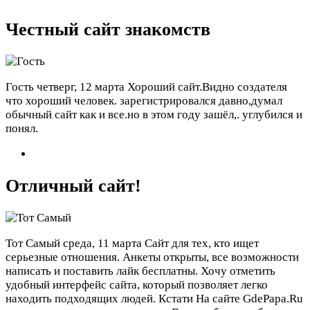
Честный сайт знакомств
Гость
четверг, 12 марта
Хороший сайт.Видно создателя
что хороший человек. зарегистрировался давно,думал
обычный сайт как и все.но в этом году зашёл,. углубился и
понял.
Отличный сайт!
Тот Самый
среда, 11 марта
Сайт для тех, кто ищет
серьезные отношения. Анкеты открыты, все возможности
написать и поставить лайк бесплатны. Хочу отметить
удобный интерфейс сайта, который позволяет легко
находить подходящих людей. Кстати На сайте GdePapa.Ru