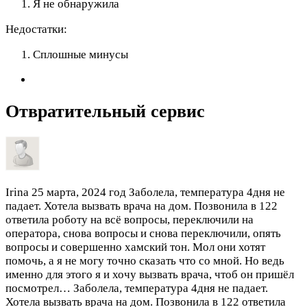
Я не обнаружила
Недостатки:
Сплошные минусы
Отвратительный сервис
Irina
25 марта, 2024 год
Заболела, температура 4дня не
падает. Хотела вызвать врача на дом. Позвонила в 122
ответила роботу на всё вопросы, переключили на
оператора, снова вопросы и снова переключили, опять
вопросы и совершенно хамский тон. Мол они хотят
помочь, а я не могу точно сказать что со мной. Но ведь
именно для этого я и хочу вызвать врача, чтоб он пришёл
посмотрел…
Заболела, температура 4дня не падает.
Хотела вызвать врача на дом. Позвонила в 122 ответила