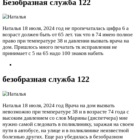
Безобразная служба 122
Наталья
18 июля, 2024 год
не пропечаталась цифра 6 а
возраст должен быть от 65 лет. так что в 74 имею полное
право при температуре 38 и давлении вызвать врача на
дом. Пришлось много печатать тк исправления не
принимает с 5 на 65 надо 100 знаков набить
безобразная служба 122
Наталья
18 июля, 2024 год
Врача на дом вызвать
невозможно при температуре 38 и в возрасте 74 года с
высоким давлением со слов Марины (диспетчера) мне
нужно самой следовать в поликлинику, заражая на своем
пути в автобусе, на улице и в поликлинике неизвестной
болезнью других. Еще раз убедилась в безобразном