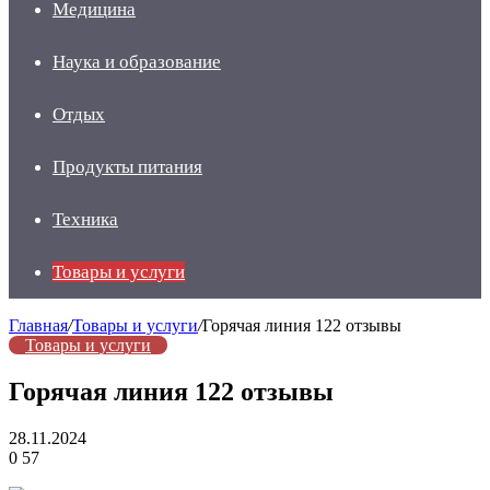
Медицина
Наука и образование
Отдых
Продукты питания
Техника
Товары и услуги
Главная
/
Товары и услуги
/
Горячая линия 122 отзывы
Товары и услуги
Горячая линия 122 отзывы
28.11.2024
0
57