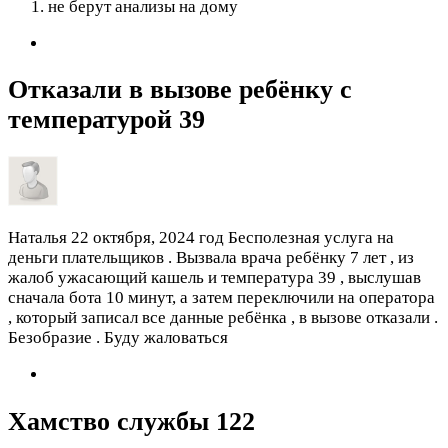
не берут анализы на дому
Отказали в вызове ребёнку с
температурой 39
Наталья
22 октября, 2024 год
Бесполезная услуга на
деньги плательщиков . Вызвала врача ребёнку 7 лет , из
жалоб ужасающий кашель и температура 39 , выслушав
сначала бота 10 минут, а затем переключили на оператора
, который записал все данные ребёнка , в вызове отказали .
Безобразие . Буду жаловаться
Хамство службы 122