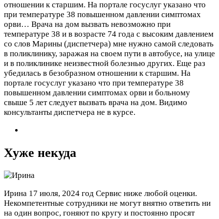
отношении к старшим. На портале госуслуг указано что
при температуре 38 повышенном давлении симптомах
орви…
Врача на дом вызвать невозможно при
температуре 38 и в возрасте 74 года с высоким давлением
со слов Марины (диспетчера) мне нужно самой следовать
в поликлинику, заражая на своем пути в автобусе, на улице
и в поликлинике неизвестной болезнью других. Еще раз
убедилась в безобразном отношении к старшим. На
портале госуслуг указано что при температуре 38
повышенном давлении симптомах орви и больному
свыше 5 лет следует вызвать врача на дом. Видимо
консультанты диспетчера не в курсе.
Хуже некуда
Ирина
17 июля, 2024 год
Сервис ниже любой оценки.
Некомпетентные сотрудники не могут внятно ответить ни
на один вопрос, гоняют по кругу и постоянно просят