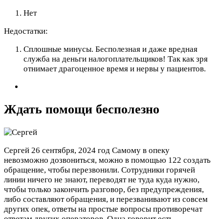
Нет
Недостатки:
Сплошные минусы. Бесполезная и даже вредная
служба на деньги налогоплательщиков! Так как зря
отнимает драгоценное время и нервы у пациентов.
Ждать помощи бесполезно
Сергей
26 сентября, 2024 год
Самому в опеку
невозможно дозвониться, можно в помощью 122 создать
обращение, чтобы перезвонили. Сотрудники горячей
линии ничего не знают, переводят не туда куда нужно,
чтобы только закончить разговор, без предупреждения,
либо составляют обращения, и перезванивают из совсем
других опек, ответы на простые вопросы противоречат
ответам других операторов. Одна говорит есть