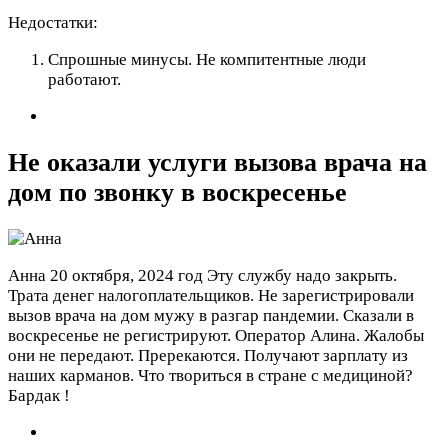
Недостатки:
Спрошные минусы. Не компитентные люди
работают.
Не оказали услуги вызова врача на
дом по звонку в воскресенье
Анна
20 октября, 2024 год
Эту службу надо закрыть.
Трата денег налогоплательщиков. Не зарегистрировали
вызов врача на дом мужу в разгар пандемии. Сказали в
воскресенье не регистрируют. Оператор Алина. Жалобы
они не передают. Пререкаются. Получают зарплату из
наших карманов. Что твориться в стране с медициной?
Бардак !