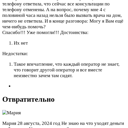
телефону ответила, что сейчас все консультации по
телефону отменены. А на вопрос, почему мне 4 с
половиной часа назад нельзя было вызвать врача на дом,
ничего не ответила. И в конце разговора: Могу я Вам ещё
чем-нибудь помочь?
Спасибо!!! Уже помогли!!!
Достоинства:
Их нет
Недостатки:
Такое впечатление, что каждый оператор не знает,
что говорит другой оператор и все вместе
неизвестно зачем там сидят.
Отвратительно
Мария
28 августа, 2024 год
Не знаю на что уходят деньги