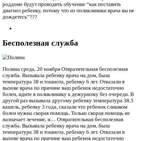
роддоме будут проводить обучение “как поставить
диагноз ребенку, потому что из поликлиники врача вы не
дождетесь”???
Бесполезная служба
Полина
среда, 20 ноября
Отвратительная бесполезная
служба. Вызывала ребенку врача на дом, была
температура 38 и тошнота, ребенку 6 лет. Отказали в
вызове врача по причине ваш ребенок недостаточно
болен, идите в поликлинику к дежурному без очереди. В
другой раз вызывала другому ребенку температура 38.5
кашель, ребенку 3 года, сказали что ребенок слишком
болен нужна скорая помощь. Только скорая помощь не
назначает лечение, и…
Отвратительная бесполезная
служба. Вызывала ребенку врача на дом, была
температура 38 и тошнота, ребенку 6 лет. Отказали в
вызове врача по причине ваш ребенок недостаточно