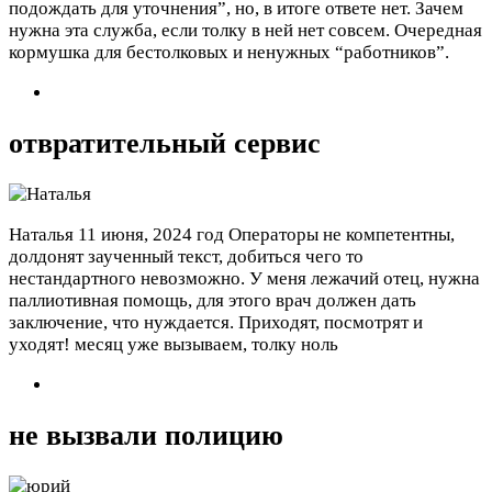
подождать для уточнения”, но, в итоге ответе нет. Зачем
нужна эта служба, если толку в ней нет совсем. Очередная
кормушка для бестолковых и ненужных “работников”.
отвратительный сервис
Наталья
11 июня, 2024 год
Операторы не компетентны,
долдонят заученный текст, добиться чего то
нестандартного невозможно. У меня лежачий отец, нужна
паллиотивная помощь, для этого врач должен дать
заключение, что нуждается. Приходят, посмотрят и
уходят! месяц уже вызываем, толку ноль
не вызвали полицию