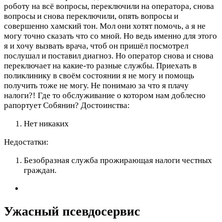
роботу на всё вопросы, переключили на оператора, снова
вопросы и снова переключили, опять вопросы и
совершенно хамский тон. Мол они хотят помочь, а я не
могу точно сказать что со мной. Но ведь именно для этого
я и хочу вызвать врача, чтоб он пришёл посмотрел
послушал и поставил диагноз. Но оператор снова и снова
переключает на какие-то разные службы. Приехать в
поликлинику в своём состоянии я не могу и помощь
получить тоже не могу. Не понимаю за что я плачу
налоги?! Где то обслуживание о котором нам доблесно
рапортует Собянин?
Достоинства:
Нет никаких
Недостатки:
Безобразная служба прожирающая налоги честных
граждан.
Ужасный псевдосервис