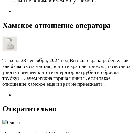
сами не понимают чем могут помочь.
Хамское отношение оператора
Татьяна
23 сентября, 2024 год
Вызвали врача ребенку так
как была рвота частая , в итоге врач не приехал, позвониоа
узнать причину в итоге оператор нагрубил и сбросил
трубку!!! Зачем нужна горячая линия , если такое
отношение хамское ещё и врач не приезжает!!!
Отвратительно