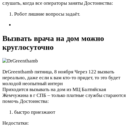
слушать, когда все операторы заняты
Достоинства:
Робот лишние вопросы задаёт.
Вызвать врача на дом можно
круглосуточно
DrGreenthamb
пятница, 8 ноября
Через 122 вызвать
нереально, даже если к вам кто-то придет, то это будет
молодой неопытный интерн
Приходится вызывать на дом из МЦ Балтийская
Жемчужина в г СПБ – только платные службы стараются
помочь
Достоинства:
быстро приезжают
Недостатки: