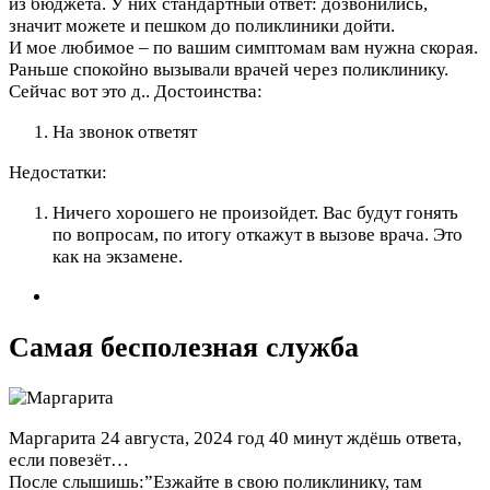
из бюджета. У них стандартный ответ: дозвонились,
значит можете и пешком до поликлиники дойти.
И мое любимое – по вашим симптомам вам нужна скорая.
Раньше спокойно вызывали врачей через поликлинику.
Сейчас вот это д..
Достоинства:
На звонок ответят
Недостатки:
Ничего хорошего не произойдет. Вас будут гонять
по вопросам, по итогу откажут в вызове врача. Это
как на экзамене.
Самая бесполезная служба
Маргарита
24 августа, 2024 год
40 минут ждёшь ответа,
если повезёт…
После слышишь:”Езжайте в свою поликлинику, там