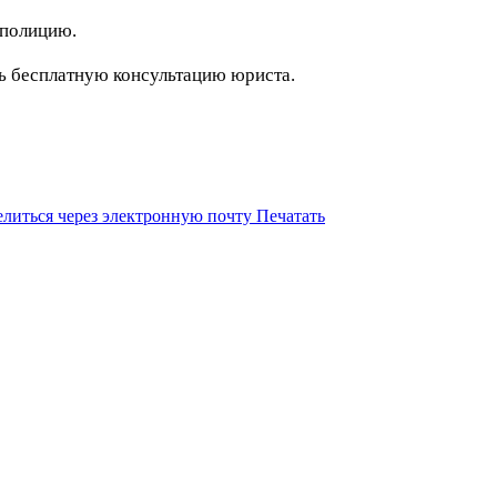
 полицию.
ь бесплатную консультацию юриста.
литься через электронную почту
Печатать