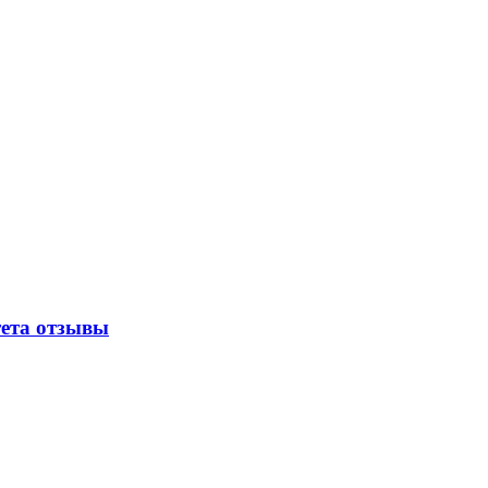
ета отзывы