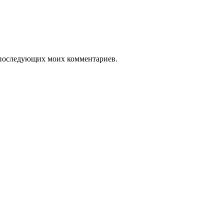
ля последующих моих комментариев.