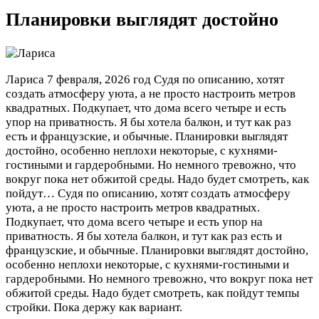
Планировки выглядят достойно
Лариса
7 февраля, 2026 год
Судя по описанию, хотят
создать атмосферу уюта, а не просто настроить метров
квадратных. Подкупает, что дома всего четыре и есть
упор на приватность. Я бы хотела балкон, и тут как раз
есть и французские, и обычные. Планировки выглядят
достойно, особенно неплохи некоторые, с кухнями-
гостиными и гардеробными. Но немного тревожно, что
вокруг пока нет обжитой среды. Надо будет смотреть, как
пойдут…
Судя по описанию, хотят создать атмосферу
уюта, а не просто настроить метров квадратных.
Подкупает, что дома всего четыре и есть упор на
приватность. Я бы хотела балкон, и тут как раз есть и
французские, и обычные. Планировки выглядят достойно,
особенно неплохи некоторые, с кухнями-гостиными и
гардеробными. Но немного тревожно, что вокруг пока нет
обжитой среды. Надо будет смотреть, как пойдут темпы
стройки. Пока держу как вариант.