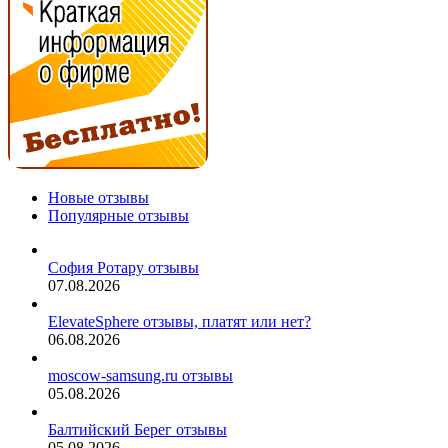
Новые отзывы
Популярные отзывы
София Ротару отзывы
07.08.2026
ElevateSphere отзывы, платят или нет?
06.08.2026
moscow-samsung.ru отзывы
05.08.2026
Балтийский Берег отзывы
05.08.2026