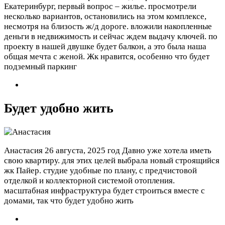
Екатеринбург, первый вопрос – жилье. просмотрели
несколько вариантов, остановились на этом комплексе,
несмотря на близость ж/д дороге. вложили накопленные
деньги в недвижимость и сейчас ждем выдачу ключей. по
проекту в нашей двушке будет балкон, а это была наша
общая мечта с женой. Жк нравится, особенно что будет
подземный паркинг
Будет удобно жить
Анастасия
26 августа, 2025 год
Давно уже хотела иметь
свою квартиру. для этих целей выбрала новый строящийся
жк Пайер. студие удобные по плану, с предчистовой
отделкой и коллекторной системой отопления.
масштабная инфраструктура будет строиться вместе с
домами, так что будет удобно жить