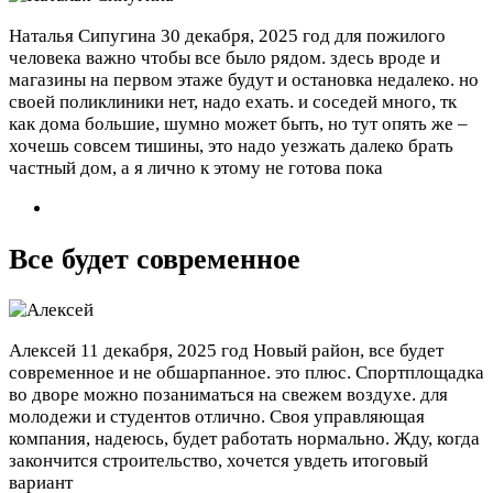
Наталья Сипугина
30 декабря, 2025 год
для пожилого
человека важно чтобы все было рядом. здесь вроде и
магазины на первом этаже будут и остановка недалеко. но
своей поликлиники нет, надо ехать. и соседей много, тк
как дома большие, шумно может быть, но тут опять же –
хочешь совсем тишины, это надо уезжать далеко брать
частный дом, а я лично к этому не готова пока
Все будет современное
Алексей
11 декабря, 2025 год
Новый район, все будет
современное и не обшарпанное. это плюс. Спортплощадка
во дворе можно позаниматься на свежем воздухе. для
молодежи и студентов отлично. Своя управляющая
компания, надеюсь, будет работать нормально. Жду, когда
закончится строительство, хочется увдеть итоговый
вариант