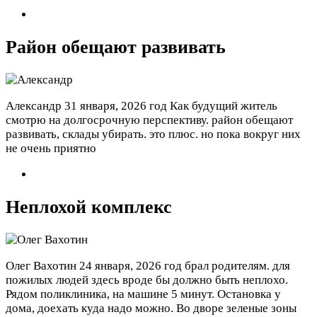
Район обещают развивать
Александр
31 января, 2026 год
Как будущий житель
смотрю на долгосрочную перспективу. район обещают
развивать, склады убирать. это плюс. но пока вокруг них
не очень приятно
Неплохой комплекс
Олег Вахотин
24 января, 2026 год
брал родителям. для
пожилых людей здесь вроде бы должно быть неплохо.
Рядом поликлиника, на машине 5 минут. Остановка у
дома, доехать куда надо можно. Во дворе зеленые зоны