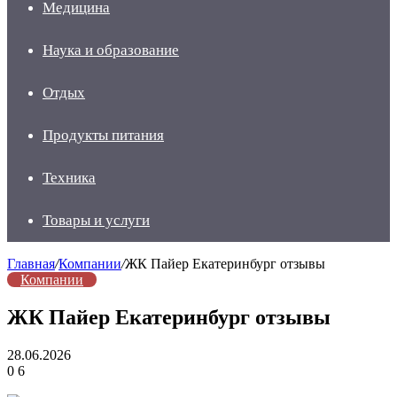
Медицина
Наука и образование
Отдых
Продукты питания
Техника
Товары и услуги
Главная
/
Компании
/
ЖК Пайер Екатеринбург отзывы
Компании
ЖК Пайер Екатеринбург отзывы
28.06.2026
0
6