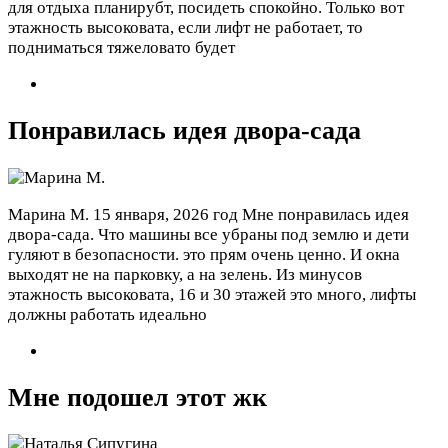
для отдыха планирубт, посидеть спокойно. Только вот
этажность высоковата, если лифт не работает, то
подниматься тяжеловато будет
Понравилась идея двора-сада
Марина М.
15 января, 2026 год
Мне понравилась идея
двора-сада. Что машины все убраны под землю и дети
гуляют в безопасности. это прям очень ценно. И окна
выходят не на парковку, а на зелень. Из минусов
этажность высоковата, 16 и 30 этажей это много, лифты
должны работать идеально
Мне подошел этот жк