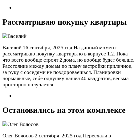
Рассматриваю покупку квартиры
Василий
16 сентября, 2025 год
На данный момент
рассматриваю покупку квартиры ю в корпусе 1.2. Пока
что всего вообще строят 2 дома, но вообще будет больше.
Расстояние между домам по плану застройки приличное,
за руку с соседями не поздороваешься. Планировки
нормальные, себе однушку нашел 40 квадратов, весьма
просторно получается
Остановились на этом комплексе
Олег Волосов
2 сентября, 2025 год
Переехали в