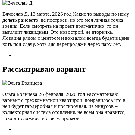
Вячеслав Д.
13 марта, 2026 год
Какие то выводы по нему
делать рановато, не построен, но это моя личная точка
зрения. Если смотреть на проект прагматично, то он
выглядит ликвидным. Это новострой, не вторичка.
Локация рядом с центром и вокзалом всегда будет в цене,
хоть под сдачу, хоть для перепродажи через пару лет.
Рассматриваю вариант
Ольга Брянцева
26 февраля, 2026 год
Рассматриваю
вариант с трехкомнатной квартирой. понравилось что в
ней будет гардеробная и постирочная. из минусов –
коллекторная система отопления. не всем она нравится,
говорят сложности с регулировкой