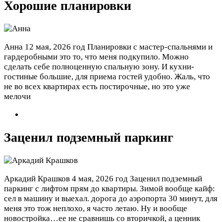
Хорошие планировки
Анна
12 мая, 2026 год
Планировки с мастер-спальнями и
гардеробными это то, что меня подкупило. Можно
сделать себе полноценную спальную зону. И кухни-
гостиные большие, для приема гостей удобно. Жаль, что
не во всех квартирах есть постирочные, но это уже
мелочи
Заценил подземный паркинг
Аркадий Крашков
4 мая, 2026 год
Заценил подземный
паркинг с лифтом прям до квартиры. Зимой вообще кайф:
сел в машину и выехал. дорога до аэропорта 30 минут, для
меня это тож неплохо, я часто летаю. Ну и вообще
новостройка…ее не сравнишь со вторичкой, а ценник