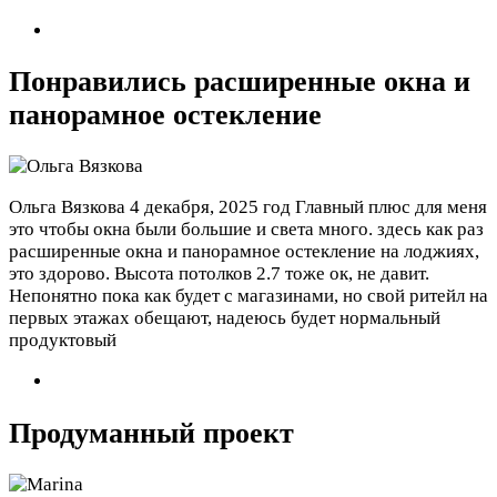
Понравились расширенные окна и
панорамное остекление
Ольга Вязкова
4 декабря, 2025 год
Главный плюс для меня
это чтобы окна были большие и света много. здесь как раз
расширенные окна и панорамное остекление на лоджиях,
это здорово. Высота потолков 2.7 тоже ок, не давит.
Непонятно пока как будет с магазинами, но свой ритейл на
первых этажах обещают, надеюсь будет нормальный
продуктовый
Продуманный проект