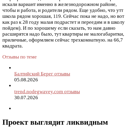
искали вариант именно в железнодорожном районе,
чтобы и работа, и родители рядом. Еще удобно, что утт
школа рядом хорошая, 119. Сейчас пока не надо, но вот
как раз к 28 году малая подрастет и переедим и в школу
пойдем). И по хорошему если сказать, то нам давно
расширятся надо было, тут квартиры не малогабаритки,
приличные, оформляем сейчас трехкомнатную. на 66,7
квадрата.
Отзывы по теме
Балтийский Берег отзывы
05.08.2026
trend.nodegwavey.com отзывы
30.07.2026
Проект выглядит ликвидным