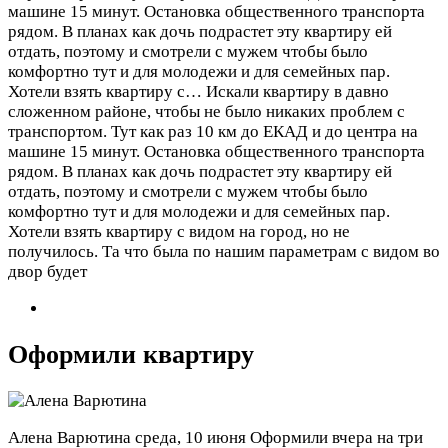
машине 15 минут. Остановка общественного транспорта
рядом. В планах как дочь подрастет эту квартиру ей
отдать, поэтому и смотрели с мужем чтобы было
комфортно тут и для молодежи и для семейных пар.
Хотели взять квартиру с…
Искали квартиру в давно
сложенном районе, чтобы не было никаких проблем с
транспортом. Тут как раз 10 км до ЕКАД и до центра на
машине 15 минут. Остановка общественного транспорта
рядом. В планах как дочь подрастет эту квартиру ей
отдать, поэтому и смотрели с мужем чтобы было
комфортно тут и для молодежи и для семейных пар.
Хотели взять квартиру с видом на город, но не
получилось. Та что была по нашим параметрам с видом во
двор будет
Оформили квартиру
Алена Варютина
среда, 10 июня
Оформили вчера на три