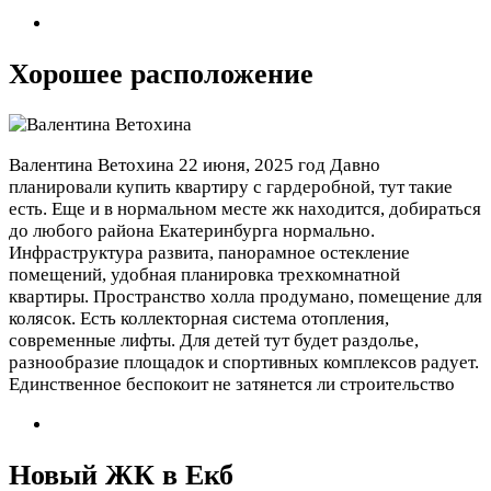
Хорошее расположение
Валентина Ветохина
22 июня, 2025 год
Давно
планировали купить квартиру с гардеробной, тут такие
есть. Еще и в нормальном месте жк находится, добираться
до любого района Екатеринбурга нормально.
Инфраструктура развита, панорамное остекление
помещений, удобная планировка трехкомнатной
квартиры. Пространство холла продумано, помещение для
колясок. Есть коллекторная система отопления,
современные лифты. Для детей тут будет раздолье,
разнообразие площадок и спортивных комплексов радует.
Единственное беспокоит не затянется ли строительство
Новый ЖК в Екб