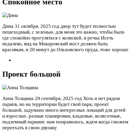
Спокойное место
Дина
31 октября, 2025 год
двор тут будет полностью
пешеходный, с зеленью. для меня это важно, чтобы было
где спокойно прогуляться с коляской. и речка Исеть
недалеко, вид на Макаровский мост должен быть
красивым, и 20 минут до Ольховского пруда, тоже хорошо
Проект большой
Анна Толщина
29 сентября, 2025 год
Хоть и нет рядом
парков, но на территории будет свой парк, проект
большой, задумано много интересных локаций для детей
и взрослых. разные планировки, кладовые, колясочные,
подземный паркинг. нам понравилось, ждем когда сможем
переехать в свою двушку