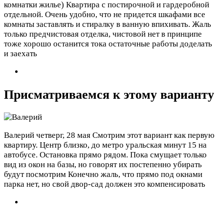
комнатки жилье) Квартира с постирочной и гардеробной
отдельной. Очень удобно, что не придется шкафами все
комнаты заставлять и стиралку в ванную впихивать. Жаль
только предчистовая отделка, чистовой нет в принципе
тоже хорошо останится тока остаточные работы доделать
и заехать
Присматриваемся к этому варианту
Валерий
четверг, 28 мая
Смотрим этот вариант как первую
квартиру. Центр близко, до метро уральская минут 15 на
автобусе. Остановка прямо рядом. Пока смущает только
вид из окон на базы, но говорят их постепенно убирать
будут посмотрим Конечно жаль, что прямо под окнами
парка нет, но свой двор-сад должен это компенсировать