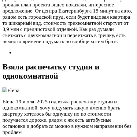
продаж план проекта видео показали, интересное
предложение. От центра Екатеринбурга 15 минут на авто,
рядом есть городской пруд, если будет видовая квартира
то шикарный вид. стоимость трехкомнатной стартует от
8,9 млн с предчистовой отделкой. Как раз думали
съезжать с двухкомнатной и переезжать в трешку, есть
немного времени подумать но вообще хотим брать
Взяла распечатку студии и
однокомнатной
Elena
19 июля, 2025 год
взяла распечатку студии и
однокомнатной, хочу подумать какую именно брать
квартиру хотелось бы однушку но по стоимости
получается дороже. рядом с жк есть автобусные
остановки и добраться можно в нужном направлении без
проблем