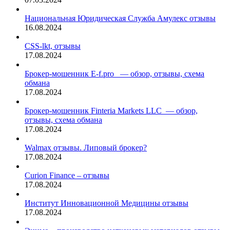
Национальная Юридическая Служба Амулекс отзывы
16.08.2024
CSS-lkt, отзывы
17.08.2024
Брокер-мошенник E-f.pro — обзор, отзывы, схема
обмана
17.08.2024
Брокер-мошенник Finteria Markets LLC — обзор,
отзывы, схема обмана
17.08.2024
Walmax отзывы. Липовый брокер?
17.08.2024
Curion Finance – отзывы
17.08.2024
Институт Инновационной Медицины отзывы
17.08.2024