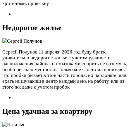
критичный, привыкну
Недорогое жилье
Сергей Полунов
11 апреля, 2026 год
буду брать.
удивительно недорогое жилье с учетом удачности
расположения района. со знатоками спорить не возьмусь,
особо не знаю местность, только кое что читал понимаю,
что пробки бывает в этой части города, но пардоньте, или
ехать из шувакиш в центр каждый день на работу, или из
этого жк даже с учетом пробок
Цена удачная за квартиру