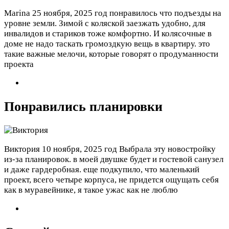
Marina
25 ноября, 2025 год
понравилось что подъезды на
уровне земли. Зимой с коляской заезжать удобно, для
инвалидов и стариков тоже комфортно. И колясочные в
доме не надо таскать громоздкую вещь в квартиру. это
такие важные мелочи, которые говорят о продуманности
проекта
Понравились планировки
Виктория
10 ноября, 2025 год
Выбрала эту новостройку
из-за планировок. в моей двушке будет и гостевой санузел
и даже гардеробная. еще подкупило, что маленький
проект, всего четыре корпуса, не придется ощущать себя
как в муравейнике, я такое ужас как не люблю