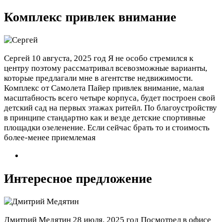
Комплекс привлек внимание
Сергей
10 августа, 2025 год
Я не особо стремился к
центру поэтому рассматривал всевозможные варианты,
которые предлагали мне в агентстве недвижимости.
Комплекс от Самолета Пайер привлек внимание, малая
масштабность всего четыре корпуса, будет построен свой
детский сад на первых этажах ритейл. По благоустройству
в принципе стандартно как и везде детские спортивные
площадки озеленение. Если сейчас брать то и стоимость
более-менее приемлемая
Интересное предложение
Дмитрий Медятин
28 июля, 2025 год
Посмотрел в офисе