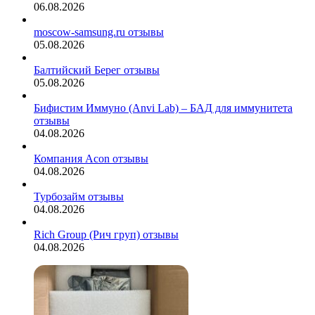
06.08.2026
moscow-samsung.ru отзывы
05.08.2026
Балтийский Берег отзывы
05.08.2026
Бифистим Иммуно (Anvi Lab) – БАД для иммунитета
отзывы
04.08.2026
Компания Acon отзывы
04.08.2026
Турбозайм отзывы
04.08.2026
Rich Group (Рич груп) отзывы
04.08.2026