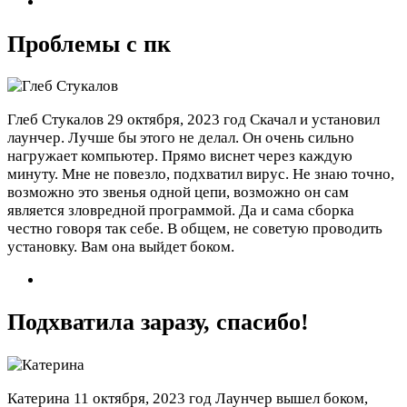
Проблемы с пк
Глеб Стукалов
29 октября, 2023 год
Скачал и установил
лаунчер. Лучше бы этого не делал. Он очень сильно
нагружает компьютер. Прямо виснет через каждую
минуту. Мне не повезло, подхватил вирус. Не знаю точно,
возможно это звенья одной цепи, возможно он сам
является зловредной программой. Да и сама сборка
честно говоря так себе. В общем, не советую проводить
установку. Вам она выйдет боком.
Подхватила заразу, спасибо!
Катерина
11 октября, 2023 год
Лаунчер вышел боком,