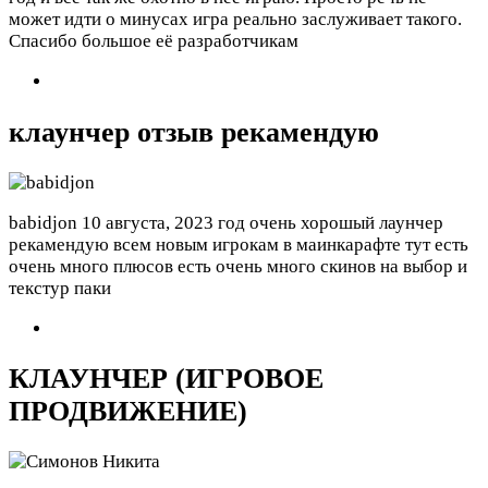
может идти о минусах игра реально заслуживает такого.
Спасибо большое её разработчикам
клаунчер отзыв рекамендую
babidjon
10 августа, 2023 год
очень хорошый лаунчер
рекамендую всем новым игрокам в маинкарафте тут есть
очень много плюсов есть очень много скинов на выбор и
текстур паки
КЛАУНЧЕР (ИГРОВОЕ
ПРОДВИЖЕНИЕ)