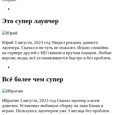
Это супер лаунчер
Юрий
3 августа, 2023 год
Увидел рекламу данного
лаунчера. Скачал и ни чуть не пожалел. Играю спокойно
на сервере друзей с HD скином и крутым плащом. Любые
версии, моды, всё устанавливается быстро и без проблем.
Всё более чем супер
Ибрагим
3 августа, 2023 год
Скачал лаунчер и всем
доволен. Установил любимую сборку на лаки блоки и
играю. Пользуюсь лаунчером уже 3 месяца без проблем.