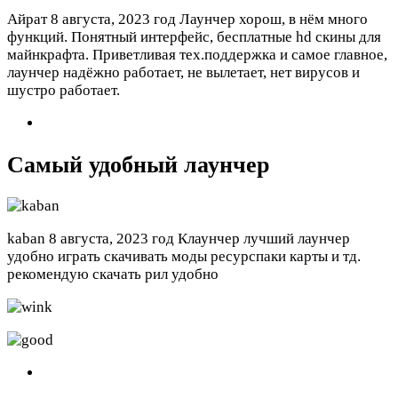
Айрат
8 августа, 2023 год
Лаунчер хорош, в нём много
функций. Понятный интерфейс, бесплатные hd скины для
майнкрафта. Приветливая тех.поддержка и самое главное,
лаунчер надёжно работает, не вылетает, нет вирусов и
шустро работает.
Самый удобный лаунчер
kaban
8 августа, 2023 год
Клаунчер лучший лаунчер
удобно играть скачивать моды ресурспаки карты и тд.
рекомендую скачать рил удобно