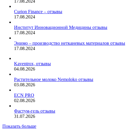
17.08.2024
Curion Finance – отзывы
17.08.2024
Институт Инновационной Медицины отзывы
17.08.2024
Энимо – производство нетканевых материалов отзывы
17.08.2024
Kaventrox, отзывы
04.08.2026
Растительное молоко Nemoloko отзывы
03.08.2026
ECN PRO
02.08.2026
Фастум-гель отзывы
31.07.2026
Показать больше