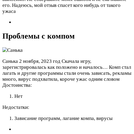
его. Надеюсь, мой отзыв спасет кого нибудь от такого
ужаса
Проблемы с компом
Санька
2 ноября, 2023 год
Скачала игру,
зарегистрировалась как положено и началось… Комп стал
лагать и другие программы стали очень зависать, рекламы
много, вирус подхватила, короче ужас одним словом
Достоинства:
Нет
Недостатки:
Зависание программ, лагание компа, вирусы