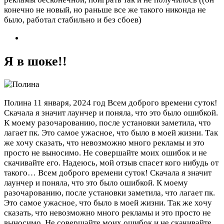
конечно не новый, но раньше все же такого никонда не
было, работал стабильно и без сбоев)
Я в шоке!!
Полина
11 января, 2024 год
Всем доброго времени суток!
Скачала я значит лаунчер и поняла, что это было ошибкой.
К моему разочарованию, после установки заметила, что
лагает пк. Это самое ужасное, что было в моей жизни. Так
же хочу сказать, что невозможно много рекламы и это
просто не выносимо. Не совершайте моих ошибок и не
скачивайте его. Надеюсь, мой отзыв спасет кого нибудь от
такого…
Всем доброго времени суток! Скачала я значит
лаунчер и поняла, что это было ошибкой. К моему
разочарованию, после установки заметила, что лагает пк.
Это самое ужасное, что было в моей жизни. Так же хочу
сказать, что невозможно много рекламы и это просто не
выносимо. Не совершайте моих ошибок и не скачивайте