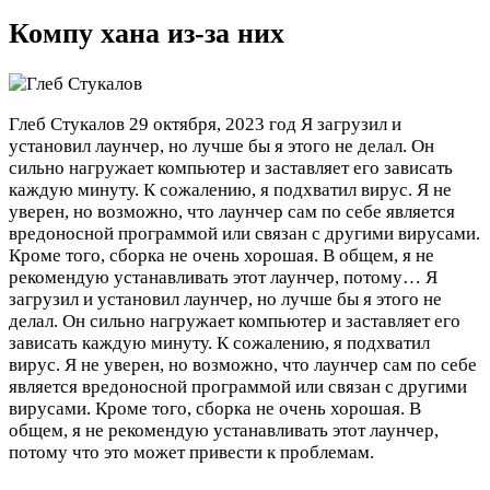
Компу хана из-за них
Глеб Стукалов
29 октября, 2023 год
Я загрузил и
установил лаунчер, но лучше бы я этого не делал. Он
сильно нагружает компьютер и заставляет его зависать
каждую минуту. К сожалению, я подхватил вирус. Я не
уверен, но возможно, что лаунчер сам по себе является
вредоносной программой или связан с другими вирусами.
Кроме того, сборка не очень хорошая. В общем, я не
рекомендую устанавливать этот лаунчер, потому…
Я
загрузил и установил лаунчер, но лучше бы я этого не
делал. Он сильно нагружает компьютер и заставляет его
зависать каждую минуту. К сожалению, я подхватил
вирус. Я не уверен, но возможно, что лаунчер сам по себе
является вредоносной программой или связан с другими
вирусами. Кроме того, сборка не очень хорошая. В
общем, я не рекомендую устанавливать этот лаунчер,
потому что это может привести к проблемам.