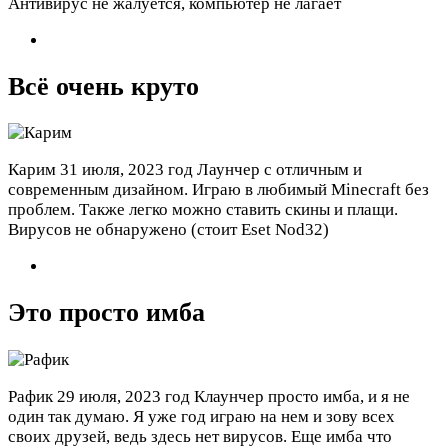
Антивирус не жалуется, компьютер не лагает
Всё очень круто
Карим
31 июля, 2023 год
Лаунчер с отличным и
современным дизайном. Играю в любимый Minecraft без
проблем. Также легко можно ставить скины и плащи.
Вирусов не обнаружено (стоит Eset Nod32)
Это просто имба
Рафик
29 июля, 2023 год
Клаунчер просто имба, и я не
один так думаю. Я уже год играю на нем и зову всех
своих друзей, ведь здесь нет вирусов. Еще имба что