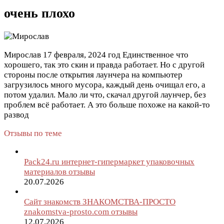
очень плохо
Мирослав
17 февраля, 2024 год
Единственное что
хорошего, так это скин и правда работает. Но с другой
стороны после открытия лаунчера на компьютер
загрузилось много мусора, каждый день очищал его, а
потом удалил. Мало ли что, скачал другой лаунчер, без
проблем всё работает. А это больше похоже на какой-то
развод
Отзывы по теме
Pack24.ru интернет-гипермаркет упаковочных
материалов отзывы
20.07.2026
Сайт знакомств ЗНАКОМСТВА-ПРОСТО
znakomstva-prosto.com отзывы
12.07.2026