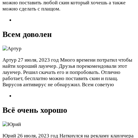
можно поставить любой скин который хочешь а также
можно сделать с плащом.
Всем доволен
Артур
27 июля, 2023 год
Много времени потратил чтобы
найти хороший лаунчер. Друзья порекомендовали этот
лаунчер. Решил скачать его и попробовать. Отлично
работает, бесплатно можно поставить скин и плащ.
Вирусов антивирус не обнаружил. Всем советую
Всё очень хорошо
Юрий
26 июля, 2023 год
Наткнулся на рекламу клаунчера