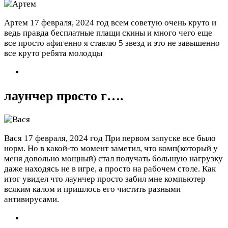
Артем
17 февраля, 2024 год
всем советую очень круто и
ведь правда бесплатные плащи скины и много чего еще
все просто афигенно я ставлю 5 звезд и это не завышенно
все круто ребята молодцы
лаунчер просто г….
Вася
17 февраля, 2024 год
При первом запуске все было
норм. Но в какой-то момент заметил, что комп(который у
меня довольно мощный) стал получать большую нагрузку
даже находясь не в игре, а просто на рабочем столе. Как
итог увидел что лаунчер просто забил мне компьютер
всяким калом и пришлось его чистить разными
антивирусами.