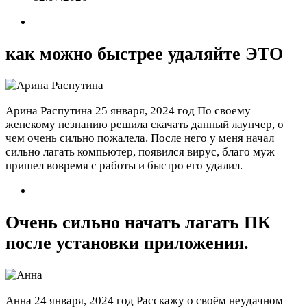
как можно быстрее удаляйте ЭТО
Арина Распутина
25 января, 2024 год
По своему
женскому незнанию решила скачать данный лаунчер, о
чем очень сильно пожалела. После него у меня начал
сильно лагать компьютер, появился вирус, благо муж
пришел вовремя с работы и быстро его удалил.
Очень сильно начать лагать ПК
после установки приложения.
Анна
24 января, 2024 год
Расскажу о своём неудачном