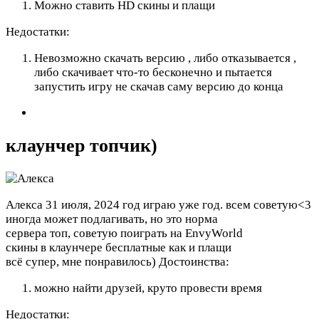
Можно ставить HD скины и плащи
Недостатки:
Невозможно скачать версию , либо отказывается ,
либо скачивает что-то бесконечно и пытается
запустить игру не скачав саму версию до конца
клаунчер топчик)
Алекса
31 июля, 2024 год
играю уже год. всем советую<3
иногда может подлагивать, но это норма
сервера топ, советую поиграть на EnvyWorld
скины в клаунчере бесплатные как и плащи
всё супер, мне понравилось)
Достоинства:
можно найти друзей, круто провести время
Недостатки: