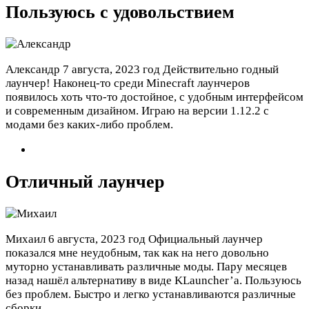
Пользуюсь с удовольствием
Александр
7 августа, 2023 год
Действительно годный
лаунчер! Наконец-то среди Minecraft лаунчеров
появилось хоть что-то достойное, с удобным интерфейсом
и современным дизайном. Играю на версии 1.12.2 с
модами без каких-либо проблем.
Отличный лаунчер
Михаил
6 августа, 2023 год
Официальный лаунчер
показался мне неудобным, так как на него довольно
муторно устанавливать различные моды. Пару месяцев
назад нашёл альтернативу в виде KLauncher’а. Пользуюсь
без проблем. Быстро и легко устанавливаются различные
сборки.