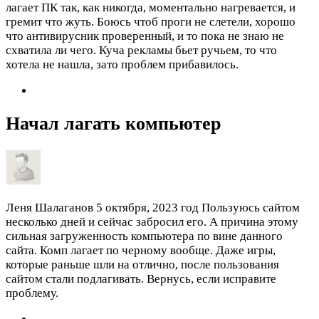
лагает ПК так, как никогда, моментально нагревается, и
гремит что жуть. Боюсь чтоб проги не слетели, хорошо
что антивирусник проверенный, и то пока не знаю не
схватила ли чего. Куча рекламы бьет ручьем, то что
хотела не нашла, зато проблем прибавилось.
Начал лагать компьютер
Леня Шалаганов
5 октября, 2023 год
Пользуюсь сайтом
несколько дней и сейчас забросил его. А причина этому
сильная загруженность компьютера по вине данного
сайта. Комп лагает по черному вообще. Даже игры,
которые раньше шли на отлично, после пользования
сайтом стали подлагивать. Вернусь, если исправите
проблему.