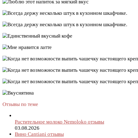
Отзывы по теме
Растительное молоко Nemoloko отзывы
03.08.2026
Вино Cantiani отзывы