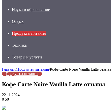
Наука и образование
Отдых
Продукты питания
Техника
Товары и услуги
Главная
/
Продукты питания
/
Кофе Carte Noire Vanilla Latte отзыв
Продукты питания
Кофе Carte Noire Vanilla Latte отзывы
22.11.2024
0
50