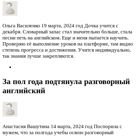
Ольга Василенко
19 марта, 2024 год
Дочка учится с
декабря. Словарный запас стал значительно больше, стала
песни петь на английском. Еще и меня пытается научить.
Проверяю её выполнение уроков на платформе, там видно
степень прогресса и достижения. Учится индивидуально,
так знания лучше закрепляются.
За пол года подтянула разговорный
английский
Анастасия Вашутина
14 марта, 2024 год
Поспорила с
мужем, что за полгода учебы освою разговорный