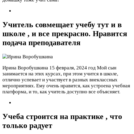
Учитель совмещает учебу тут и в
школе , и все прекрасно. Нравится
подача преподавателя
Ирина Воробушкина
15 февраля, 2024 год
Мой сын
занимается на этих курсах, при этом учится в школе,
отлично успевает и участвует в разных внеклассных
мероприятиях. Ему очень нравится, как устроена учебная
платформа, и то, как учитель доступно все объясняет.
Учеба строится на практике , что
только радует