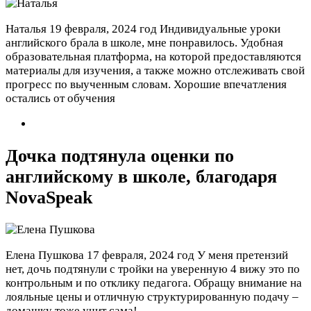
Наталья
19 февраля, 2024 год
Индивидуальные уроки
английского брала в школе, мне понравилось. Удобная
образовательная платформа, на которой предоставляются
материалы для изучения, а также можно отслеживать свой
прогресс по выученным словам. Хорошие впечатления
остались от обучения
Дочка подтянула оценки по
английскому в школе, благодаря
NovaSpeak
Елена Пушкова
17 февраля, 2024 год
У меня претензий
нет, дочь подтянули с тройки на уверенную 4 вижу это по
контрольным и по отклику педагога. Обращу внимание на
лояльные цены и отличную структурированную подачу –
домашку тоже учит сама!