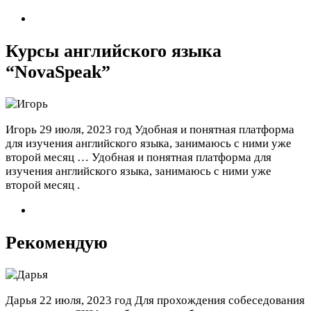
Курсы английского языка
“NovaSpeak”
Игорь
29 июля, 2023 год
Удобная и понятная платформа
для изучения английского языка, занимаюсь с ними уже
второй месяц …
Удобная и понятная платформа для
изучения английского языка, занимаюсь с ними уже
второй месяц .
Рекомендую
Дарья
22 июля, 2023 год
Для прохождения собеседования