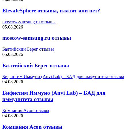
ElevateSphere отзывы, платят или нет?
moscow-samsung.ru отзывы
05.08.2026
moscow-samsung.ru отзывы
Балтийский Берег отзывы
05.08.2026
Балтийский Берег отзывы
Бифистим Иммуно (Anvi Lab) – БАД для иммунитета отзывы
04.08.2026
Бифистим Иммуно (Anvi Lab) – БАД для
иммунитета отзывы
Компания Acon отзывы
04.08.2026
Компания Acon отзывы