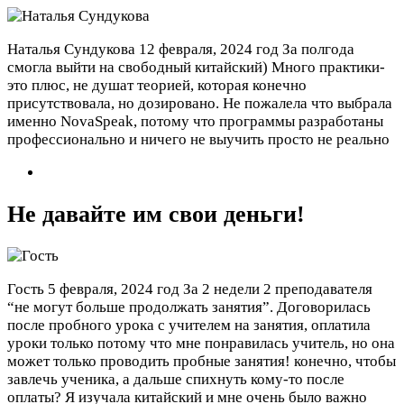
Наталья Сундукова
12 февраля, 2024 год
За полгода
смогла выйти на свободный китайский) Много практики-
это плюс, не душат теорией, которая конечно
присутствовала, но дозировано. Не пожалела что выбрала
именно NovaSpeak, потому что программы разработаны
профессионально и ничего не выучить просто не реально
Не давайте им свои деньги!
Гость
5 февраля, 2024 год
За 2 недели 2 преподавателя
“не могут больше продолжать занятия”. Договорилась
после пробного урока с учителем на занятия, оплатила
уроки только потому что мне понравилась учитель, но она
может только проводить пробные занятия! конечно, чтобы
завлечь ученика, а дальше спихнуть кому-то после
оплаты? Я изучала китайский и мне очень было важно