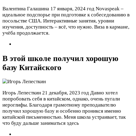
Валентина Галашина
17 января, 2024 год
Novaspeak –
идеальное подспорье при подготовке к собеседованию в
посольстве США. Интерактивные занятия, уровни
изучения, доступность – всё, что нужно. Виза в кармане,
учёба продолжается.
В этой школе получил хорошую
базу Китайского
Игорь Лепесткин
21 декабря, 2023 год
Давно хотел
попробовать себя в китайском, однако, очень пугали
иероглифы. Благодаря грамотному преподавателю
получил хорошую базу и особенно проникся именно
китайской письменностью. Меня школа устраивает, так
что буду дальше заниматься здесь