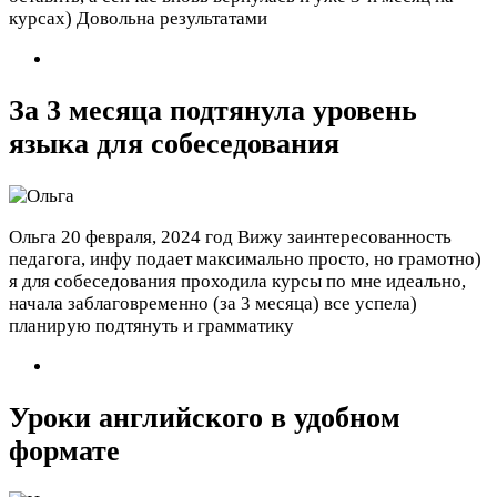
курсах) Довольна результатами
За 3 месяца подтянула уровень
языка для собеседования
Ольга
20 февраля, 2024 год
Вижу заинтересованность
педагога, инфу подает максимально просто, но грамотно)
я для собеседования проходила курсы по мне идеально,
начала заблаговременно (за 3 месяца) все успела)
планирую подтянуть и грамматику
Уроки английского в удобном
формате