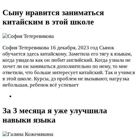
Сыну нравится заниматься
китайским в этой школе
София Тетеревикова
16 декабря, 2023 год
Сынок
обучается здесь китайскому. Заметила его тягу к языкам,
когда увидела как он любит английский. Когда узнала не
хочет ли он заниматься дополнительно по нему, то мне
ответили, что больше интересует китайский. Так и учимся
в этой школе. Курсы, дз проблем не вызывают, нагрузка
небольшая, ребенок всё успевает
За 3 месяца я уже улучшила
навыки языка