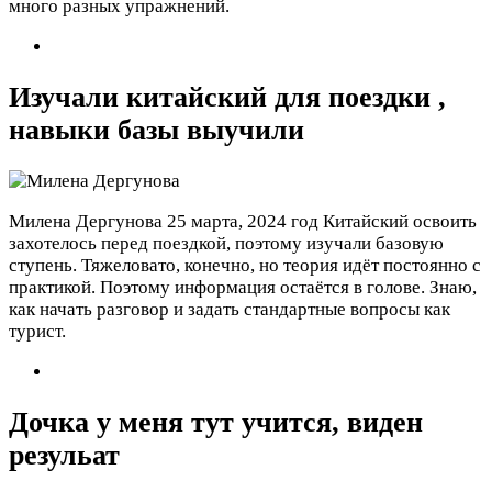
много разных упражнений.
Изучали китайский для поездки ,
навыки базы выучили
Милена Дергунова
25 марта, 2024 год
Китайский освоить
захотелось перед поездкой, поэтому изучали базовую
ступень. Тяжеловато, конечно, но теория идёт постоянно с
практикой. Поэтому информация остаётся в голове. Знаю,
как начать разговор и задать стандартные вопросы как
турист.
Дочка у меня тут учится, виден
резульат