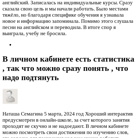
английский. Записалась на индивидуальные курсы. Сразу
сказала свою цель и мы начали работать. Было местами
тяжёло, но благодаря специфике обучения я узнавала
новое и информацию запоминала. Помимо этого слушала
песни на английском и переводила. В итоге спор я
выиграла, учебу не бросила.
В личном кабинете есть статистика
, так что можно сразу понять , что
надо подтянуть
Наташа Семагина
5 марта, 2024 год
Хороший интерактив
предусмотрен в онлайн-школе, за счет которого занятия
проходят не скучно и не надоедают. В личном кабинете
можно посмотреть свои достижения по изучению слов,