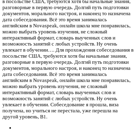
в посольстве США, требуются хотя бы начальные знания,
разговорные в первую очередь. Долгий путь подготовки
документов, морального настроя, и наконец то назначена
дата собеседования. Всё это время занималась
английским в Novaspeak, онлайн школа мне понравилась,
можно выбрать уровень изучения, не сложный
интерактивный формат, словарь выученных слов и
возможность занятий с любых устройств. Ну очень
увлекает в обучении….
Для прохождения собеседования в
посольстве США, требуются хотя бы начальные знания,
разговорные в первую очередь. Долгий путь подготовки
документов, морального настроя, и наконец то назначена
дата собеседования. Всё это время занималась
английским в Novaspeak, онлайн школа мне понравилась,
можно выбрать уровень изучения, не сложный
интерактивный формат, словарь выученных слов и
возможность занятий с любых устройств. Ну очень
увлекает в обучении. Собеседование я прошла, виза
получена, но учиться не перестала, уже перешла на
другой уровень, B1.