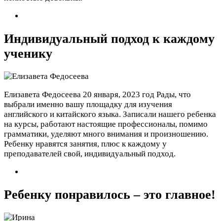
Индивидуальный подход к каждому
ученику
Елизавета Федосеева
20 января, 2023 год
Рады, что
выбрали именно вашу площадку для изучения
английского и китайского языка. Записали нашего ребенка
на курсы, работают настоящие профессионалы, помимо
грамматики, уделяют много внимания и произношению.
Ребенку нравятся занятия, плюс к каждому у
преподавателей свой, индивидуальный подход.
Ребенку понравилось – это главное!