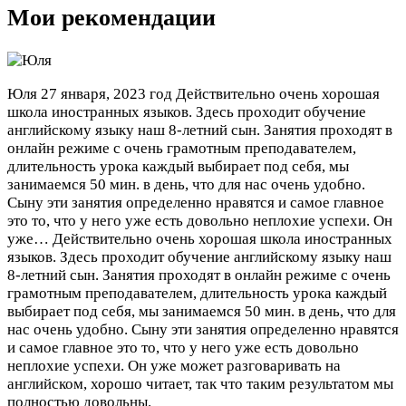
Мои рекомендации
Юля
27 января, 2023 год
Действительно очень хорошая
школа иностранных языков. Здесь проходит обучение
английскому языку наш 8-летний сын. Занятия проходят в
онлайн режиме с очень грамотным преподавателем,
длительность урока каждый выбирает под себя, мы
занимаемся 50 мин. в день, что для нас очень удобно.
Сыну эти занятия определенно нравятся и самое главное
это то, что у него уже есть довольно неплохие успехи. Он
уже…
Действительно очень хорошая школа иностранных
языков. Здесь проходит обучение английскому языку наш
8-летний сын. Занятия проходят в онлайн режиме с очень
грамотным преподавателем, длительность урока каждый
выбирает под себя, мы занимаемся 50 мин. в день, что для
нас очень удобно. Сыну эти занятия определенно нравятся
и самое главное это то, что у него уже есть довольно
неплохие успехи. Он уже может разговаривать на
английском, хорошо читает, так что таким результатом мы
полностью довольны.