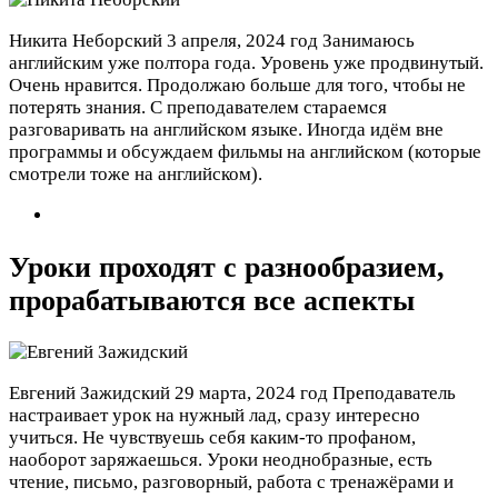
Никита Неборский
3 апреля, 2024 год
Занимаюсь
английским уже полтора года. Уровень уже продвинутый.
Очень нравится. Продолжаю больше для того, чтобы не
потерять знания. С преподавателем стараемся
разговаривать на английском языке. Иногда идём вне
программы и обсуждаем фильмы на английском (которые
смотрели тоже на английском).
Уроки проходят с разнообразием,
прорабатываются все аспекты
Евгений Зажидский
29 марта, 2024 год
Преподаватель
настраивает урок на нужный лад, сразу интересно
учиться. Не чувствуешь себя каким-то профаном,
наоборот заряжаешься. Уроки неоднобразные, есть
чтение, письмо, разговорный, работа с тренажёрами и