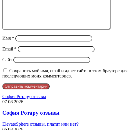
Имя
*
Email
*
Сайт
Сохранить моё имя, email и адрес сайта в этом браузере для
последующих моих комментариев.
София Ротару отзывы
07.08.2026
София Ротару отзывы
ElevateSphere отзывы, платят или нет?
06.08.2026