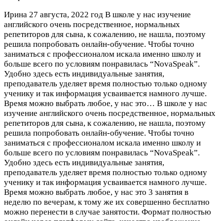
Ирина
27 августа, 2022 год
В школе у нас изучение
английского очень посредственное, нормальных
репетиторов для сына, к сожалению, не нашла, поэтому
решила попробовать онлайн-обучение. Чтобы точно
заниматься с профессионалом искала именно школу и
больше всего по условиям понравилась “NovaSpeak”.
Удобно здесь есть индивидуальные занятия,
преподаватель уделяет время полностью только одному
ученику и так информация усваивается намного лучше.
Время можно выбрать любое, у нас это…
В школе у нас
изучение английского очень посредственное, нормальных
репетиторов для сына, к сожалению, не нашла, поэтому
решила попробовать онлайн-обучение. Чтобы точно
заниматься с профессионалом искала именно школу и
больше всего по условиям понравилась “NovaSpeak”.
Удобно здесь есть индивидуальные занятия,
преподаватель уделяет время полностью только одному
ученику и так информация усваивается намного лучше.
Время можно выбрать любое, у нас это 3 занятия в
неделю по вечерам, к тому же их совершенно бесплатно
можно перенести в случае занятости. Формат полностью