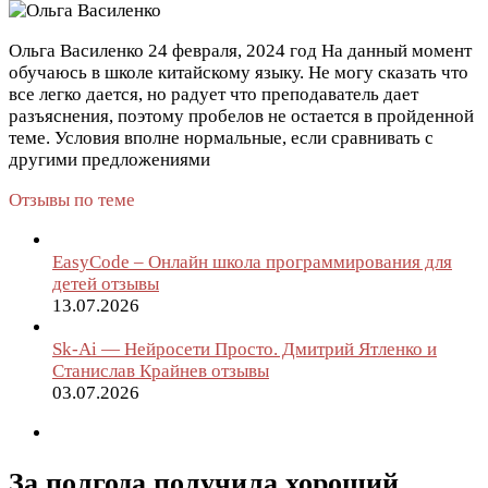
Ольга Василенко
24 февраля, 2024 год
На данный момент
обучаюсь в школе китайскому языку. Не могу сказать что
все легко дается, но радует что преподаватель дает
разъяснения, поэтому пробелов не остается в пройденной
теме. Условия вполне нормальные, если сравнивать с
другими предложениями
Отзывы по теме
EasyCode – Онлайн школа программирования для
детей отзывы
13.07.2026
Sk-Ai — Нейросети Просто. Дмитрий Ятленко и
Станислав Крайнев отзывы
03.07.2026
За полгода получила хороший