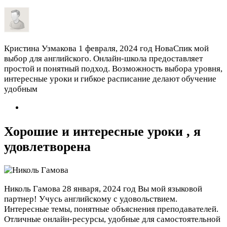
Кристина Узмакова
1 февраля, 2024 год
НоваСпик мой
выбор для английского. Онлайн-школа предоставляет
простой и понятный подход. Возможность выбора уровня,
интересные уроки и гибкое расписание делают обучение
удобным
Хорошие и интересные уроки , я
удовлетворена
Николь Гамова
28 января, 2024 год
Вы мой языковой
партнер! Учусь английскому с удовольствием.
Интересные темы, понятные объяснения преподавателей.
Отличные онлайн-ресурсы, удобные для самостоятельной