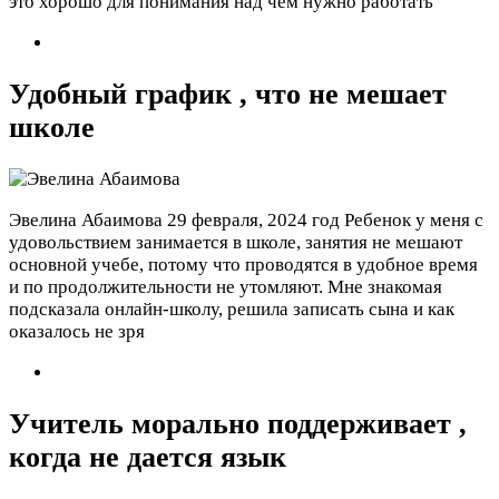
это хорошо для понимания над чем нужно работать
Удобный график , что не мешает
школе
Эвелина Абаимова
29 февраля, 2024 год
Ребенок у меня с
удовольствием занимается в школе, занятия не мешают
основной учебе, потому что проводятся в удобное время
и по продолжительности не утомляют. Мне знакомая
подсказала онлайн-школу, решила записать сына и как
оказалось не зря
Учитель морально поддерживает ,
когда не дается язык