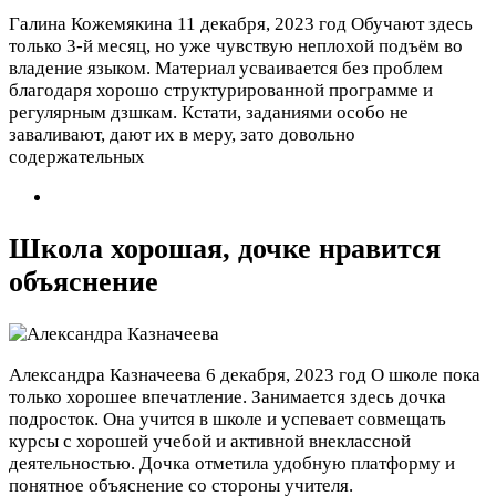
Галина Кожемякина
11 декабря, 2023 год
Обучают здесь
только 3-й месяц, но уже чувствую неплохой подъём во
владение языком. Материал усваивается без проблем
благодаря хорошо структурированной программе и
регулярным дзшкам. Кстати, заданиями особо не
заваливают, дают их в меру, зато довольно
содержательных
Школа хорошая, дочке нравится
объяснение
Александра Казначеева
6 декабря, 2023 год
О школе пока
только хорошее впечатление. Занимается здесь дочка
подросток. Она учится в школе и успевает совмещать
курсы с хорошей учебой и активной внеклассной
деятельностью. Дочка отметила удобную платформу и
понятное объяснение со стороны учителя.