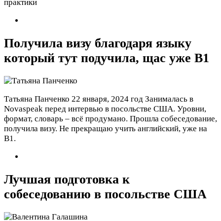
практики
Получила визу благодаря языку
который тут подучила, щас уже B1
Татьяна Панченко
22 января, 2024 год
Занималась в
Novaspeak перед интервью в посольстве США. Уровни,
формат, словарь – всё продумано. Прошла собеседование,
получила визу. Не прекращаю учить английский, уже на
B1.
Лучшая подготовка к
собеседованию в посольстве США