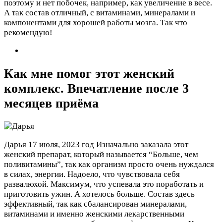
поэтому и нет побочек, например, как увеличение в весе.
А так состав отличный, с витаминами, минералами и
компонентами для хорошей работы мозга. Так что
рекомендую!
Как мне помог этот женский
комплекс. Впечатление после 3
месяцев приёма
Дарья
17 июля, 2023 год
Изначально заказала этот
женский препарат, который называется “Больше, чем
поливитамины”, так как организм просто очень нуждался
в силах, энергии. Надоело, что чувствовала себя
развалюхой. Максимум, что успевала это поработать и
приготовить ужин. А хотелось больше. Состав здесь
эффективный, так как сбалансирован минералами,
витаминами и именно женскими лекарственными