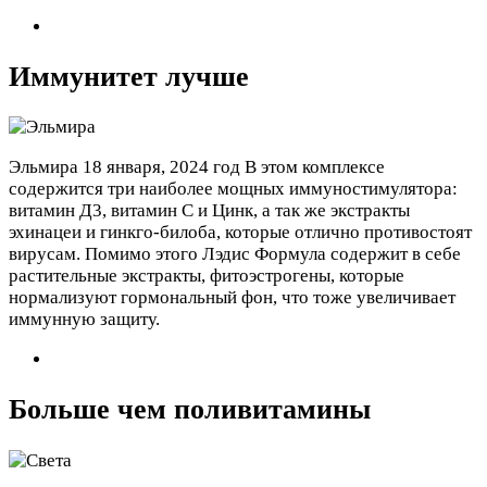
Иммунитет лучше
Эльмира
18 января, 2024 год
В этом комплексе
содержится три наиболее мощных иммуностимулятора:
витамин Д3, витамин С и Цинк, а так же экстракты
эхинацеи и гинкго-билоба, которые отлично противостоят
вирусам. Помимо этого Лэдис Формула содержит в себе
растительные экстракты, фитоэстрогены, которые
нормализуют гормональный фон, что тоже увеличивает
иммунную защиту.
Больше чем поливитамины