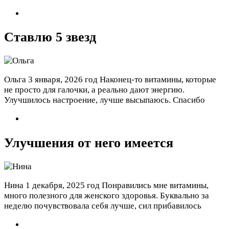
Ставлю 5 звезд
Ольга
3 января, 2026 год
Наконец-то витамины, которые
не просто для галочки, а реально дают энергию.
Улучшилось настроение, лучше высыпаюсь. Спасибо
Улучшения от него имеется
Нина
1 декабря, 2025 год
Понравились мне витамины,
много полезного для женского здоровья. Буквально за
неделю почувствовала себя лучше, сил прибавилось