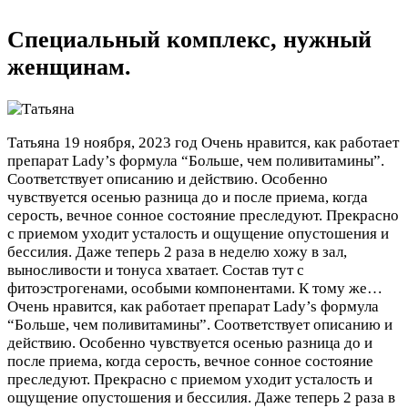
Специальный комплекс, нужный
женщинам.
Татьяна
19 ноября, 2023 год
Очень нравится, как работает
препарат Lady’s формула “Больше, чем поливитамины”.
Соответствует описанию и действию. Особенно
чувствуется осенью разница до и после приема, когда
серость, вечное сонное состояние преследуют. Прекрасно
с приемом уходит усталость и ощущение опустошения и
бессилия. Даже теперь 2 раза в неделю хожу в зал,
выносливости и тонуса хватает. Состав тут с
фитоэстрогенами, особыми компонентами. К тому же…
Очень нравится, как работает препарат Lady’s формула
“Больше, чем поливитамины”. Соответствует описанию и
действию. Особенно чувствуется осенью разница до и
после приема, когда серость, вечное сонное состояние
преследуют. Прекрасно с приемом уходит усталость и
ощущение опустошения и бессилия. Даже теперь 2 раза в