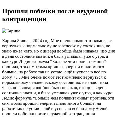
Прошли побочки после неудачной
контрацепции
Карина
8 июля, 2024 год
Мне очень помог этот комплекс
вернуться к нормальному человеческому состоянию, не
знаю из-за чего, но с января вообще была никакая, изо дня
в день состояние апатии, я была уставшая уже с утра, а
как курс Ледис формула “Больше чем поливитамины”
пропила, эти симптомы прошли, энергии стало много
больше, на работе так не устаю, ещё и успеваю всё по
дому +…
Мне очень помог этот комплекс вернуться к
нормальному человеческому состоянию, не знаю из-за
чего, но с января вообще была никакая, изо дня в день
состояние апатии, я была уставшая уже с утра, а как курс
Ледис формула “Больше чем поливитамины” пропила, эти
симптомы прошли, энергии стало много больше, на
работе так не устаю, ещё и успеваю всё по дому + ещё
прошли побочки после неудачной контрацепции.