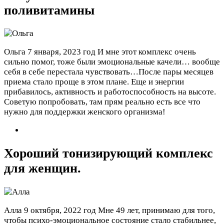
поливитамины
Ольга
7 января, 2023 год
И мне этот комплекс очень
сильно помог, тоже были эмоциональные качели… вообще
себя в себе перестала чувствовать…После пары месяцев
приема стало проще в этом плане. Еще и энергии
прибавилось, активность и работоспособность на высоте.
Советую попробовать, там прям реально есть все что
нужно для поддержки женского организма!
Хороший тонизирующий комплекс
для женщин.
Алла
9 октября, 2022 год
Мне 49 лет, принимаю для того,
чтобы психо-эмоциональное состояние стало стабильнее,