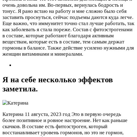
очень довольна им. Во-первых, вернулась бодрость и
тонус. Я рано встаю на работу и мне сложно было себя
заставить проснуться, сейчас подъемы даются куда легче.
Еще важно, что иммунитет точно стал лучше работать, так
как заболевать я стала пореже. Состав с фитоэстрогенами
в составе, которые работают благодаря активным
веществам, которые есть в составе, тем самым держат
гормоны в балансе. Также действие усилено нужными для
женщин витаминами и минералами.
Я на себе несколько эффектов
заметила.
Катерина
11 августа, 2023 год
Это в первую очередь
более позитивное и ровное настроение. Нет как раньше
скачков. В составе есть фитоэстроген, который
восстанавливает уровень гормонов, но это не гормон,