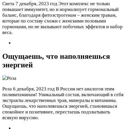
Света
7 декабря, 2023 год
Этот комплекс не только
повышает иммунитет, но и нормализует гормональный
баланс, благодаря фитоэстрогенам – женским травам,
которые по составу схожи с женскими половыми
гормонами, но не вызывают побочных эффектов и набор
веса.
Ощущаешь, что наполняешься
энергией
Роза
6 декабря, 2023 год
В России нет аналогов этим
поливитаминам! Уникальный состав, включающий в себя
экстракты лекарственных трав, минералы и витамины.
Ощущаешь, что наполняешься энергией, становишься
спокойнее и позитивнее, перестаешь подхватывать
всякую вирусню.