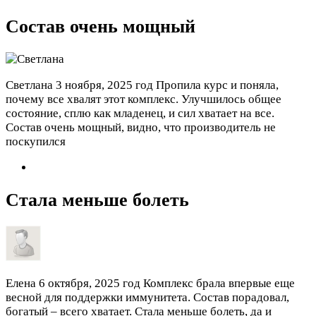
Состав очень мощный
Светлана
3 ноября, 2025 год
Пропила курс и поняла,
почему все хвалят этот комплекс. Улучшилось общее
состояние, сплю как младенец, и сил хватает на все.
Состав очень мощный, видно, что производитель не
поскупился
Стала меньше болеть
Елена
6 октября, 2025 год
Комплекс брала впервые еще
весной для поддержки иммунитета. Состав порадовал,
богатый – всего хватает. Стала меньше болеть, да и