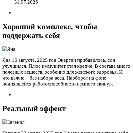
31.07.2026
Хороший комплекс, чтобы
поддержать себя
Яна
16 августа, 2025 год
Энергии прибавилось, сон
улучшился. Плюс иммунитет стал крепче. В составе много
полезных веществ, особенно для женского здоровья. И
что важно – без набора веса. Наоборот на фоне
поднявшейся работоспособности немного скинула
Реальный эффект