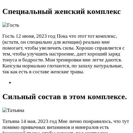
Специальный женский комплекс
Гость
12 июня, 2023 год
Пока что этот тот комплекс,
(кстати, он специально для женщин) реально мне
помогает, чтобы увеличить силы. Хорошо справляется с
тем, чтобы улучшить настроение, дает хороший заряд
тонуса и бодрости. Мои тренировки мне легче даются.
Капсулы нормально глотаются, по запаху натуральные,
так как есть в составе женские травы.
Сильный состав в этом комплексе.
Татьяна
14 мая, 2023 год
Мне лично понравилось, что тут
помимо привычных витаминов и минералов есть