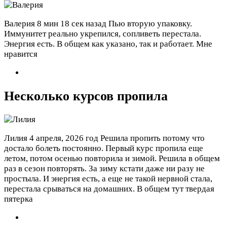
Валерия
8 мин 18 сек назад
Пью вторую упаковку.
Иммунитет реально укрепился, сопливеть перестала.
Энергия есть. В общем как указано, так и работает. Мне
нравится
Несколько курсов пропила
Лилия
4 апреля, 2026 год
Решила пропить потому что
достало болеть постоянно. Первый курс пропила еще
летом, потом осенью повторила и зимой. Решила в общем
раз в сезон повторять. За зиму кстати даже ни разу не
простыла. И энергия есть, а еще не такой нервной стала,
перестала срываться на домашних. В общем тут твердая
пятерка