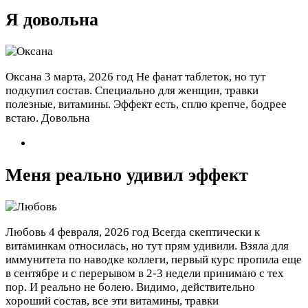
Я довольна
Оксана
3 марта, 2026 год
Не фанат таблеток, но тут
подкупил состав. Специально для женщин, травки
полезные, витамины. Эффект есть, сплю крепче, бодрее
встаю. Довольна
Меня реально удивил эффект
Любовь
4 февраля, 2026 год
Всегда скептически к
витаминкам относилась, но тут прям удивили. Взяла для
иммунитета по наводке коллеги, первый курс пропила еще
в сентябре и с перерывом в 2-3 недели принимаю с тех
пор. И реально не болею. Видимо, действительно
хороший состав, все эти витамины, травки