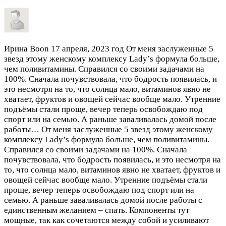
Ирина Boon
17 апреля, 2023 год
От меня заслуженные 5
звезд этому женскому комплексу Lady’s формула больше,
чем поливитамины. Справился со своими задачами на
100%. Сначала почувствовала, что бодрость появилась, и
это несмотря на то, что солнца мало, витаминов явно не
хватает, фруктов и овощей сейчас вообще мало. Утренние
подъёмы стали проще, вечер теперь освобождаю под
спорт или на семью. А раньше заваливалась домой после
работы…
От меня заслуженные 5 звезд этому женскому
комплексу Lady’s формула больше, чем поливитамины.
Справился со своими задачами на 100%. Сначала
почувствовала, что бодрость появилась, и это несмотря на
то, что солнца мало, витаминов явно не хватает, фруктов и
овощей сейчас вообще мало. Утренние подъёмы стали
проще, вечер теперь освобождаю под спорт или на
семью. А раньше заваливалась домой после работы с
единственным желанием – спать. Компоненты тут
мощные, так как сочетаются между собой и усиливают