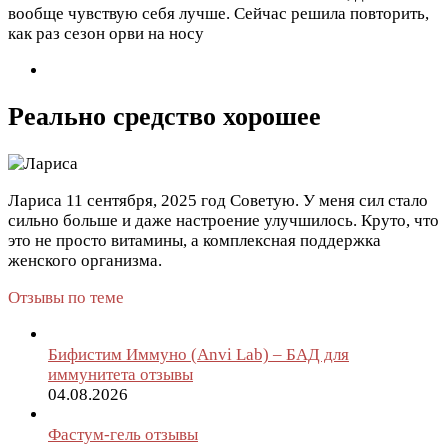
вообще чувствую себя лучше. Сейчас решила повторить,
как раз сезон орви на носу
Реально средство хорошее
Лариса
11 сентября, 2025 год
Советую. У меня сил стало
сильно больше и даже настроение улучшилось. Круто, что
это не просто витамины, а комплексная поддержка
женского организма.
Отзывы по теме
Бифистим Иммуно (Anvi Lab) – БАД для
иммунитета отзывы
04.08.2026
Фастум-гель отзывы