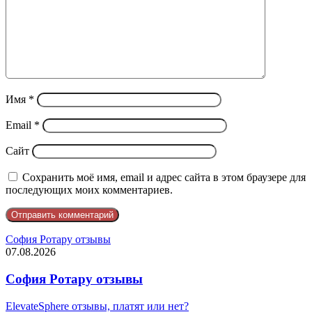
Имя
*
Email
*
Сайт
Сохранить моё имя, email и адрес сайта в этом браузере для
последующих моих комментариев.
София Ротару отзывы
07.08.2026
София Ротару отзывы
ElevateSphere отзывы, платят или нет?