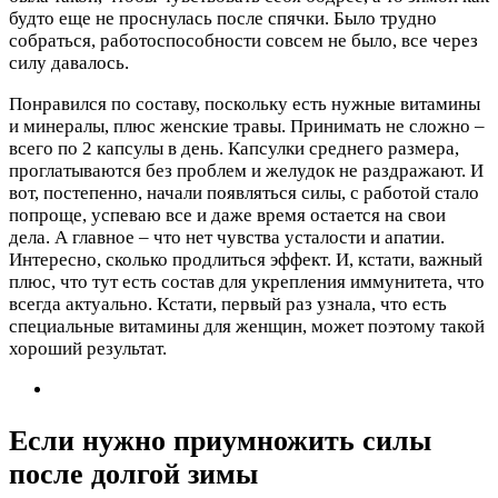
будто еще не проснулась после спячки. Было трудно
собраться, работоспособности совсем не было, все через
силу давалось.
Понравился по составу, поскольку есть нужные витамины
и минералы, плюс женские травы. Принимать не сложно –
всего по 2 капсулы в день. Капсулки среднего размера,
проглатываются без проблем и желудок не раздражают. И
вот, постепенно, начали появляться силы, с работой стало
попроще, успеваю все и даже время остается на свои
дела. А главное – что нет чувства усталости и апатии.
Интересно, сколько продлиться эффект. И, кстати, важный
плюс, что тут есть состав для укрепления иммунитета, что
всегда актуально. Кстати, первый раз узнала, что есть
специальные витамины для женщин, может поэтому такой
хороший результат.
Если нужно приумножить силы
после долгой зимы