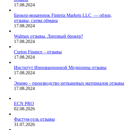
17.08.2024
Брокер-мошенник Finteria Markets LLC — обзор,
отзывы, схема обмана
17.08.2024
Walmax отзывы. Липовый брокер?
17.08.2024
Curion Finance – отзывы
17.08.2024
Институт Инновационной Медицины отзывы
17.08.2024
Энимо – производство нетканевых материалов отзывы
17.08.2024
ECN PRO
02.08.2026
Фастум-гель отзывы
31.07.2026