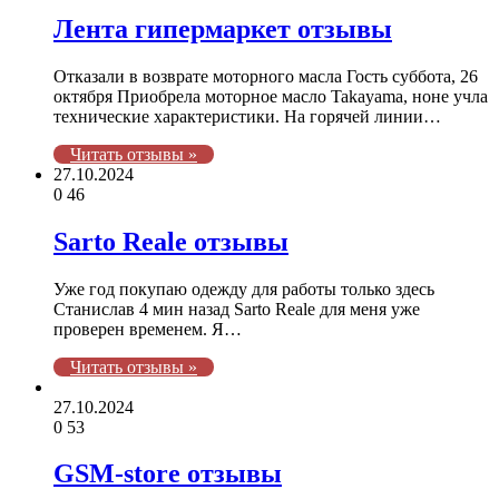
Лента гипермаркет отзывы
Отказали в возврате моторного масла Гость суббота, 26
октября Приобрела моторное масло Takayama, ноне учла
технические характеристики. На горячей линии…
Читать отзывы »
27.10.2024
0
46
Sarto Reale отзывы
Уже год покупаю одежду для работы только здесь
Станислав 4 мин назад Sarto Reale для меня уже
проверен временем. Я…
Читать отзывы »
27.10.2024
0
53
GSM-store отзывы