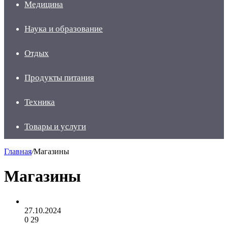
Медицина
Наука и образование
Отдых
Продукты питания
Техника
Товары и услуги
Главная
/
Магазины
Магазины
27.10.2024
0
29