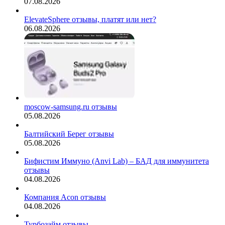
07.08.2026
ElevateSphere отзывы, платят или нет?
06.08.2026
moscow-samsung.ru отзывы
05.08.2026
Балтийский Берег отзывы
05.08.2026
Бифистим Иммуно (Anvi Lab) – БАД для иммунитета
отзывы
04.08.2026
Компания Acon отзывы
04.08.2026
Турбозайм отзывы