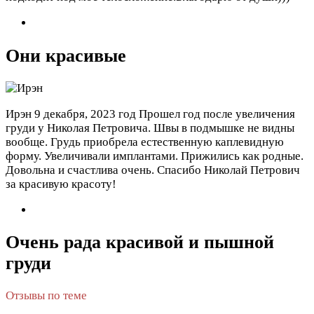
Они красивые
Ирэн
9 декабря, 2023 год
Прошел год после увеличения
груди у Николая Петровича. Швы в подмышке не видны
вообще. Грудь приобрела естественную каплевидную
форму. Увеличивали имплантами. Прижились как родные.
Довольна и счастлива очень. Спасибо Николай Петрович
за красивую красоту!
Очень рада красивой и пышной
груди
Отзывы по теме