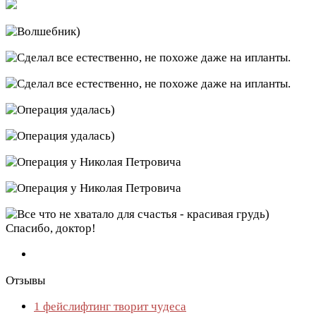
Отзывы
1
фейслифтинг творит чудеса