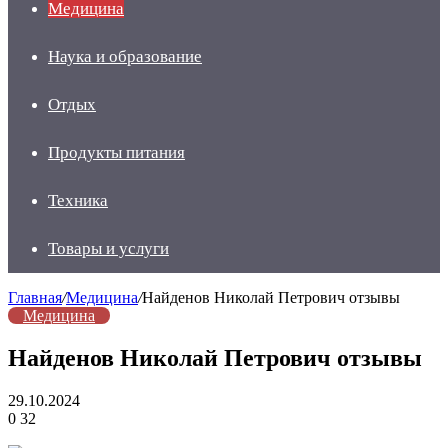
Медицина
Наука и образование
Отдых
Продукты питания
Техника
Товары и услуги
Главная
/
Медицина
/
Найденов Николай Петрович отзывы
Медицина
Найденов Николай Петрович отзывы
29.10.2024
0
32