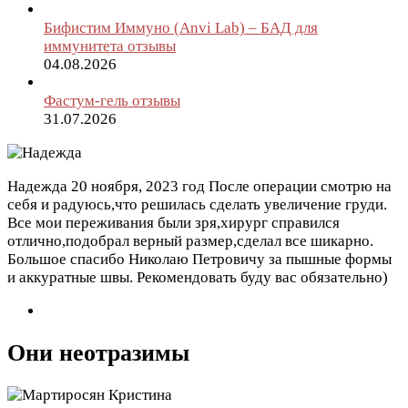
Бифистим Иммуно (Anvi Lab) – БАД для
иммунитета отзывы
04.08.2026
Фастум-гель отзывы
31.07.2026
Надежда
20 ноября, 2023 год
После операции смотрю на
себя и радуюсь,что решилась сделать увеличение груди.
Все мои переживания были зря,хирург справился
отлично,подобрал верный размер,сделал все шикарно.
Большое спасибо Николаю Петровичу за пышные формы
и аккуратные швы. Рекомендовать буду вас обязательно)
Они неотразимы