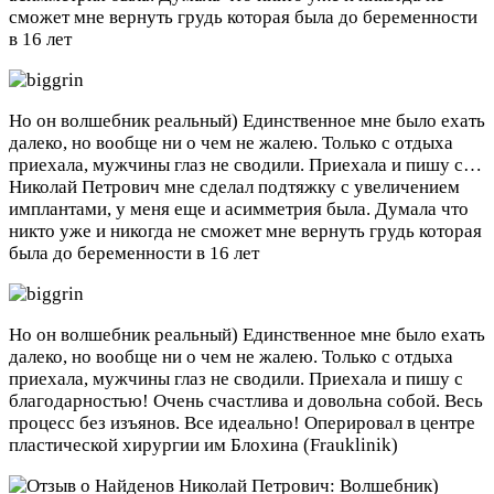
сможет мне вернуть грудь которая была до беременности
в 16 лет
Но он волшебник реальный) Единственное мне было ехать
далеко, но вообще ни о чем не жалею. Только с отдыха
приехала, мужчины глаз не сводили. Приехала и пишу с…
Николай Петрович мне сделал подтяжку с увеличением
имплантами, у меня еще и асимметрия была. Думала что
никто уже и никогда не сможет мне вернуть грудь которая
была до беременности в 16 лет
Но он волшебник реальный) Единственное мне было ехать
далеко, но вообще ни о чем не жалею. Только с отдыха
приехала, мужчины глаз не сводили. Приехала и пишу с
благодарностью! Очень счастлива и довольна собой. Весь
процесс без изъянов. Все идеально! Оперировал в центре
пластической хирургии им Блохина (Frauklinik)