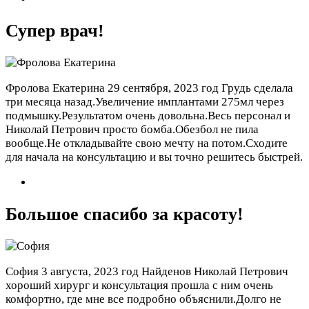
Супер врач!
Фролова Екатерина
29 сентября, 2023 год
Грудь сделала
три месяца назад.Увеличение имплантами 275мл через
подмышку.Результатом очень довольна.Весь персонал и
Николай Петрович просто бомба.Обезбол не пила
вообще.Не откладывайте свою мечту на потом.Сходите
для начала на консультацию и вы точно решитесь быстрей.
Большое спасибо за красоту!
София
3 августа, 2023 год
Найденов Николай Петрович
хороший хирург и консультация прошла с ним очень
комфортно, где мне все подробно объяснили.Долго не