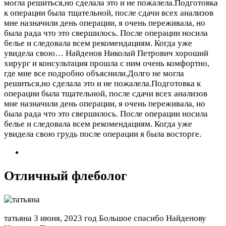
могла решиться,но сделала это и не пожалела.Подготовка
к операции была тщательной, после сдачи всех анализов
мне назначили день операции, я очень переживала, но
была рада что это свершилось. После операции носила
белье и следовала всем рекомендациям. Когда уже
увидела свою…
Найденов Николай Петрович хороший
хирург и консультация прошла с ним очень комфортно,
где мне все подробно объяснили.Долго не могла
решиться,но сделала это и не пожалела.Подготовка к
операции была тщательной, после сдачи всех анализов
мне назначили день операции, я очень переживала, но
была рада что это свершилось. После операции носила
белье и следовала всем рекомендациям. Когда уже
увидела свою грудь после операции я была восторге.
Отличный флеболог
татьяна
3 июня, 2023 год
Большое спасибо Найденову