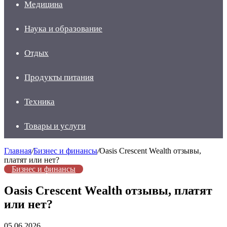
Медицина
Наука и образование
Отдых
Продукты питания
Техника
Товары и услуги
Главная
/
Бизнес и финансы
/
Oasis Crescent Wealth отзывы,
платят или нет?
Бизнес и финансы
Oasis Crescent Wealth отзывы, платят
или нет?
05.06.2026