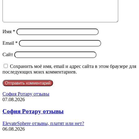
Имя
*
Email
*
Сайт
Сохранить моё имя, email и адрес сайта в этом браузере для
последующих моих комментариев.
София Ротару отзывы
07.08.2026
София Ротару отзывы
ElevateSphere отзывы, платят или нет?
06.08.2026