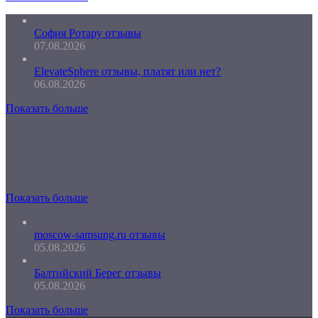
София Ротару отзывы
07.08.2026
ElevateSphere отзывы, платят или нет?
06.08.2026
Показать больше
Показать больше
moscow-samsung.ru отзывы
05.08.2026
Балтийский Берег отзывы
05.08.2026
Показать больше