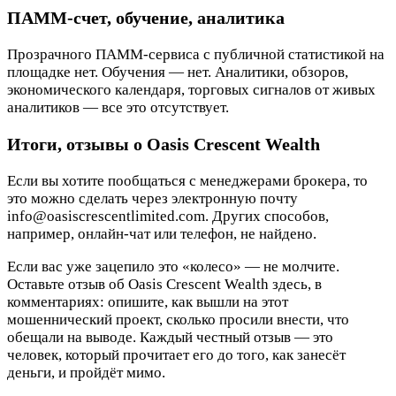
ПАММ-счет, обучение, аналитика
Прозрачного ПАММ-сервиса с публичной статистикой на
площадке нет. Обучения — нет. Аналитики, обзоров,
экономического календаря, торговых сигналов от живых
аналитиков — все это отсутствует.
Итоги, отзывы о Oasis Crescent Wealth
Если вы хотите пообщаться с менеджерами брокера, то
это можно сделать через электронную почту
info@oasiscrescentlimited.com. Других способов,
например, онлайн-чат или телефон, не найдено.
Если вас уже зацепило это «колесо» — не молчите.
Оставьте отзыв об Oasis Crescent Wealth здесь, в
комментариях: опишите, как вышли на этот
мошеннический проект, сколько просили внести, что
обещали на выводе. Каждый честный отзыв — это
человек, который прочитает его до того, как занесёт
деньги, и пройдёт мимо.