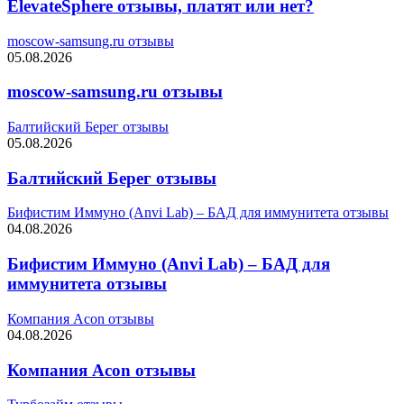
ElevateSphere отзывы, платят или нет?
moscow-samsung.ru отзывы
05.08.2026
moscow-samsung.ru отзывы
Балтийский Берег отзывы
05.08.2026
Балтийский Берег отзывы
Бифистим Иммуно (Anvi Lab) – БАД для иммунитета отзывы
04.08.2026
Бифистим Иммуно (Anvi Lab) – БАД для
иммунитета отзывы
Компания Acon отзывы
04.08.2026
Компания Acon отзывы