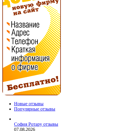
Новые отзывы
Популярные отзывы
София Ротару отзывы
07.08.2026