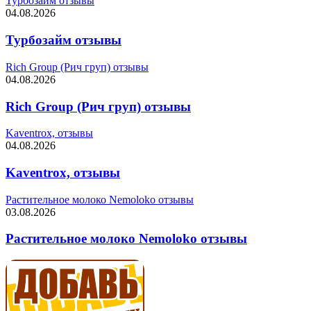
Турбозайм отзывы
04.08.2026
Турбозайм отзывы
Rich Group (Рич груп) отзывы
04.08.2026
Rich Group (Рич груп) отзывы
Kaventrox, отзывы
04.08.2026
Kaventrox, отзывы
Растительное молоко Nemoloko отзывы
03.08.2026
Растительное молоко Nemoloko отзывы