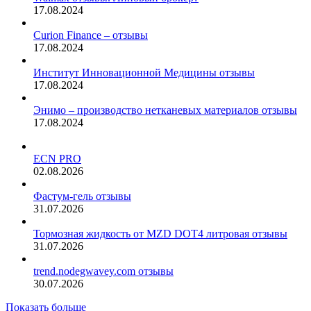
17.08.2024
Curion Finance – отзывы
17.08.2024
Институт Инновационной Медицины отзывы
17.08.2024
Энимо – производство нетканевых материалов отзывы
17.08.2024
ECN PRO
02.08.2026
Фастум-гель отзывы
31.07.2026
Тормозная жидкость от MZD DOT4 литровая отзывы
31.07.2026
trend.nodegwavey.com отзывы
30.07.2026
Показать больше