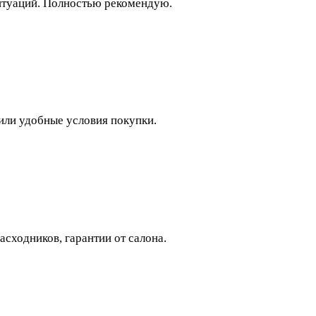
ситуаций. Полностью рекомендую.
или удобные условия покупки.
сходников, гарантии от салона.