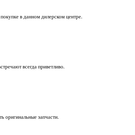
 покупке в данном дилерском центре.
встречают всегда приветливо.
ь оригинальные запчасти.