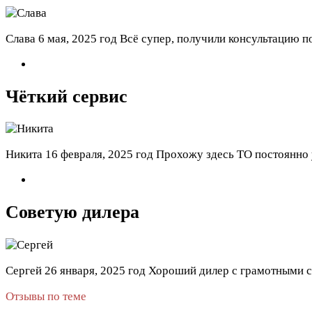
Слава
6 мая, 2025 год
Всё супер, получили консультацию п
Чёткий сервис
Никита
16 февраля, 2025 год
Прохожу здесь ТО постоянно у
Советую дилера
Сергей
26 января, 2025 год
Хороший дилер с грамотными с
Отзывы по теме