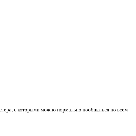
астера, с которыми можно нормально пообщаться по всем