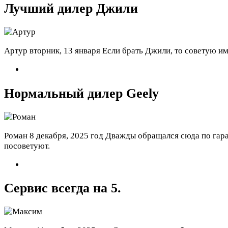
Лучший дилер Джили
Артур
вторник, 13 января
Если брать Джили, то советую им
Нормальный дилер Geely
Роман
8 декабря, 2025 год
Дважды обращался сюда по гара
посоветуют.
Сервис всегда на 5.