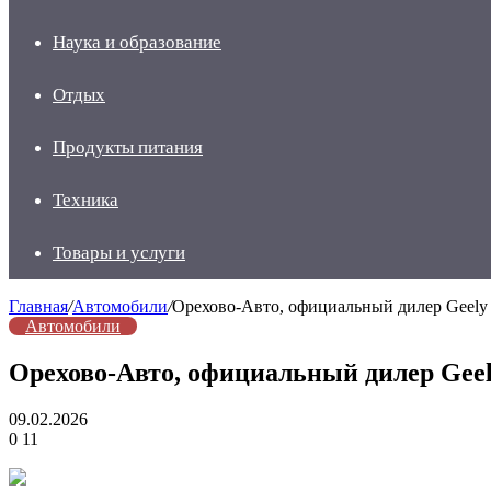
Наука и образование
Отдых
Продукты питания
Техника
Товары и услуги
Главная
/
Автомобили
/
Орехово-Авто, официальный дилер Geely
Автомобили
Орехово-Авто, официальный дилер Gee
09.02.2026
0
11