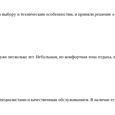
о выбору и техническим особенностям, и приняли решение о
же несколько лет. Небольшая, но комфортная зона отдыха, 
пециалистами и качественным обслуживанием. В наличие ест