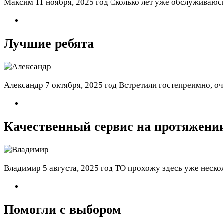
Максим
11 ноября, 2025 год
Сколько лет уже обслуживаюсь
Лучшие ребята
Александр
7 октября, 2025 год
Встретили гостепреимно, оч
Качественный сервис на протяжени
Владимир
5 августа, 2025 год
ТО прохожу здесь уже нескол
Помогли с выбором