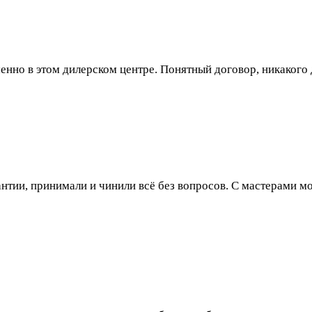
енно в этом дилерском центре. Понятный договор, никакого 
нтии, принимали и чинили всё без вопросов. С мастерами м