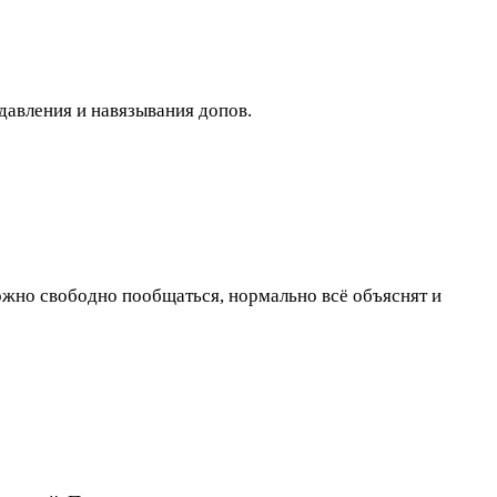
давления и навязывания допов.
ожно свободно пообщаться, нормально всё объяснят и