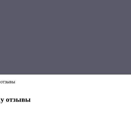
 отзывы
ly отзывы