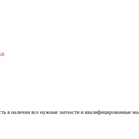
ов
есть в наличии все нужные запчасти и квалифицированные м