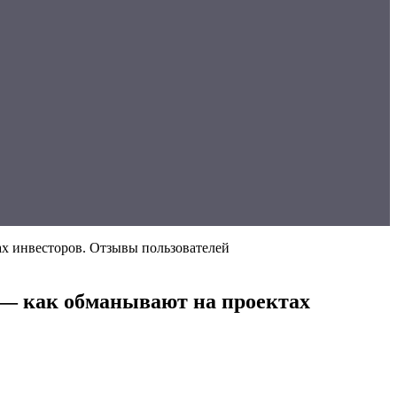
тах инвесторов. Отзывы пользователей
nt — как обманывают на проектах