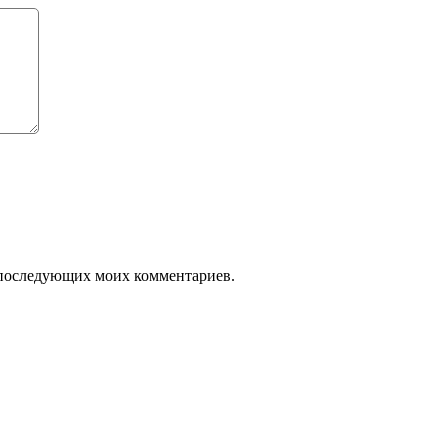
ля последующих моих комментариев.