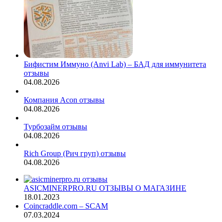
Бифистим Иммуно (Anvi Lab) – БАД для иммунитета
отзывы
04.08.2026
Компания Acon отзывы
04.08.2026
Турбозайм отзывы
04.08.2026
Rich Group (Рич груп) отзывы
04.08.2026
ASICMINERPRO.RU ОТЗЫВЫ О МАГАЗИНЕ
18.01.2023
Coincraddle.com – SCAM
07.03.2024