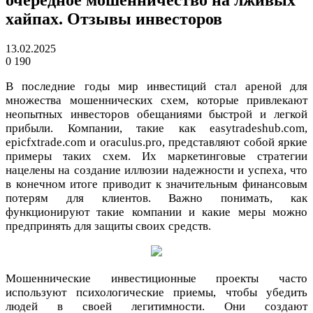
хайпах. Отзывы инвесторов
13.02.2025
0
190
В последние годы мир инвестиций стал ареной для
множества мошеннических схем, которые привлекают
неопытных инвесторов обещаниями быстрой и легкой
прибыли. Компании, такие как easytradeshub.com,
epicfxtrade.com и oraculus.pro, представляют собой яркие
примеры таких схем. Их маркетинговые стратегии
нацелены на создание иллюзии надежности и успеха, что
в конечном итоге приводит к значительным финансовым
потерям для клиентов. Важно понимать, как
функционируют такие компании и какие меры можно
предпринять для защиты своих средств.
Мошеннические инвестиционные проекты часто
используют психологические приемы, чтобы убедить
людей в своей легитимности. Они создают