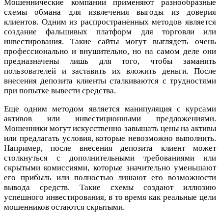
Мошеннические компании применяют разнообразные
схемы обмана для извлечения выгоды из доверия
клиентов. Одним из распространенных методов является
создание фальшивых платформ для торговли или
инвестирования. Такие сайты могут выглядеть очень
профессионально и внушительно, но на самом деле они
предназначены лишь для того, чтобы заманить
пользователей и заставить их вложить деньги. После
внесения депозита клиенты сталкиваются с трудностями
при попытке вывести средства.
Еще одним методом является манипуляция с курсами
активов или инвестиционными предложениями.
Мошенники могут искусственно завышать цены на активы
или предлагать условия, которые невозможно выполнить.
Например, после внесения депозита клиент может
столкнуться с дополнительными требованиями или
скрытыми комиссиями, которые значительно уменьшают
его прибыль или полностью лишают его возможности
вывода средств. Такие схемы создают иллюзию
успешного инвестирования, в то время как реальные цели
мошенников остаются скрытыми.