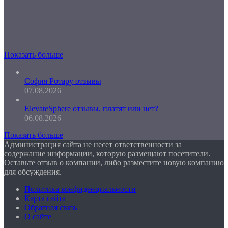
Показать больше
София Ротару отзывы
07.08.2026
ElevateSphere отзывы, платят или нет?
06.08.2026
Показать больше
Администрация сайта не несет ответственности за
содержание информации, которую размещают посетители.
Оставьте отзыв о компании, либо разместите новую компанию
для обсуждения.
Политика конфиденциальности
Карта сайта
Обратная связь
О сайте