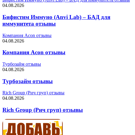
04.08.2026
Бифистим Иммуно (Anvi Lab) – БАД для
иммунитета отзывы
Компания Acon отзывы
04.08.2026
Компания Acon отзывы
Турбозайм отзывы
04.08.2026
Турбозайм отзывы
Rich Group (Рич груп) отзывы
04.08.2026
Rich Group (Рич груп) отзывы