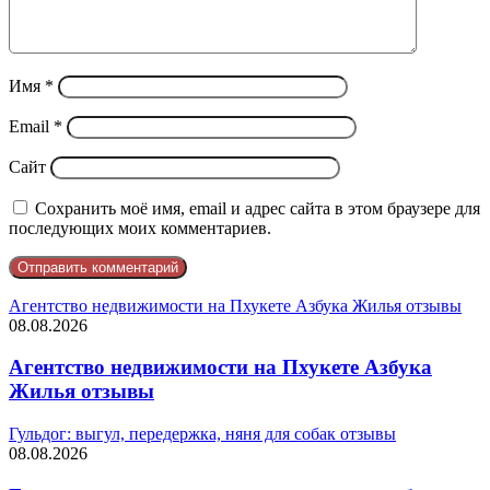
Имя
*
Email
*
Сайт
Сохранить моё имя, email и адрес сайта в этом браузере для
последующих моих комментариев.
Агентство недвижимости на Пхукете Азбука Жилья отзывы
08.08.2026
Агентство недвижимости на Пхукете Азбука
Жилья отзывы
Гульдог: выгул, передержка, няня для собак отзывы
08.08.2026