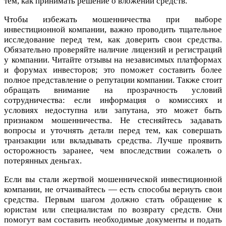
тем, как принимать решение о вложении средств.
Чтобы избежать мошенничества при выборе
инвестиционной компании, важно проводить тщательное
исследование перед тем, как доверить свои средства.
Обязательно проверяйте наличие лицензий и регистраций
у компании. Читайте отзывы на независимых платформах
и форумах инвесторов; это поможет составить более
полное представление о репутации компании. Также стоит
обращать внимание на прозрачность условий
сотрудничества: если информация о комиссиях и
условиях недоступна или запутана, это может быть
признаком мошенничества. Не стесняйтесь задавать
вопросы и уточнять детали перед тем, как совершать
транзакции или вкладывать средства. Лучше проявить
осторожность заранее, чем впоследствии сожалеть о
потерянных деньгах.
Если вы стали жертвой мошеннической инвестиционной
компании, не отчаивайтесь — есть способы вернуть свои
средства. Первым шагом должно стать обращение к
юристам или специалистам по возврату средств. Они
помогут вам составить необходимые документы и подать