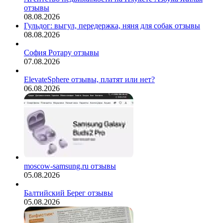
отзывы
08.08.2026
Гульдог: выгул, передержка, няня для собак отзывы
08.08.2026
София Ротару отзывы
07.08.2026
ElevateSphere отзывы, платят или нет?
06.08.2026
moscow-samsung.ru отзывы
05.08.2026
Балтийский Берег отзывы
05.08.2026