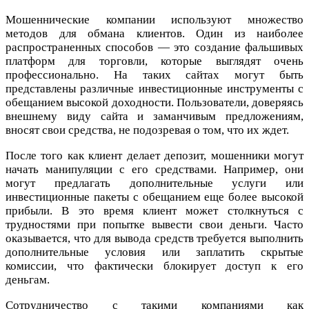
Мошеннические компании используют множество
методов для обмана клиентов. Один из наиболее
распространенных способов — это создание фальшивых
платформ для торговли, которые выглядят очень
профессионально. На таких сайтах могут быть
представлены различные инвестиционные инструменты с
обещанием высокой доходности. Пользователи, доверяясь
внешнему виду сайта и заманчивым предложениям,
вносят свои средства, не подозревая о том, что их ждет.
После того как клиент делает депозит, мошенники могут
начать манипуляции с его средствами. Например, они
могут предлагать дополнительные услуги или
инвестиционные пакеты с обещанием еще более высокой
прибыли. В это время клиент может столкнуться с
трудностями при попытке вывести свои деньги. Часто
оказывается, что для вывода средств требуется выполнить
дополнительные условия или заплатить скрытые
комиссии, что фактически блокирует доступ к его
деньгам.
Сотрудничество с такими компаниями как