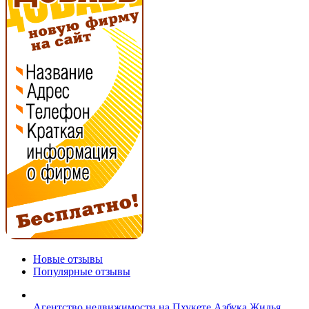
Новые отзывы
Популярные отзывы
Агентство недвижимости на Пхукете Азбука Жилья