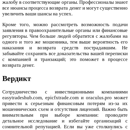
жалобу в соответствующие органы. Профессионалы знают
все нюансы процесса возврата денег и могут существенно
увеличить ваши шансы на успех.
Кроме того, можно рассмотреть возможность подачи
заявления в правоохранительные органы или финансовые
регуляторы. Чем больше людей обратится с жалобами на
одного и того же мошенника, тем выше вероятность его
наказания и возврата средств пострадавшим. Не
забывайте сохранять все доказательства вашей переписки
с компанией и транзакций; это поможет в процессе
возврата денег.
Вердикт
Сотрудничество с инвестиционными компаниями
easytradeshub.com, epicfxtrade.com и oraculus.pro может
привести к серьезным финансовым потерям из-за их
мошеннических схем и отсутствия лицензий. Важно быть
внимательным при выборе компании: проводите
детальное исследование и избегайте организаций с
сомнительной репутацией. Если вы уже столкнулись с