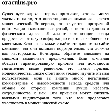
oraculus.pro
Существует ряд характерных признаков, которые могут
указывать на то, что инвестиционная компания является
мошеннической. Во-первых, это отсутствие прозрачной
информации о компании: лицензий, контактных данных и
физического адреса. Легальные организации всегда
предоставляют такую информацию и готовы к общению с
клиентами. Если вы не можете найти эти данные на сайте
компании или они выглядят подозрительно, это должно
вас насторожить. Во-вторых, обратите внимание на
слишком заманчивые предложения. Если компания
обещает гарантированную прибыль или доходность
значительно выше рыночной, это явный признак
мошенничества. Также стоит внимательно изучить отзывы
пользователей: если вы видите много негативных
комментариев о невозможности вывода средств или
обмане со стороны компании, лучше избегать
сотрудничества с ней. Эти признаки могут служить
важными индикаторами того, что вам предлагают
участвовать в мошеннической схеме.