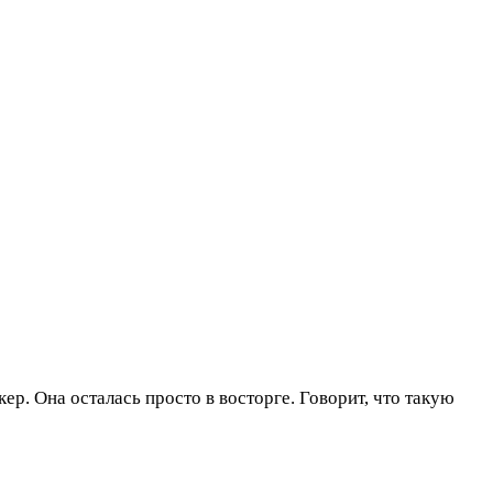
р. Она осталась просто в восторге. Говорит, что такую