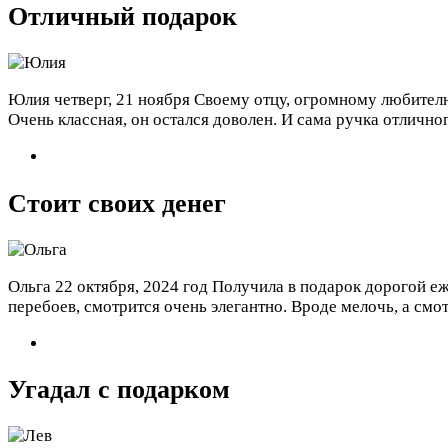
Отличный подарок
Юлия
четверг, 21 ноября
Своему отцу, огромному любителю
Очень классная, он остался доволен. И сама ручка отличног
Стоит своих денег
Ольга
22 октября, 2024 год
Получила в подарок дорогой е
перебоев, смотрится очень элегантно. Вроде мелочь, а см
Угадал с подарком