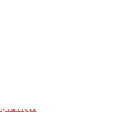
тусный подарок