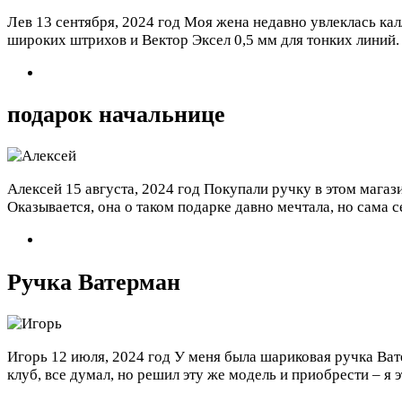
Лев
13 сентября, 2024 год
Моя жена недавно увлеклась кал
широких штрихов и Вектор Эксел 0,5 мм для тонких линий. 
подарок начальнице
Алексей
15 августа, 2024 год
Покупали ручку в этом магази
Оказывается, она о таком подарке давно мечтала, но сама с
Ручка Ватерман
Игорь
12 июля, 2024 год
У меня была шариковая ручка Ват
клуб, все думал, но решил эту же модель и приобрести – я э