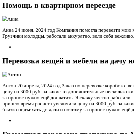
Помощь в квартирном переезде
Анна
24 июня, 2024 год
Компания помогла перевезти мою м
Грузчики молодцы, работали аккуратно, вели себя вежливо.
Перевозка вещей и мебели на дачу не
Антон
20 апреля, 2024 год
Заказ по перевозке коробок с в
цену на 3000 руб. за какие то дополнительные несколько к
за пронос нужно ещё доплатить. Я скажу честно работал
пришло время расчета увеличили цену на 3000 руб. за каки
близко подъехать до дачи и поэтому за пронос нужно ещё д