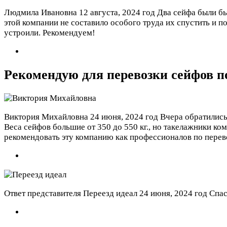
Людмила Ивановна
12 августа, 2024 год
Два сейфа были бы
этой компании не составило особого труда их спустить и по
устроили. Рекомендуем!
Рекомендую для перевозки сейфов п
Виктория Михайловна
24 июня, 2024 год
Вчера обратились
Веса сейфов большие от 350 до 550 кг., но такелажники к
рекомендовать эту компанию как профессионалов по перев
Ответ представителя Переезд идеал
24 июня, 2024 год
Спас