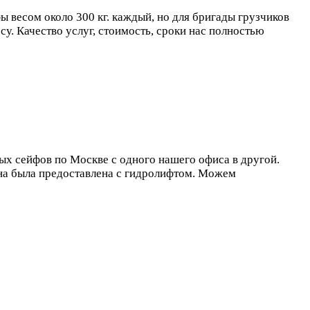
ы весом около 300 кг. каждый, но для бригады грузчиков
су. Качество услуг, стоимость, сроки нас полностью
ых сейфов по Москве с одного нашего офиса в другой.
ина была предоставлена с гидролифтом. Можем