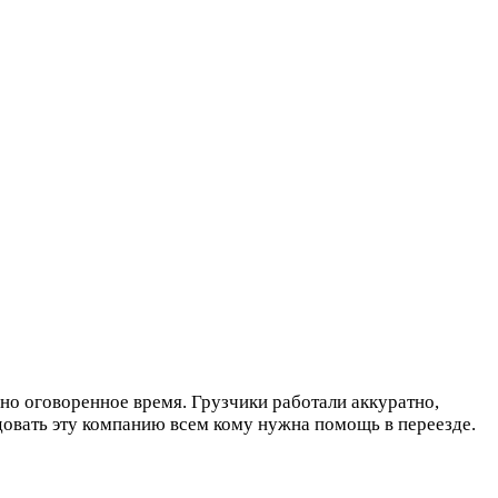
но оговоренное время. Грузчики работали аккуратно,
довать эту компанию всем кому нужна помощь в переезде.