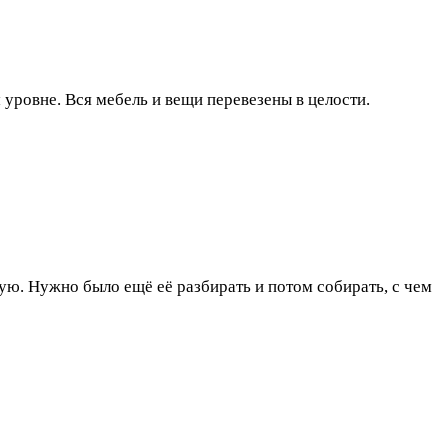
уровне. Вся мебель и вещи перевезены в целости.
гую. Нужно было ещё её разбирать и потом собирать, с чем