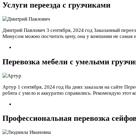
Услуги переезда с грузчиками
Дмитрий Павлович
3 сентября, 2024 год
Заказанный переез
Минусом можно посчитать цену, она у компании не самая н
Перевозка мебели с умелыми грузч
Артур
1 сентября, 2024 год
На днях заказали на сайте Пер
ребята с умело и аккуратно справились. Рекомендую этот к
Профессиональная перевозка сейфо