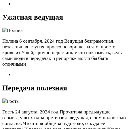
Ужасная ведущая
Полина
6 сентября, 2024 год
Ведущая безграмотная,
нетактичная, глупая, просто позорище, за что, просто
кровь из Ушей, срочно перестаньте это показывать, ведь
сами люди в передачах и репортаж могли бы быть
отличными
Передача полезная
Гость
24 августа, 2024 год
Прочитала предыдущие
отзывы, у всех одна претензия- ведущая, с чем полностью
согласна. Что это вообще за чудо-юдо, откуда ее