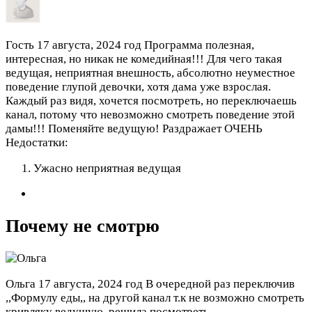
Гость
17 августа, 2024 год
Программа полезная,
интересная, но никак не комедийная!!! Для чего такая
ведущая, неприятная внешность, абсолютно неуместное
поведение глупой девочки, хотя дама уже взрослая.
Каждый раз видя, хочется посмотреть, но переключаешь
канал, потому что невозможно смотреть поведение этой
дамы!!! Поменяйте ведущую! Раздражает ОЧЕНЬ
Недостатки:
Ужасно неприятная ведущая
Почему не смотрю
Ольга
17 августа, 2024 год
В очередной раз переключив
,,Формулу еды,, на другой канал т.к не возможно смотреть
кривляку ведущую ,решила посмотреть