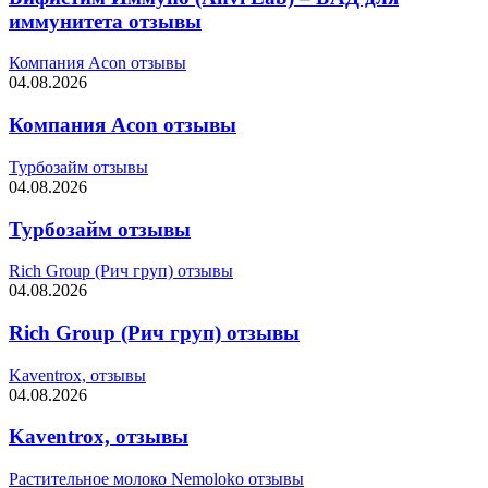
иммунитета отзывы
Компания Acon отзывы
04.08.2026
Компания Acon отзывы
Турбозайм отзывы
04.08.2026
Турбозайм отзывы
Rich Group (Рич груп) отзывы
04.08.2026
Rich Group (Рич груп) отзывы
Kaventrox, отзывы
04.08.2026
Kaventrox, отзывы
Растительное молоко Nemoloko отзывы