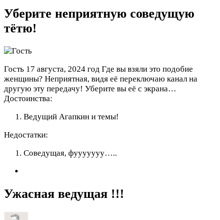
Уберите неприятную соведущую
тётю!
Гость
17 августа, 2024 год
Где вы взяли это подобие
женщины? Неприятная, видя её переключаю канал на
другую эту передачу! Уберите вы её с экрана…
Достоинства:
Ведущий Агапкин и темы!
Недостатки:
Соведущая, фууууууу…..
Ужасная ведущая !!!