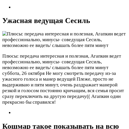
Ужасная ведущая Сесиль
Плюсы: передача интересная и полезная, Агапкин ведет
профессионально, минусы- соведущая Сесиль,
невозможно ее видеть/ слышать более пяти минут
суббота, 26 октября
Не могу смотреть передачу из-за
ужасного голоса и манер ведущей Плеже, просто не
выдерживаю и пяти минут, очень раздражает манерой
резкой и голосом постоянно кричащим, вся семья просит
сразу переключить на другую передачу(( Агапкин один
прекрасно бы справился!
Кошмар такое показывать на всю