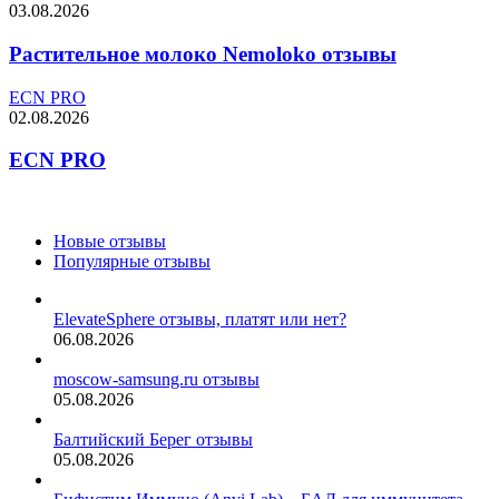
03.08.2026
Растительное молоко Nemoloko отзывы
ECN PRO
02.08.2026
ECN PRO
Новые отзывы
Популярные отзывы
ElevateSphere отзывы, платят или нет?
06.08.2026
moscow-samsung.ru отзывы
05.08.2026
Балтийский Берег отзывы
05.08.2026