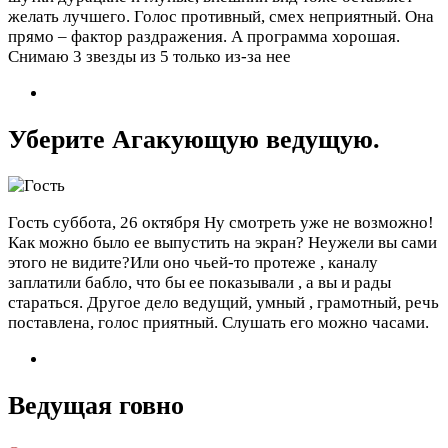
желать лучшего. Голос противный, смех неприятный. Она
прямо – фактор раздражения. А программа хорошая.
Снимаю 3 звезды из 5 только из-за нее
Уберите Агакующую ведущую.
Гость
суббота, 26 октября
Ну смотреть уже не возможно!
Как можно было ее выпустить на экран? Неужели вы сами
этого не видите?Или оно чьей-то протеже , каналу
заплатили бабло, что бы ее показывали , а вы и рады
стараться. Другое дело ведущий, умный , грамотный, речь
поставлена, голос приятный. Слушать его можно часами.
Ведущая говно