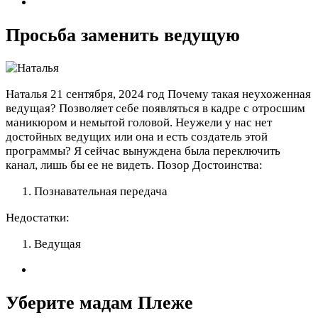
Просьба заменить ведущую
Наталья
21 сентября, 2024 год
Почему такая неухоженная
ведущая? Позволяет себе появляться в кадре с отросшим
маникюром и немытой головой. Неужели у нас нет
достойных ведущих или она и есть создатель этой
программы? Я сейчас вынуждена была переключить
канал, лишь бы ее не видеть. Позор
Достоинства:
Познавательная передача
Недостатки:
Ведущая
Уберите мадам Плеже