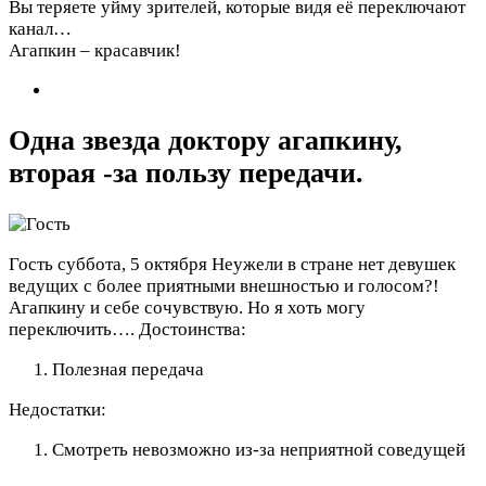
Вы теряете уйму зрителей, которые видя её переключают
канал…
Агапкин – красавчик!
Одна звезда доктору агапкину,
вторая -за пользу передачи.
Гость
суббота, 5 октября
Неужели в стране нет девушек
ведущих с более приятными внешностью и голосом?!
Агапкину и себе сочувствую. Но я хоть могу
переключить….
Достоинства:
Полезная передача
Недостатки:
Смотреть невозможно из-за неприятной соведущей