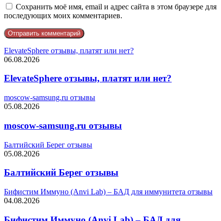
Сохранить моё имя, email и адрес сайта в этом браузере для
последующих моих комментариев.
ElevateSphere отзывы, платят или нет?
06.08.2026
ElevateSphere отзывы, платят или нет?
moscow-samsung.ru отзывы
05.08.2026
moscow-samsung.ru отзывы
Балтийский Берег отзывы
05.08.2026
Балтийский Берег отзывы
Бифистим Иммуно (Anvi Lab) – БАД для иммунитета отзывы
04.08.2026
Бифистим Иммуно (Anvi Lab) – БАД для