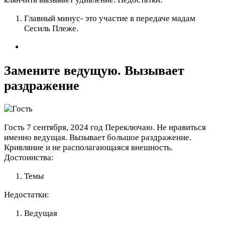
Главный минус- это участие в передаче мадам
Сесиль Плеже.
Замените ведущую. Вызывает
раздражение
Гость
7 сентября, 2024 год
Переключаю. Не нравиться
именно ведущая. Вызывает большое раздражение.
Кривляние и не располагающаяся внешность.
Достоинства:
Темы
Недостатки:
Ведущая