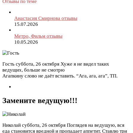
Отзывы по теме
Анастасия Смирнова отзывы
15.07.2026
Метро, Фильм отзывы
10.05.2026
Гость
суббота, 26 октября
Хуже я не видел таких
ведущих, больше не смотрю
Агапкину слово не даёт вставить. “Ага, ага, ага”, ТП.
Замените ведущую!!!
Николай
суббота, 26 октября
Поглядев на ведущую, вся
еда становится вредной и пропадает аппетит. Ставлю три