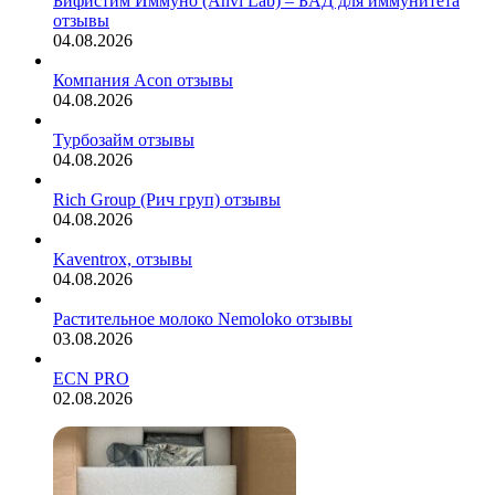
Бифистим Иммуно (Anvi Lab) – БАД для иммунитета
отзывы
04.08.2026
Компания Acon отзывы
04.08.2026
Турбозайм отзывы
04.08.2026
Rich Group (Рич груп) отзывы
04.08.2026
Kaventrox, отзывы
04.08.2026
Растительное молоко Nemoloko отзывы
03.08.2026
ECN PRO
02.08.2026