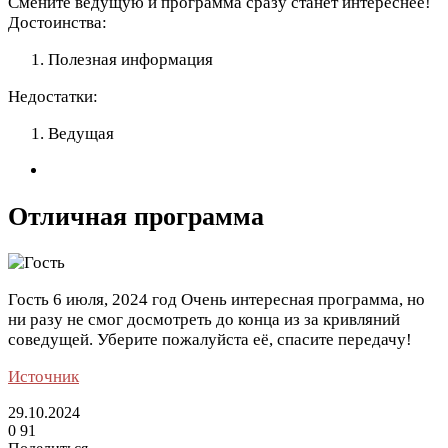
Смените ведущую и программа сразу станет интереснее!
Достоинства:
Полезная информация
Недостатки:
Ведущая
Отличная программа
Гость
6 июля, 2024 год
Очень интересная программа, но
ни разу не смог досмотреть до конца из за кривляний
соведущей. Уберите пожалуйста её, спасите передачу!
Источник
29.10.2024
0
91