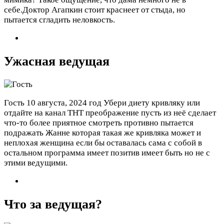
себе.Доктор Агапкин стоит краснеет от стыда, но
пытается сгладить неловкость.
Ужасная ведущая
Гость
10 августа, 2024 год
Убери диету кривляку или
отдайте на канал ТНТ преображение пусть из неё сделает
что-то более приятное смотреть противно пытается
подражать Жанне которая такая же кривляка может и
неплохая женщина если бы оставалась сама с собой в
остальном программа имеет позитив имеет быть но не с
этими ведущими.
Что за ведущая?