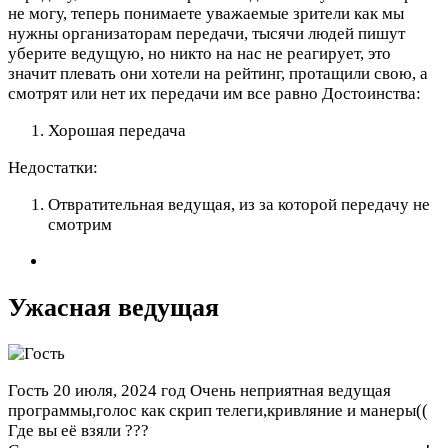
не могу, теперь понимаете уважаемые зрители как мы
нужны организаторам передачи, тысячи людей пишут
уберите ведущую, но никто на нас не реагирует, это
значит плевать они хотели на рейтинг, протащили свою, а
смотрят или нет их передачи им все равно
Достоинства:
Хорошая передача
Недостатки:
Отвратительная ведущая, из за которой передачу не
смотрим
Ужасная ведущая
Гость
20 июля, 2024 год
Очень неприятная ведущая
программы,голос как скрип телеги,кривляние и манеры((
Где вы её взяли ???