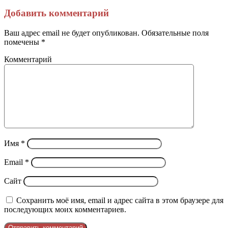
Добавить комментарий
Ваш адрес email не будет опубликован.
Обязательные поля
помечены
*
Комментарий
Имя
*
Email
*
Сайт
Сохранить моё имя, email и адрес сайта в этом браузере для
последующих моих комментариев.