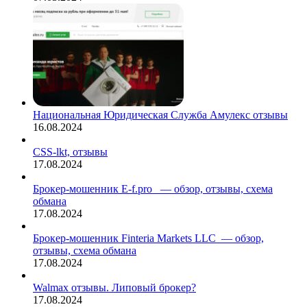
Национальная Юридическая Служба Амулекс отзывы
16.08.2024
CSS-lkt, отзывы
17.08.2024
Брокер-мошенник E-f.pro — обзор, отзывы, схема
обмана
17.08.2024
Брокер-мошенник Finteria Markets LLC — обзор,
отзывы, схема обмана
17.08.2024
Walmax отзывы. Липовый брокер?
17.08.2024