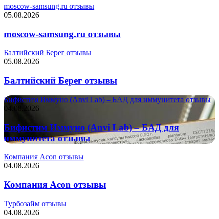
moscow-samsung.ru отзывы
05.08.2026
moscow-samsung.ru отзывы
Балтийский Берег отзывы
05.08.2026
Балтийский Берег отзывы
Бифистим Иммуно (Anvi Lab) – БАД для иммунитета отзывы
04.08.2026
Бифистим Иммуно (Anvi Lab) – БАД для
иммунитета отзывы
Компания Acon отзывы
04.08.2026
Компания Acon отзывы
Турбозайм отзывы
04.08.2026