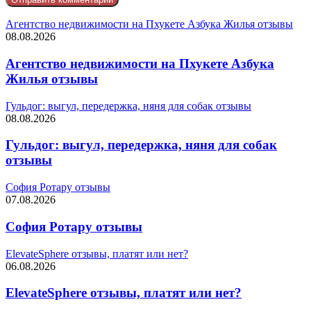
Агентство недвижимости на Пхукете Азбука Жилья отзывы
08.08.2026
Агентство недвижимости на Пхукете Азбука
Жилья отзывы
Гульдог: выгул, передержка, няня для собак отзывы
08.08.2026
Гульдог: выгул, передержка, няня для собак
отзывы
София Ротару отзывы
07.08.2026
София Ротару отзывы
ElevateSphere отзывы, платят или нет?
06.08.2026
ElevateSphere отзывы, платят или нет?