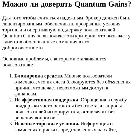
Можно ли доверять Quantum Gains?
Для того чтобы считаться надежным, брокер должен быть
лицензированным, обеспечивать прозрачные условия
торговли и оперативную поддержку пользователей.
Quantum Gains не выполняет эти критерии, что вызывает у
клиентов обоснованные сомнения в его
добросовестности.
Основные проблемы, с которыми сталкиваются
пользователи:
Блокировка средств.
Многие пользователи
отмечают, что их счета блокируются без объяснения
причин, что делает невозможным доступ к
финансам.
Неэффективная поддержка.
Обращения в службу
поддержки часто остаются без ответа, а запросы
пользователей игнорируются, оставляя их без
решения вопросов.
Неясные торговые условия.
Информация о
комиссиях и рисках, представленных на сайте,