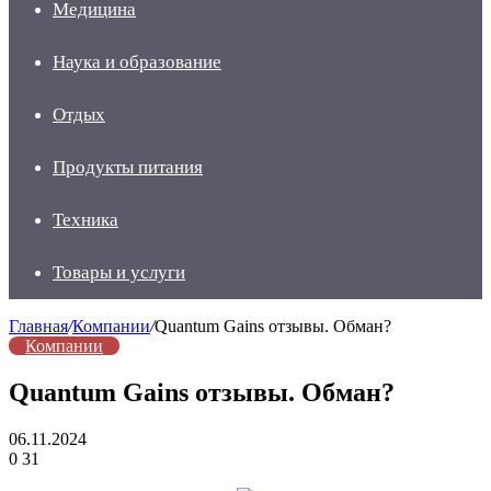
Медицина
Наука и образование
Отдых
Продукты питания
Техника
Товары и услуги
Главная
/
Компании
/
Quantum Gains отзывы. Обман?
Компании
Quantum Gains отзывы. Обман?
06.11.2024
0
31