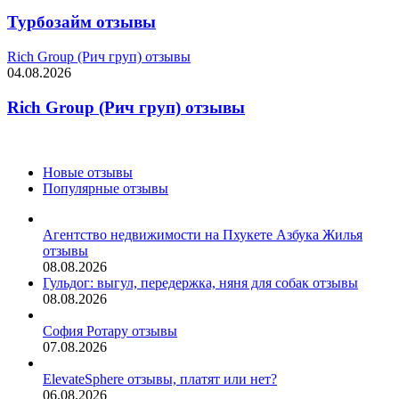
Турбозайм отзывы
Rich Group (Рич груп) отзывы
04.08.2026
Rich Group (Рич груп) отзывы
Новые отзывы
Популярные отзывы
Агентство недвижимости на Пхукете Азбука Жилья
отзывы
08.08.2026
Гульдог: выгул, передержка, няня для собак отзывы
08.08.2026
София Ротару отзывы
07.08.2026
ElevateSphere отзывы, платят или нет?
06.08.2026