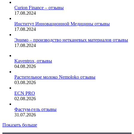
Curion Finance – отзывы
17.08.2024
Институт Инновационной Медицины отзывы
17.08.2024
Энимо – производство нетканевых материалов отзывы
17.08.2024
Kaventrox, отзывы
04.08.2026
Растительное молоко Nemoloko отзывы
03.08.2026
ECN PRO
02.08.2026
Фастум-гель отзывы
31.07.2026
Показать больше