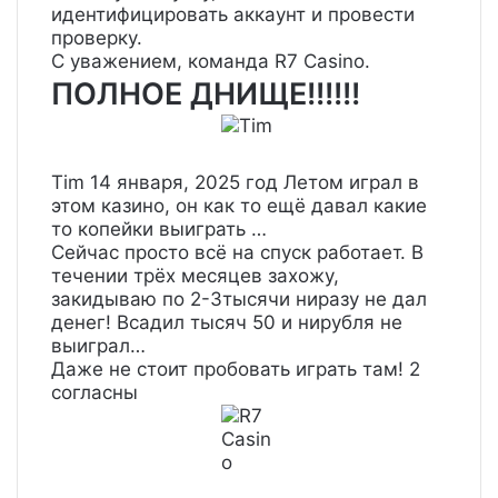
идентифицировать аккаунт и провести
проверку.
С уважением, команда R7 Casino.
ПОЛНОЕ ДНИЩЕ!!!!!!
Tim
14 января, 2025 год
Летом играл в
этом казино, он как то ещё давал какие
то копейки выиграть …
Сейчас просто всё на спуск работает. В
течении трёх месяцев захожу,
закидываю по 2-3тысячи ниразу не дал
денег! Всадил тысяч 50 и нирубля не
выиграл…
Даже не стоит пробовать играть там!
2
согласны