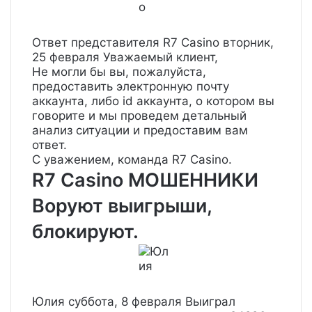
Ответ представителя R7 Casino
вторник,
25 февраля
Уважаемый клиент,
Не могли бы вы, пожалуйста,
предоставить электронную почту
аккаунта, либо id аккаунта, о котором вы
говорите и мы проведем детальный
анализ ситуации и предоставим вам
ответ.
С уважением, команда R7 Casino.
R7 Casino МОШЕННИКИ
Воруют выигрыши,
блокируют.
Юлия
суббота, 8 февраля
Выиграл