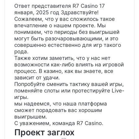
Ответ представителя R7 Casino
17
января, 2025 год
Здравствуйте!
Сожалеем, что у вас сложилось такое
впечатление о нашем проекте. Мы
понимаем, что периоды без выигрышей
могут быть разочаровывающими, и это
совершенно естественно для игр такого
рода.
Также хотим заметить, что у нас нет
возможности как-либо влиять на игровой
процесс. В казино, как вы знаете, все
зависит от удачи.
Попробуйте сменить тактику вашей игры,
поменяйте слоты или протестируйте Live-
игры.
мы надеемся, что наша платформа
сможет порадовать вас хорошим
выигрышем.
С уважением, команда R7 Casino.
Проект заглох