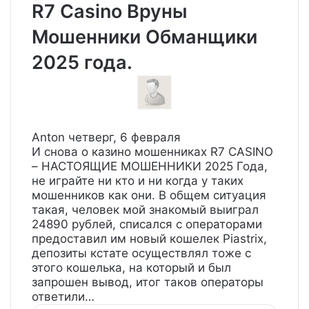
R7 Casino Вруны
Мошенники Обманщики
2025 года.
Anton
четверг, 6 февраля
И снова о казино мошенниках R7 CASINO
– НАСТОЯЩИЕ МОШЕННИКИ 2025 Года,
не играйте ни кто и ни когда у таких
мошенников как они. В общем ситуация
такая, человек мой знакомый выиграл
24890 рублей, списался с операторами
предоставил им новый кошелек Piastrix,
депозиты кстате осуществлял тоже с
этого кошелька, на который и был
запрошен вывод, итог таков операторы
ответили…