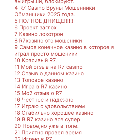
выигрыши, блокируют.
4
R7 Casino Вруны Мошенники
Обманщики 2025 года.
5
ПОЛНОЕ ДНИЩЕ!!!!!!
6
Проект заглох
7
Казино лохотрон
8
R7казино это мошеники
9
Самое конечное казино в которое я
играл просто мошеники
10
Красивый R7.
11
Мой отзыв на R7 casino
12
Отзыв о данном казино
13
Топовое казино
14
Игра в R7 казино
15
Мой отзыв о R7
16
Честное и надежно
17
Играю с удовольствием
18
Стабильно хорошее казино
19
В R7 казино все супер
20
Новое,но уже в топе.
21
Приятно провел время
22
Играю в R7