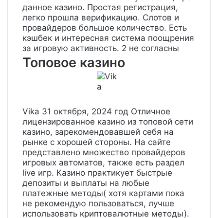
данное казино. Простая регистрация,
легко прошла верификацию. Слотов и
провайдеров большое количество. Есть
кэшбек и интересная система поощрения
за игровую активность.
2 не согласны
Топовое казино
Vika
31 октября, 2024 год
Отличное
лицензированное казино из топовой сети
казино, зарекомендовавшей себя на
рынке с хорошей стороны. На сайте
представлено множество провайдеров
игровых автоматов, также есть раздел
live игр. Казино практикует быстрые
депозиты и выплаты на любые
платежные методы( хотя картами пока
не рекомендую пользоваться, лучше
использовать криптовалютные методы).