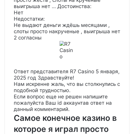
выигрыша нет …
Достоинства:
Нет
Недостатки:
Не выдают деньги ждёшь месяцами ,
слоты просто накрученые , выигрыша нет
2 согласны
Ответ представителя R7 Casino
5 января,
2025 год
Здравствуйте!
Нам искренне жаль, что вы столкнулись с
подобной трудностью.
Если вопрос еще не решен напишите
пожалуйста Ваш id аккаунтав ответ на
данный комментарий.
Самое конечное казино в
которое я играл просто