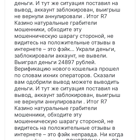
деньги. И тут же ситуация поставил на
вывод, аккаунт заблокирован, выигрыш
не вернули аннулировали . Итог R7
Казино натуральные грабители
мошенники, обходите эту
мошенническую шарагу стороной, не
видитесь на положительные отзывы в
интернете – это фэйк…
Украли деньги,
заблокировали аккаунт, не вывели.
Выиграл деньги 24897 рублей.
Верификацию нового кошелька прошел
по словам ихних операторов. Сказали
вам одобрили вывод можете выводить
деньги. И тут же ситуация поставил на
вывод, аккаунт заблокирован, выигрыш
не вернули аннулировали . Итог R7
Казино натуральные грабители
мошенники, обходите эту
мошенническую шарагу стороной, не
видитесь на положительные отзывы в
интернете – это фэйк неправда. Ни когда