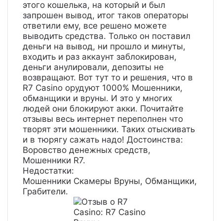
этого кошелька, на который и был
запрошен вывод, итог таков операторы
ответили ему, все решено можете
выводить средства. Только он поставил
деньги на вывод, ни прошло и минуты,
входить и раз аккаунт заблокирован,
деньги анулировали, депозиты не
возвращают. Вот тут то и решения, что в
R7 Casino орудуют 1000% Мошенники,
обманщики и вруны. И это у многих
людей они блокируют акки. Почитайте
отзывы весь интернет переполнен что
творят эти мошенники. Таких отыскивать
и в тюрягу сажать надо!
Достоинства:
Воровство денежных средств,
Мошенники R7.
Недостатки:
Мошенники Скамеры Вруны, Обманщики,
Грабители.