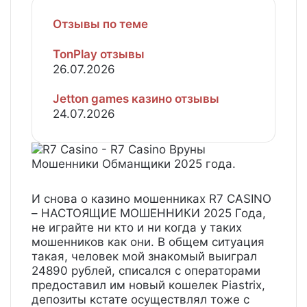
Отзывы по теме
TonPlay отзывы
26.07.2026
Jetton games казино отзывы
24.07.2026
И снова о казино мошенниках R7 CASINO
– НАСТОЯЩИЕ МОШЕННИКИ 2025 Года,
не играйте ни кто и ни когда у таких
мошенников как они. В общем ситуация
такая, человек мой знакомый выиграл
24890 рублей, списался с операторами
предоставил им новый кошелек Piastrix,
депозиты кстате осуществлял тоже с