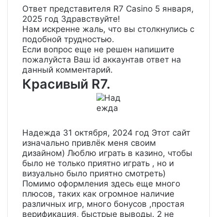
Ответ представителя R7 Casino
5 января,
2025 год
Здравствуйте!
Нам искренне жаль, что вы столкнулись с
подобной трудностью.
Если вопрос еще не решен напишите
пожалуйста Ваш id аккаунтав ответ на
данный комментарий.
Красивый R7.
Надежда
31 октября, 2024 год
Этот сайт
изначально привлёк меня своим
дизайном) Люблю играть в казино, чтобы
было не только приятно играть , но и
визуально было приятно смотреть)
Помимо оформления здесь еще много
плюсов, таких как огромное наличие
различных игр, много бонусов ,простая
верификация, быстрые выводы.
2 не