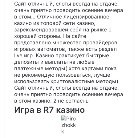
Сайт отличный, слоты всегда на отдаче,
очень приятно проводить осенние вечера
в этом…
Отличное лицензированное
казино из топовой сети казино,
зарекомендовавшей себя на рынке с
хорошей стороны. На сайте
представлено множество провайдеров
игровых автоматов, также есть раздел
live игр. Казино практикует быстрые
депозиты и выплаты на любые
платежные методы( хотя картами пока
не рекомендую пользоваться, лучше
использовать криптовалютные методы).
Сайт отличный, слоты всегда на отдаче,
очень приятно проводить осенние вечера
в этом казино.
2 не согласны
Игра в R7 казино