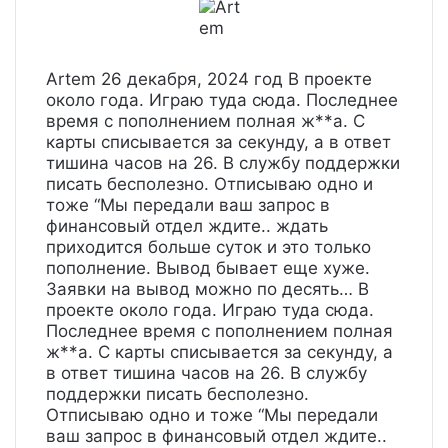
Artem
26 декабря, 2024 год
В проекте
около года. Играю туда сюда. Последнее
время с пополнением полная ж**а. С
карты списывается за секунду, а в ответ
тишина часов на 26. В службу поддержки
писать бесполезно. Отписываю одно и
тоже “Мы передали ваш запрос в
финансовый отдел ждите.. ждать
приходится больше суток и это только
пополнение. Вывод бывает еще хуже.
Заявки на вывод можно по десять…
В
проекте около года. Играю туда сюда.
Последнее время с пополнением полная
ж**а. С карты списывается за секунду, а
в ответ тишина часов на 26. В службу
поддержки писать бесполезно.
Отписываю одно и тоже “Мы передали
ваш запрос в финансовый отдел ждите..