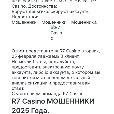
не играйте в такие ЛОХОТРОНЫ как R7
Casino.
Достоинства:
Воруют деньги-блокируют аккаунты.
Недостатки:
Мошенники – Мошенники – Мошенники.
Ответ представителя R7 Casino
вторник,
25 февраля
Уважаемый клиент,
Не могли бы вы, пожалуйста,
предоставить электронную почту
аккаунта, либо id аккаунта, о котором вы
говорите и мы проведем детальный
анализ ситуации и предоставим вам
ответ.
С уважением, команда R7 Casino.
R7 Casino МОШЕННИКИ
2025 Года.