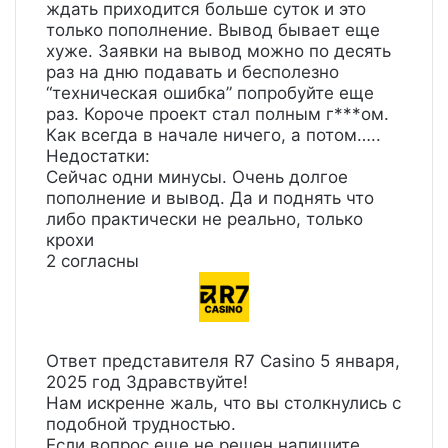
ждать приходится больше суток и это
только пополнение. Вывод бывает еще
хуже. Заявки на вывод можно по десять
раз на дню подавать и бесполезно
“техническая ошибка” попробуйте еще
раз. Короче проект стал полным г***ом.
Как всегда в начале ничего, а потом…..
Недостатки:
Сейчас одни минусы. Очень долгое
пополнение и вывод. Да и поднять что
либо практически не реально, только
крохи
2 согласны
Ответ представителя R7 Casino
5 января,
2025 год
Здравствуйте!
Нам искренне жаль, что вы столкнулись с
подобной трудностью.
Если вопрос еще не решен напишите