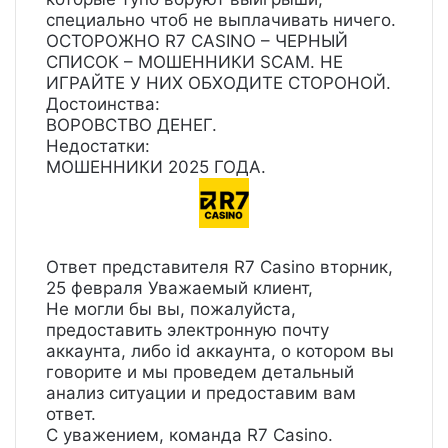
специально чтоб не выплачивать ничего.
ОСТОРОЖНО R7 CASINO – ЧЕРНЫЙ
СПИСОК – МОШЕННИКИ SCAM. НЕ
ИГРАЙТЕ У НИХ ОБХОДИТЕ СТОРОНОЙ.
Достоинства:
ВОРОВСТВО ДЕНЕГ.
Недостатки:
МОШЕННИКИ 2025 ГОДА.
Ответ представителя R7 Casino
вторник,
25 февраля
Уважаемый клиент,
Не могли бы вы, пожалуйста,
предоставить электронную почту
аккаунта, либо id аккаунта, о котором вы
говорите и мы проведем детальный
анализ ситуации и предоставим вам
ответ.
С уважением, команда R7 Casino.