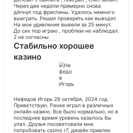
Через две недели примерно снова
дёпнул под фриспины. Удалось немного
выиграть. Решил проверить как выводят.
На мое удивление вывели за 25 минут.
До сих пор играю , проблем не наблюдал.
2 не согласны
Стабильно хорошее
казино
Нефедов Игорь
29 октября, 2024 год
Приветствую. Ранее играл в различных
онлайн казино. Все было нормально, но в
последнее время уровень казалось бы
упал. Друзья посоветовали мне
попробовать casino r7, дизайн привлек