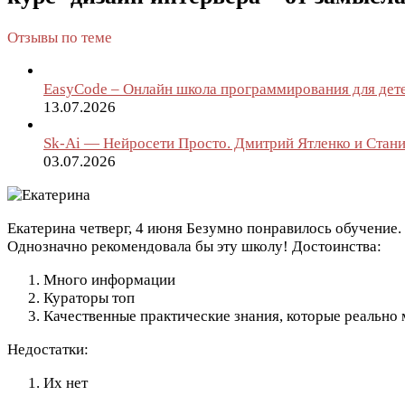
Отзывы по теме
EasyCode – Онлайн школа программирования для дет
13.07.2026
Sk-Ai — Нейросети Просто. Дмитрий Ятленко и Стан
03.07.2026
Екатерина
четверг, 4 июня
Безумно понравилось обучение. 
Однозначно рекомендовала бы эту школу!
Достоинства:
Много информации
Кураторы топ
Качественные практические знания, которые реально 
Недостатки:
Их нет