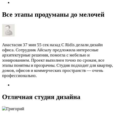
Все этапы продуманы до мелочей
Анастасия
37 мин 55 сек назад
С Ridis делали дизайн
офиса. Сотрудник Айсылу предложила интересные
архитектурные решения, помогла с мебелью и
зонированием. Проект выполнен точно по срокам, все
этапы понятны и прозрачны. Студия подходит для квартир,
домов, офисов и коммерческих пространств — очень
профессионально.
Отличная студия дизайна