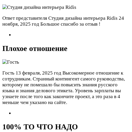
Ответ представителя Студия дизайна интерьера Ridis
24
ноября, 2025 год
Большое спасибо за отзыв !
Плохое отношение
Гость
13 февраля, 2025 год
Высокомерное отношение к
сотрудникам. Странный контингент самого руководства,
которому не помешало бы повысить знания русского
языка и знания делового этикета. Уровень зарплаты вы
узнаете после того как закончите проект, а это раза в 4
меньше чем указано на сайте.
100% ТО ЧТО НАДО