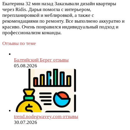
Екатерина
32 мин назад
Заказывали дизайн квартиры
через Ridis. Дарья помогла с интерьером,
перепланировкой и меблировкой, а также с
рекомендациями по ремонту. Все выполнено аккуратно и
красиво. Очень понравился индивидуальный подход и
профессионализм команды.
Отзывы по теме
Балтийский Берег отзывы
05.08.2026
trend.nodegwavey.com отзывы
30.07.2026