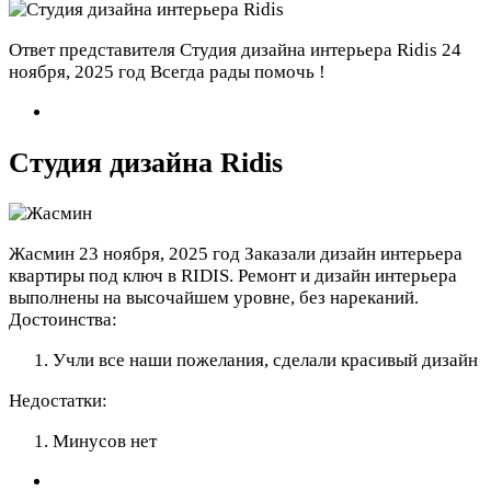
Ответ представителя Студия дизайна интерьера Ridis
24
ноября, 2025 год
Всегда рады помочь !
Студия дизайна Ridis
Жасмин
23 ноября, 2025 год
Заказали дизайн интерьера
квартиры под ключ в RIDIS. Ремонт и дизайн интерьера
выполнены на высочайшем уровне, без нареканий.
Достоинства:
Учли все наши пожелания, сделали красивый дизайн
Недостатки:
Минусов нет