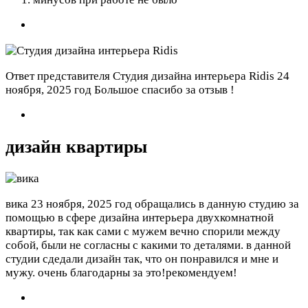
Ответ представителя Студия дизайна интерьера Ridis
24
ноября, 2025 год
Большое спасибо за отзыв !
дизайн квартиры
вика
23 ноября, 2025 год
обращались в данную студию за
помощью в сфере дизайна интерьера двухкомнатной
квартиры, так как сами с мужем вечно спорили между
собой, были не согласны с какими то деталями. в данной
студии сдедали дизайн так, что он понравился и мне и
мужу. очень благодарны за это!рекомендуем!