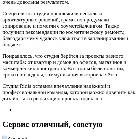
очень довольны результатом.
Специалисты студии предложили несколько
архитектурных решений, грамотно продумали
зонирование и помогли с хоумстейджингом. Также
получили рекомендации по косметическому ремонту,
благодаря чему удалось уложиться в запланированный
бюджет.
Понравилось, что студия берётся за проекты разного
масштаба: от квартир и домов до офисов, магазинов и
коммерческих пространств. Все этапы были понятны,
сроки соблюдены, коммуникация выстроена чётко.
Студия Ridis оставила впечатление надёжной и
профессиональной команды, которой можно доверить как
дизайн, так и реализацию проекта под ключ.
Сервис отличный, советую