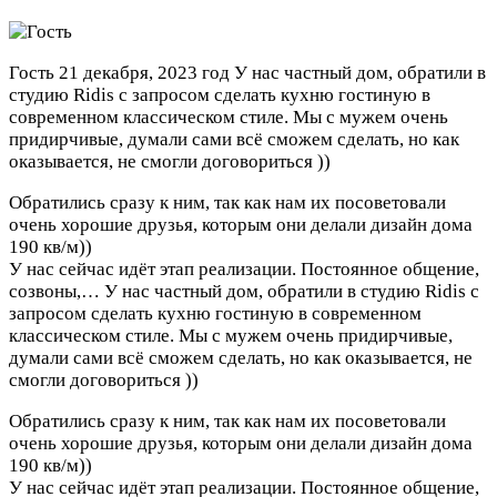
Гость
21 декабря, 2023 год
У нас частный дом, обратили в
студию Ridis с запросом сделать кухню гостиную в
современном классическом стиле. Мы с мужем очень
придирчивые, думали сами всё сможем сделать, но как
оказывается, не смогли договориться ))
Обратились сразу к ним, так как нам их посоветовали
очень хорошие друзья, которым они делали дизайн дома
190 кв/м))
У нас сейчас идёт этап реализации. Постоянное общение,
созвоны,…
У нас частный дом, обратили в студию Ridis с
запросом сделать кухню гостиную в современном
классическом стиле. Мы с мужем очень придирчивые,
думали сами всё сможем сделать, но как оказывается, не
смогли договориться ))
Обратились сразу к ним, так как нам их посоветовали
очень хорошие друзья, которым они делали дизайн дома
190 кв/м))
У нас сейчас идёт этап реализации. Постоянное общение,