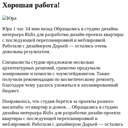
Хорошая работа!
Юра
1 час 34 мин назад
Обращались в студию дизайна
интерьера Ridis для разработки дизайн-проекта квартиры
с последующей перепланировкой и меблировкой.
Работали с дизайнером Дарьей — остались очень
довольны результатом.
Специалисты студии предложили несколько
архитектурных решений, грамотно продумали
зонирование и помогли с хоумстейджингом. Также
получили рекомендации по косметическому ремонту,
благодаря чему удалось уложиться в запланированный
бюджет.
Понравилось, что студия берётся за проекты разного
масштаба: от квартир и домов…
Обращались в студию
дизайна интерьера Ridis для разработки дизайн-проекта
квартиры с последующей перепланировкой и
меблировкой. Работали с дизайнером Дарьей — остались