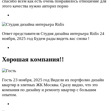
спасибо всем как есть очень понравилось отношение для
этого качества нужно авториз порно
Ответ представителя Студия дизайна интерьера Ridis
24
ноября, 2025 год
Будем рады видеть вас снова !
Хорошая компания!!
Гость
23 ноября, 2025 год
Видели их портфолио дизайн
квартир в элитных ЖК Москвы. Сразу видно, что это
компания по дизайну и ремонту квартир с большим
опытом.