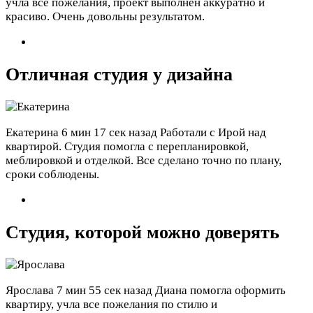
учла все пожелания, проект выполнен аккуратно и
красиво. Очень довольны результатом.
Отличная студия у дизайна
Екатерина
6 мин 17 сек назад
Работали с Ирой над
квартирой. Студия помогла с перепланировкой,
меблировкой и отделкой. Все сделано точно по плану,
сроки соблюдены.
Студия, которой можно доверять
Ярослава
7 мин 55 сек назад
Диана помогла оформить
квартиру, учла все пожелания по стилю и