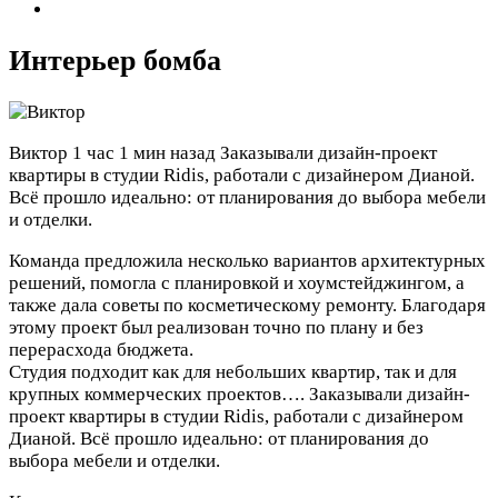
Интерьер бомба
Виктор
1 час 1 мин назад
Заказывали дизайн-проект
квартиры в студии Ridis, работали с дизайнером Дианой.
Всё прошло идеально: от планирования до выбора мебели
и отделки.
Команда предложила несколько вариантов архитектурных
решений, помогла с планировкой и хоумстейджингом, а
также дала советы по косметическому ремонту. Благодаря
этому проект был реализован точно по плану и без
перерасхода бюджета.
Студия подходит как для небольших квартир, так и для
крупных коммерческих проектов….
Заказывали дизайн-
проект квартиры в студии Ridis, работали с дизайнером
Дианой. Всё прошло идеально: от планирования до
выбора мебели и отделки.