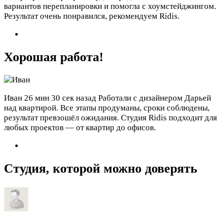
вариантов перепланировки и помогла с хоумстейджингом.
Результат очень понравился, рекомендуем Ridis.
Хорошая работа!
Иван
26 мин 30 сек назад
Работали с дизайнером Дарьей
над квартирой. Все этапы продуманы, сроки соблюдены,
результат превзошёл ожидания. Студия Ridis подходит для
любых проектов — от квартир до офисов.
Студия, которой можно доверять