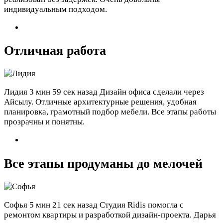
индивидуальным подходом.
Отличная работа
Лидия
3 мин 59 сек назад
Дизайн офиса сделали через
Айсылу. Отличные архитектурные решения, удобная
планировка, грамотный подбор мебели. Все этапы работы
прозрачны и понятны.
Все этапы продуманы до мелочей
Софья
5 мин 21 сек назад
Студия Ridis помогла с
ремонтом квартиры и разработкой дизайн-проекта. Дарья