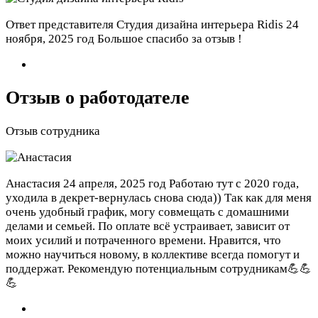
Ответ представителя Студия дизайна интерьера Ridis
24
ноября, 2025 год
Большое спасибо за отзыв !
Отзыв о работодателе
Отзыв сотрудника
Анастасия
24 апреля, 2025 год
Работаю тут с 2020 года,
уходила в декрет-вернулась снова сюда)) Так как для меня
очень удобный график, могу совмещать с домашними
делами и семьей. По оплате всё устраивает, зависит от
моих усилий и потраченного времени. Нравится, что
можно научиться новому, в коллективе всегда помогут и
поддержат. Рекомендую потенциальным сотрудникам💪💪
💪