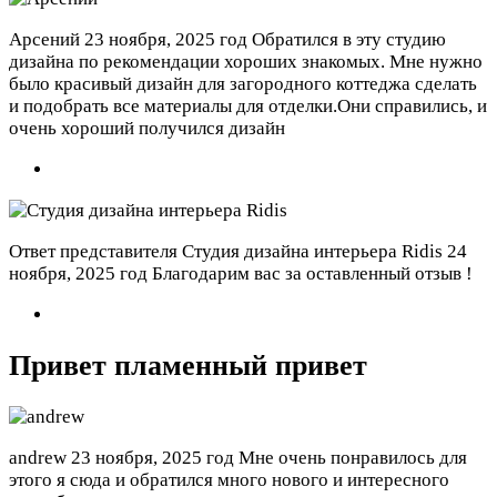
Арсений
23 ноября, 2025 год
Обратился в эту студию
дизайна по рекомендации хороших знакомых. Мне нужно
было красивый дизайн для загородного коттеджа сделать
и подобрать все материалы для отделки.Они справились, и
очень хороший получился дизайн
Ответ представителя Студия дизайна интерьера Ridis
24
ноября, 2025 год
Благодарим вас за оставленный отзыв !
Привет пламенный привет
andrew
23 ноября, 2025 год
Мне очень понравилось для
этого я сюда и обратился много нового и интересного