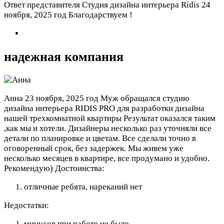
Ответ представителя Студия дизайна интерьера Ridis
24
ноября, 2025 год
Благодарствуем !
надежная компания
Анна
23 ноября, 2025 год
Муж обращался студию
дизайна интерьера RIDIS PRO для разработки дизайна
нашей трехкомнатной квартиры Результат оказался таким
,как мы и хотели. Дизайнеры несколько раз уточняли все
детали по планировке и цветам. Все сделали точно в
оговоренный срок, без задержек. Мы живем уже
несколько месяцев в квартире, все продумано и удобно.
Рекомендую)
Достоинства:
отличные ребята, нареканий нет
Недостатки:
минусов при работе не было