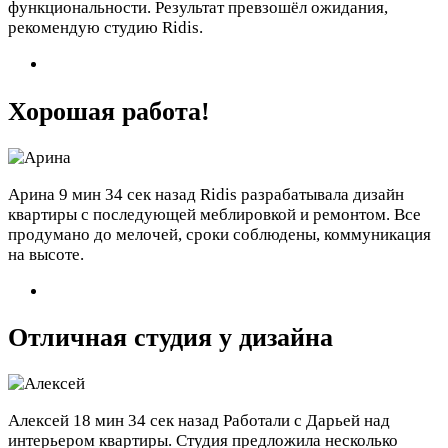
функциональности. Результат превзошёл ожидания,
рекомендую студию Ridis.
Хорошая работа!
Арина
9 мин 34 сек назад
Ridis разрабатывала дизайн
квартиры с последующей меблировкой и ремонтом. Все
продумано до мелочей, сроки соблюдены, коммуникация
на высоте.
Отличная студия у дизайна
Алексей
18 мин 34 сек назад
Работали с Дарьей над
интерьером квартиры. Студия предложила несколько