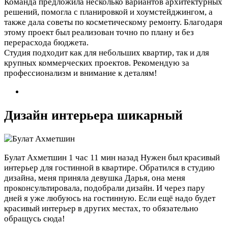
Команда предложила несколько вариантов архитектурных
решений, помогла с планировкой и хоумстейджингом, а
также дала советы по косметическому ремонту. Благодаря
этому проект был реализован точно по плану и без
перерасхода бюджета.
Студия подходит как для небольших квартир, так и для
крупных коммерческих проектов. Рекомендую за
профессионализм и внимание к деталям!
Дизайн интерьера шикарный
Булат Ахметшин
1 час 11 мин назад
Нужен был красивый
интерьер для гостинной в квартире. Обратился в студию
дизайна, меня приняла девушка Дарья, она меня
проконсультировала, подобрали дизайн. И через пару
дней я уже любуюсь на гостинную. Если ещё надо будет
красивый интерьер в других местах, то обязательно
обращусь сюда!