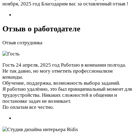
ноября, 2025 год
Благодарим вас за оставленный отзыв !
Отзыв о работодателе
Отзыв сотрудника
Гость
24 апреля, 2025 год
Работаю в компании полгода.
Не так давно, но могу отметить профессионализм
команды.
Обучение, поддержка, возможность выбора заданий.
Я работаю удалённо, это был принципиальный момент для
трудоустройства. Никаких сложностей в общении и
постановке задач не возникает.
По оплатам все честно.