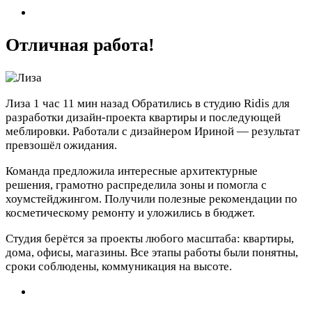
Отличная работа!
Лиза
1 час 11 мин назад
Обратились в студию Ridis для
разработки дизайн-проекта квартиры и последующей
меблировки. Работали с дизайнером Ириной — результат
превзошёл ожидания.
Команда предложила интересные архитектурные
решения, грамотно распределила зоны и помогла с
хоумстейджингом. Получили полезные рекомендации по
косметическому ремонту и уложились в бюджет.
Студия берётся за проекты любого масштаба: квартиры,
дома, офисы, магазины. Все этапы работы были понятны,
сроки соблюдены, коммуникация на высоте.