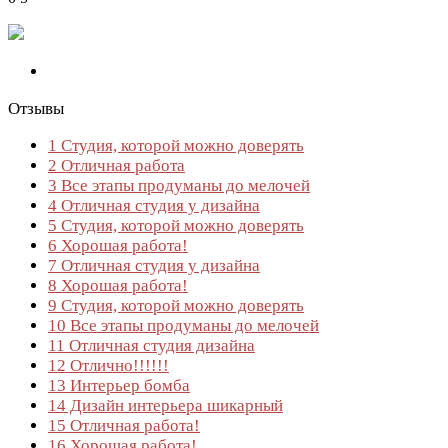
Отзывы
1
Студия, которой можно доверять
2
Отличная работа
3
Все этапы продуманы до мелочей
4
Отличная студия у дизайна
5
Студия, которой можно доверять
6
Хорошая работа!
7
Отличная студия у дизайна
8
Хорошая работа!
9
Студия, которой можно доверять
10
Все этапы продуманы до мелочей
11
Отличная студия дизайна
12
Отлично!!!!!!
13
Интерьер бомба
14
Дизайн интерьера шикарный
15
Отличная работа!
16
Хорошая работа!