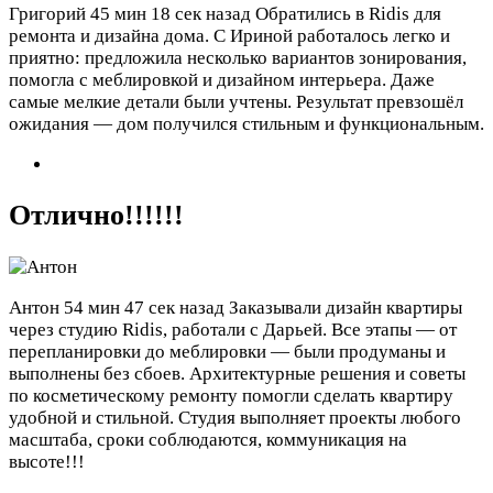
Григорий
45 мин 18 сек назад
Обратились в Ridis для
ремонта и дизайна дома. С Ириной работалось легко и
приятно: предложила несколько вариантов зонирования,
помогла с меблировкой и дизайном интерьера. Даже
самые мелкие детали были учтены. Результат превзошёл
ожидания — дом получился стильным и функциональным.
Отлично!!!!!!
Антон
54 мин 47 сек назад
Заказывали дизайн квартиры
через студию Ridis, работали с Дарьей. Все этапы — от
перепланировки до меблировки — были продуманы и
выполнены без сбоев. Архитектурные решения и советы
по косметическому ремонту помогли сделать квартиру
удобной и стильной. Студия выполняет проекты любого
масштаба, сроки соблюдаются, коммуникация на
высоте!!!