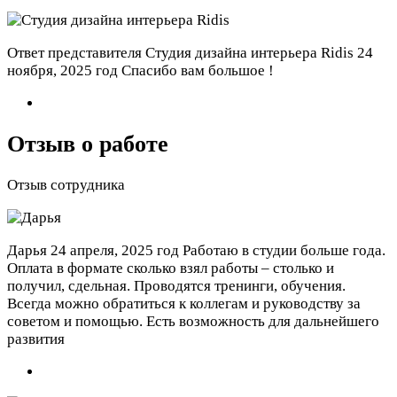
Ответ представителя Студия дизайна интерьера Ridis
24
ноября, 2025 год
Спасибо вам большое !
Отзыв о работе
Отзыв сотрудника
Дарья
24 апреля, 2025 год
Работаю в студии больше года.
Оплата в формате сколько взял работы – столько и
получил, сдельная. Проводятся тренинги, обучения.
Всегда можно обратиться к коллегам и руководству за
советом и помощью. Есть возможность для дальнейшего
развития