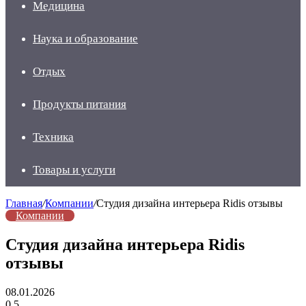
Медицина
Наука и образование
Отдых
Продукты питания
Техника
Товары и услуги
Главная
/
Компании
/
Студия дизайна интерьера Ridis отзывы
Компании
Студия дизайна интерьера Ridis
отзывы
08.01.2026
0
5