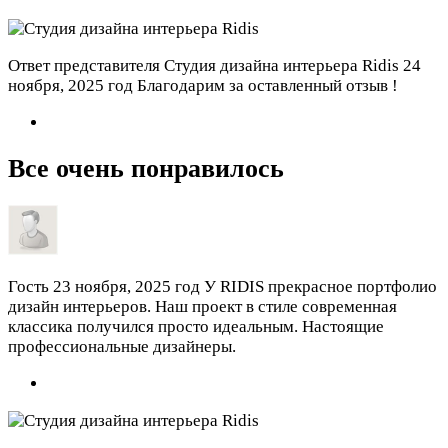
Ответ представителя Студия дизайна интерьера Ridis
24
ноября, 2025 год
Благодарим за оставленный отзыв !
Все очень понравилось
Гость
23 ноября, 2025 год
У RIDIS прекрасное портфолио
дизайн интерьеров. Наш проект в стиле современная
классика получился просто идеальным. Настоящие
профессиональные дизайнеры.