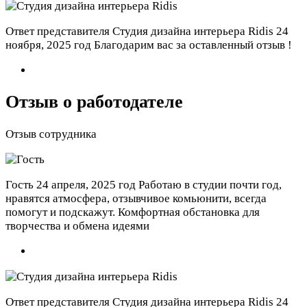
Ответ представителя Студия дизайна интерьера Ridis
24
ноября, 2025 год
Благодарим вас за оставленный отзыв !
Отзыв о работодателе
Отзыв сотрудника
Гость
24 апреля, 2025 год
Работаю в студии почти год,
нравятся атмосфера, отзывчивое комьюнити, всегда
помогут и подскажут. Комфортная обстановка для
творчества и обмена идеями
Ответ представителя Студия дизайна интерьера Ridis
24