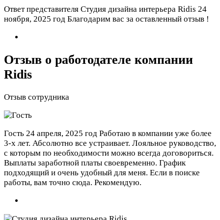
Ответ представителя Студия дизайна интерьера Ridis
24
ноября, 2025 год
Благодарим вас за оставленный отзыв !
Отзыв о работодателе компании
Ridis
Отзыв сотрудника
Гость
24 апреля, 2025 год
Работаю в компании уже более
3-х лет. Абсолютно все устраивает. Лояльное руководство,
с которым по необходимости можно всегда договориться.
Выплаты заработной платы своевременно. График
подходящий и очень удобный для меня. Если в поиске
работы, вам точно сюда. Рекомендую.