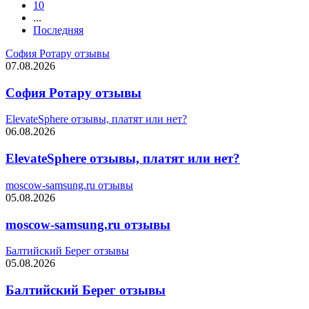
10
...
Последняя
София Ротару отзывы
07.08.2026
София Ротару отзывы
ElevateSphere отзывы, платят или нет?
06.08.2026
ElevateSphere отзывы, платят или нет?
moscow-samsung.ru отзывы
05.08.2026
moscow-samsung.ru отзывы
Балтийский Берег отзывы
05.08.2026
Балтийский Берег отзывы