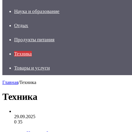
Наука и образование
Отдых
Продукты питания
Техника
Товары и услуги
Главная
/
Техника
Техника
29.09.2025
0
35