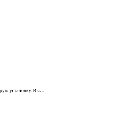
струю установку. Вы…