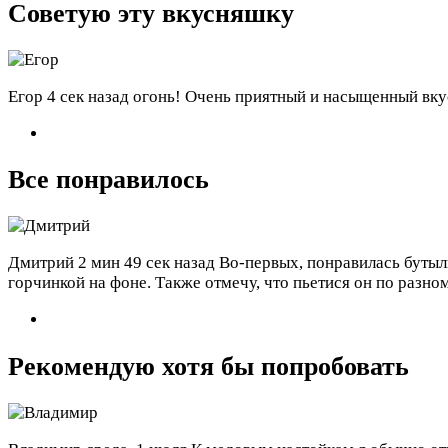
Советую эту вкусняшку
Егор
4 сек назад
огонь! Очень приятный и насыщенный вкус,
Все понравилось
Дмитрий
2 мин 49 сек назад
Во-первых, понравилась бутылка
горчинкой на фоне. Также отмечу, что пьетися он по разн
Рекомендую хотя бы попробовать