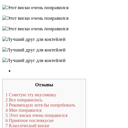
Отзывы
1
Советую эту вкусняшку
2
Все понравилось
3
Рекомендую хотя бы попробовать
4
Мне понравился
5
Этот виски очень понравился
6
Приятное послевкусие
7
Классический виски