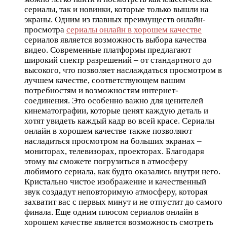
сериалы, так и новинки, которые только вышли на
экраны. Одним из главных преимуществ онлайн-
просмотра
сериалы онлайн в хорошем качестве
сериалов является возможность выбора качества
видео. Современные платформы предлагают
широкий спектр разрешений – от стандартного до
высокого, что позволяет наслаждаться просмотром в
лучшем качестве, соответствующем вашим
потребностям и возможностям интернет-
соединения. Это особенно важно для ценителей
кинематографии, которые ценят каждую деталь и
хотят увидеть каждый кадр во всей красе. Сериалы
онлайн в хорошем качестве также позволяют
насладиться просмотром на больших экранах –
мониторах, телевизорах, проекторах. Благодаря
этому вы сможете погрузиться в атмосферу
любимого сериала, как будто оказались внутри него.
Кристально чистое изображение и качественный
звук создадут неповторимую атмосферу, которая
захватит вас с первых минут и не отпустит до самого
финала. Еще одним плюсом сериалов онлайн в
хорошем качестве является возможность смотреть