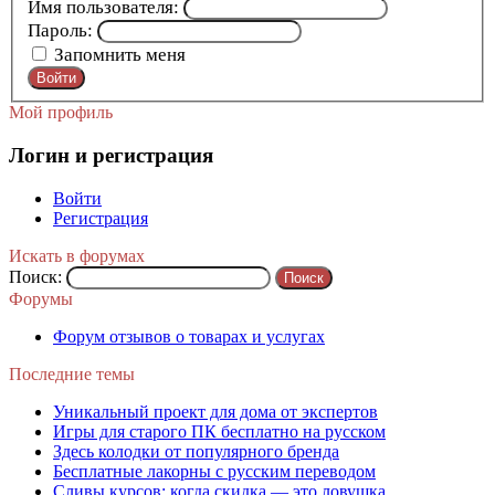
Имя пользователя:
Пароль:
Запомнить меня
Войти
Мой профиль
Логин и регистрация
Войти
Регистрация
Искать в форумах
Поиск:
Форумы
Форум отзывов о товарах и услугах
Последние темы
Уникальный проект для дома от экспертов
Игры для старого ПК бесплатно на русском
Здесь колодки от популярного бренда
Бесплатные лакорны с русским переводом
Сливы курсов: когда скидка — это ловушка