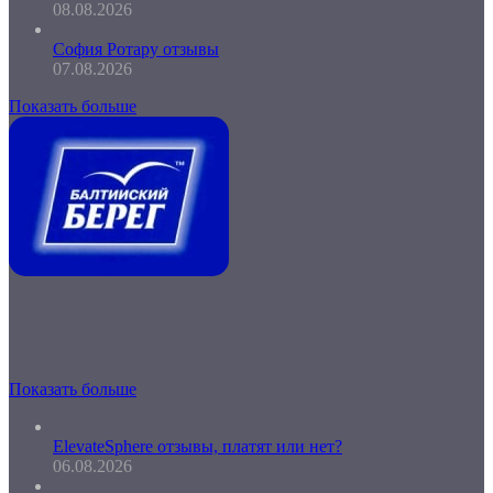
08.08.2026
София Ротару отзывы
07.08.2026
Показать больше
Показать больше
ElevateSphere отзывы, платят или нет?
06.08.2026