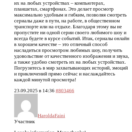
их на любых устройствах – компьютерах,
планшетах, смартфонах. Это делает просмотр
максимально удобным и гибким, позволяя смотреть
сериалы даже в пути, на работе, в общественном
транспорте или на отдыхе. Благодаря этому вы не
пропустите ни одной серии своего любимого шоу и
всегда будете в курсе событий. Итак, сериалы онлайн
в хорошем качестве – это отличный способ
насладиться просмотром любимых шоу, получить
удовольствие от качественного изображения и звука,
а также удобно смотреть их на любых устройствах.
Погрузитесь в мир захватывающих историй, эмоций
и приключений прямо сейчас и наслаждайтесь
каждой минутой просмотра!
23.09.2025 в 14:36
#803466
HaroldaFaini
Участник