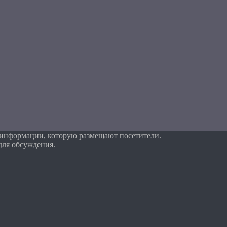
 информации, которую размещают посетители.
для обсуждения.