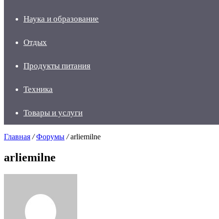
Наука и образование
Отдых
Продукты питания
Техника
Товары и услуги
Главная
/
Форумы
/
arliemilne
arliemilne