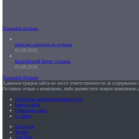
Показать больше
moscow-samsung.ru отзывы
05.08.2026
Балтийский Берег отзывы
05.08.2026
Показать больше
Администрация сайта не несет ответственности за содержание
Оставьте отзыв о компании, либо разместите новую компанию 
Политика конфиденциальности
Карта сайта
Обратная связь
О сайте
Facebook
Twitter
YouTube