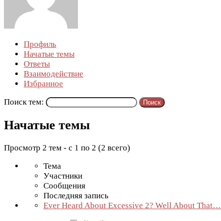
Профиль
Начатые темы
Ответы
Взаимодействие
Избранное
Поиск тем:
Начатые темы
Просмотр 2 тем - с 1 по 2 (2 всего)
Тема
Участники
Сообщения
Последняя запись
Ever Heard About Excessive 2? Well About That…